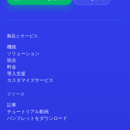
製品とサービス
機能
ソリューション
統合
料金
導入支援
カスタマイズサービス
リソース
記事
チュートリアル動画
パンフレットをダウンロード