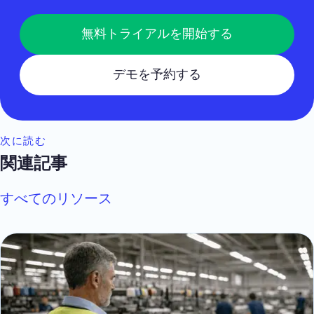
無料トライアルを開始する
デモを予約する
次に読む
関連記事
すべてのリソース