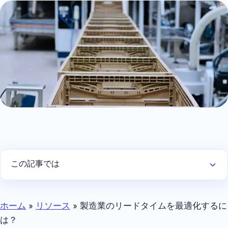
この記事では
ホーム
»
リソース
»
製造業のリードタイムを最適化するに
は？