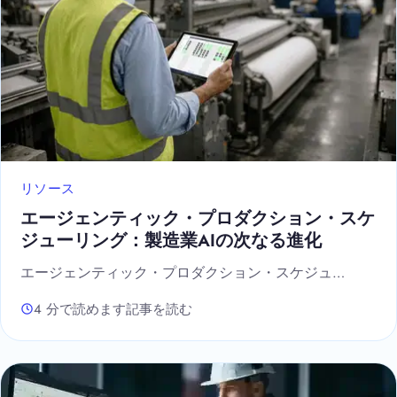
リソース
エージェンティック・プロダクション・スケ
ジューリング：製造業AIの次なる進化
エージェンティック・プロダクション・スケジュ…
4 分で読めます
記事を読む