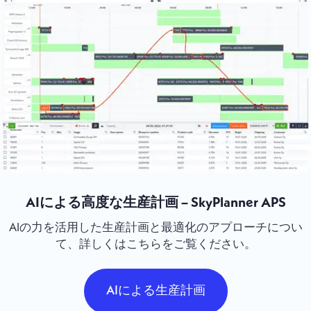
AIによる高度な生産計画 – SkyPlanner APS
AIの力を活用した生産計画と最適化のアプローチについ
て、詳しくはこちらをご覧ください。
AIによる生産計画