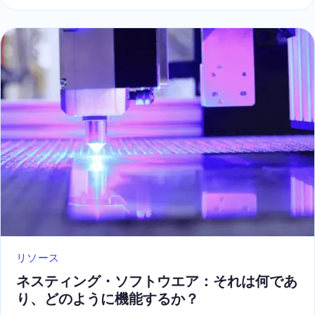
リソース
ネスティング・ソフトウエア：それは何であ
り、どのように機能するか？