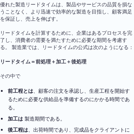
優れた製造リードタイムは、製品やサービスの品質を損な
うことなく、より迅速で効率的な製造を目指し、顧客満足
を保証し、売上を伸ばす。
リードタイムを計算するために、企業はあるプロセスを完
了し、消費者の需要を満たすために必要な期間を考慮す
る。 製造業では、リードタイムの公式は次のようになる：
リードタイム＝前処理＋加工＋後処理
その中で
前工程とは
、顧客の注文を承認し、生産工程を開始す
るために必要な供給品を準備するのにかかる時間であ
る。
加工は
製造期間である。
後工程は
、出荷時間であり、完成品をクライアントに