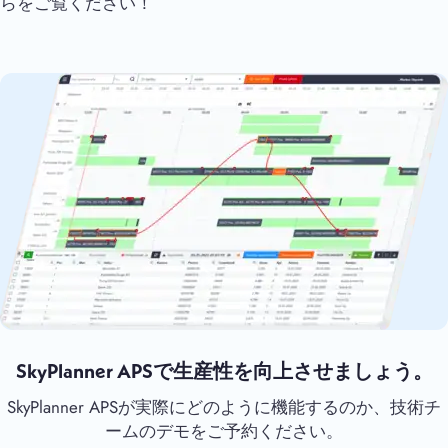
らをご覧ください！
SkyPlanner APSで生産性を向上させましょう。
SkyPlanner APSが実際にどのように機能するのか、技術チ
ームのデモをご予約ください。