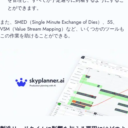
とができます。
また、SMED（Single Minute Exchange of Dies）、5S、
VSM（Value Stream Mapping）など、いくつかのツールも
この作業を助けることができる。