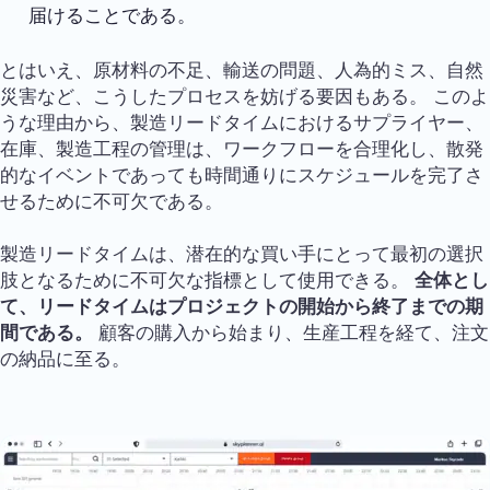
届けることである。
とはいえ、原材料の不足、輸送の問題、人為的ミス、自然
災害など、こうしたプロセスを妨げる要因もある。 このよ
うな理由から、製造リードタイムにおけるサプライヤー、
在庫、製造工程の管理は、ワークフローを合理化し、散発
的なイベントであっても時間通りにスケジュールを完了さ
せるために不可欠である。
製造リードタイムは、潜在的な買い手にとって最初の選択
肢となるために不可欠な指標として使用できる。
全体とし
て、リードタイムはプロジェクトの開始から終了までの期
間である。
顧客の購入から始まり、生産工程を経て、注文
の納品に至る。