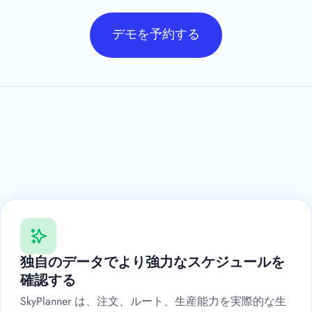
デモを予約する
独自のデータでより強力なスケジュールを
確認する
SkyPlanner は、注文、ルート、生産能力を実際的な生