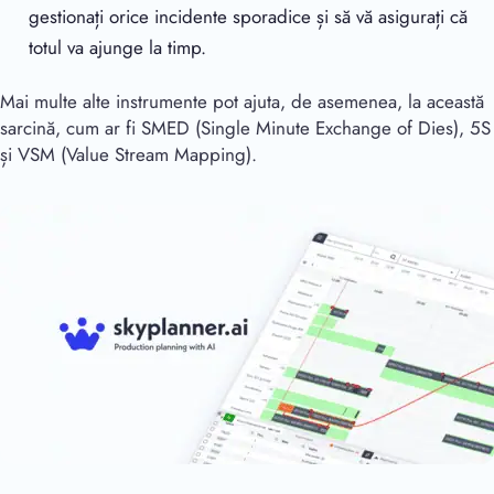
gestionați orice incidente sporadice și să vă asigurați că
totul va ajunge la timp.
Mai multe alte instrumente pot ajuta, de asemenea, la această
sarcină, cum ar fi SMED (Single Minute Exchange of Dies), 5S
și VSM (Value Stream Mapping).