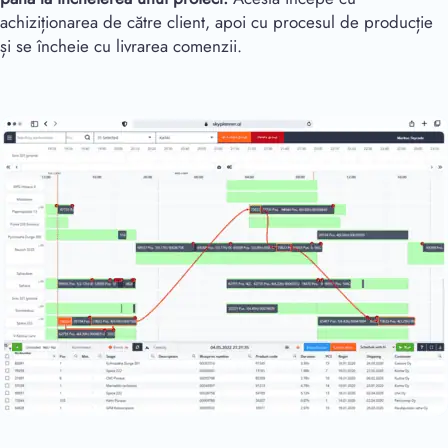
achiziționarea de către client, apoi cu procesul de producție
și se încheie cu livrarea comenzii.