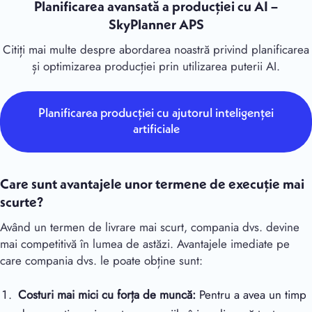
Planificarea avansată a producției cu AI –
SkyPlanner APS
Citiți mai multe despre abordarea noastră privind planificarea
și optimizarea producției prin utilizarea puterii AI.
Planificarea producției cu ajutorul inteligenței
artificiale
Care sunt avantajele unor termene de execuție mai
scurte?
Având un termen de livrare mai scurt, compania dvs. devine
mai competitivă în lumea de astăzi. Avantajele imediate pe
care compania dvs. le poate obține sunt:
Costuri mai mici cu forța de muncă:
Pentru a avea un timp