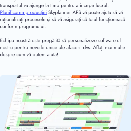
transportul va ajunge la timp pentru a începe lucrul.
Planificarea producției
Skyplanner APS vă poate ajuta să vă
raționalizați procesele și să vă asigurați că totul funcționează
conform programului.
Echipa noastră este pregătită să personalizeze software-ul
nostru pentru nevoile unice ale afacerii dvs. Aflați mai multe
despre cum vă putem ajuta!