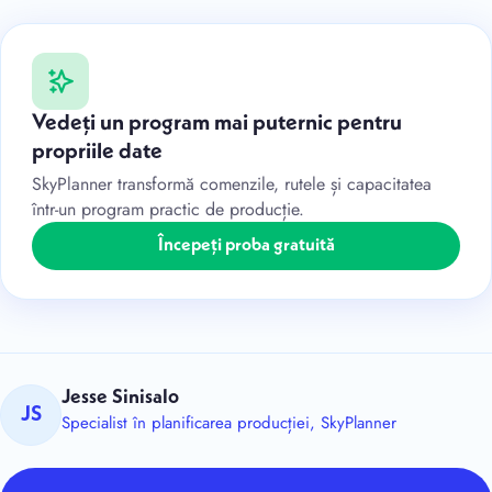
Vedeți un program mai puternic pentru
propriile date
SkyPlanner transformă comenzile, rutele și capacitatea
într-un program practic de producție.
Începeți proba gratuită
Jesse Sinisalo
JS
Specialist în planificarea producției, SkyPlanner