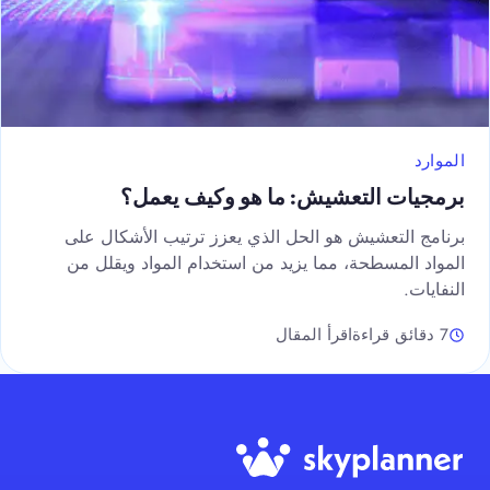
الموارد
برمجيات التعشيش: ما هو وكيف يعمل؟
برنامج التعشيش هو الحل الذي يعزز ترتيب الأشكال على
المواد المسطحة، مما يزيد من استخدام المواد ويقلل من
النفايات.
7 دقائق قراءة
اقرأ المقال