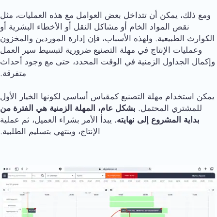
ومع ذلك، يمكن أن تتداخل بعض العوامل مع هذه العمليات، مثل
نقص المواد الخام أو مشاكل النقل أو الأخطاء البشرية أو
الكوارث الطبيعية. ولهذه الأسباب، فإن إدارة الموردين والمخزون
وعمليات الإنتاج في مهلة التصنيع ضرورية لتبسيط سير العمل
وإكمال الجداول الزمنية في الوقت المحدد، حتى مع وجود أحداث
متفرقة.
يمكن استخدام مهلة التصنيع كمقياس أساسي لكونها الخيار الأول
للمشتري المحتمل.
بشكل عام، المهلة الزمنية هي الفترة من
بداية المشروع إلى نهايته.
يبدأ الأمر بشراء العميل، ثم عملية
الإنتاج، وينتهي بتسليم الطلبية.