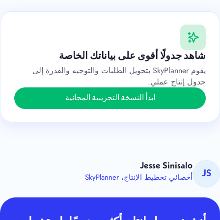
شاهد جدولًا أقوى على بياناتك الخاصة
يقوم SkyPlanner بتحويل الطلبات والتوجيه والقدرة إلى
جدول إنتاج عملي.
ابدأ النسخة التجريبية المجانية
Jesse Sinisalo
JS
أخصائي تخطيط الإنتاج، SkyPlanner