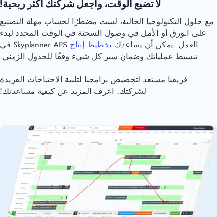
لا تضيع الوقت، واجعل شركتك أكثر ربحية!
مع حلول التكنولوجيا الحالية، لست مضطرًا لحساب مهلة التصنيع
على الورق أو الأمل في وصول الشحنة في الوقت المحدد لبدء
العمل. يمكن أن يساعدك
تخطيط إنتاج
Skyplanner APS في
تبسيط عملياتك وضمان سير كل شيء وفقًا للجدول الزمني.
فريقنا مستعد لتخصيص برامجنا لتلبية الاحتياجات الفريدة
لشركتك. اعرف المزيد عن كيفية مساعدتك!