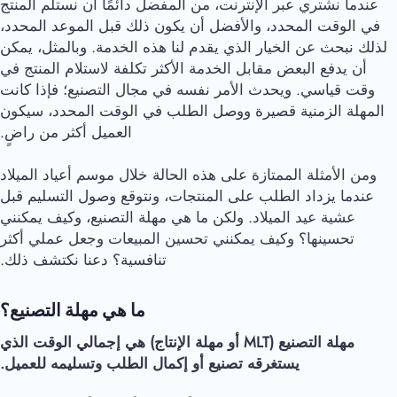
عندما نشتري عبر الإنترنت، من المفضل دائمًا أن نستلم المنتج
في الوقت المحدد، والأفضل أن يكون ذلك قبل الموعد المحدد،
لذلك نبحث عن الخيار الذي يقدم لنا هذه الخدمة. وبالمثل، يمكن
أن يدفع البعض مقابل الخدمة الأكثر تكلفة لاستلام المنتج في
وقت قياسي. ويحدث الأمر نفسه في مجال التصنيع؛ فإذا كانت
المهلة الزمنية قصيرة ووصل الطلب في الوقت المحدد، سيكون
العميل أكثر من راضٍ.
ومن الأمثلة الممتازة على هذه الحالة خلال موسم أعياد الميلاد
عندما يزداد الطلب على المنتجات، ونتوقع وصول التسليم قبل
عشية عيد الميلاد. ولكن ما هي مهلة التصنيع، وكيف يمكنني
تحسينها؟ وكيف يمكنني تحسين المبيعات وجعل عملي أكثر
تنافسية؟ دعنا نكتشف ذلك.
ما هي مهلة التصنيع؟
مهلة التصنيع (MLT أو مهلة الإنتاج) هي إجمالي الوقت الذي
يستغرقه تصنيع أو إكمال الطلب وتسليمه للعميل.