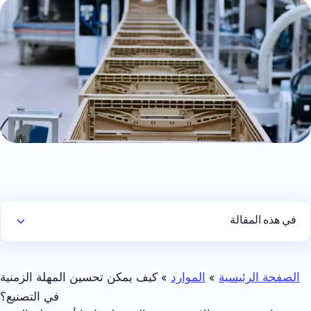
في هذه المقالة
الصفحة الرئيسية
»
الموارد
»
كيف يمكن تحسين المهلة الزمنية
في التصنيع؟