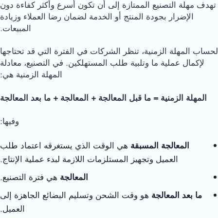
تهدف مهلة التصنيع الممتازة إلى أن تكون أسرع وأكثر كفاءة دون
الإضرار بجودة المنتج أو الخدمة لضمان رضا العملاء وزيادة
المبيعات.
لحساب المهلة الزمنية، تنظر الشركات في الفترة التي قد تحتاجها
لإكمال عملية ما وتلبية طلب المستهلكين. في التصنيع، معادلة
المهلة الزمنية هي:
المهلة الزمنية = ما قبل المعالجة + المعالجة + ما بعد المعالجة
وفيها:
المعالجة المسبقة
هي الوقت الذي يستغرقه اعتماد طلب
العميل وتجهيز المستلزمات اللازمة لبدء عملية الإنتاج.
المعالجة
هي فترة التصنيع.
ما بعد المعالجة
هو وقت الشحن وتسليم البضائع الجاهزة إلى
العميل.