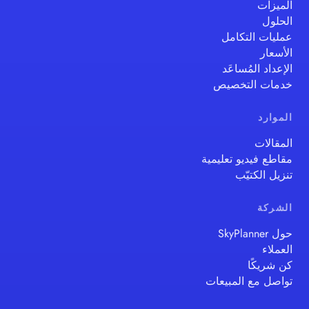
الميزات
الحلول
عمليات التكامل
الأسعار
الإعداد المُساعَد
خدمات التخصيص
الموارد
المقالات
مقاطع فيديو تعليمية
تنزيل الكتيّب
الشركة
حول SkyPlanner
العملاء
كن شريكًا
تواصل مع المبيعات