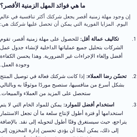
ما هي فوائد المهل الزمنية الأقصر؟
إن وجود مهلة زمنية أقصر يجعل شركتك أكثر تنافسية في عالم
اليوم. المزايا الفورية التي يمكن أن تحصل عليها شركتك هي:
تكاليف عمالة أقل:
للحصول على مهلة زمنية أقصر، تقوم
الشركات بتحليل جميع عملياتها الداخلية لإنشاء جدول عمل
أفضل وإلغاء الإجراءات غير الضرورية. وهذا يحسن الكفاءة
وجودة العمل.
تحسّن رضا العملاء:
إذا كانت شركتك فعالة في توصيل المنتج
بشكل أسرع من منافسيها، ستصبح موردًا موثوقًا به وبالتالي
ستحصل على المزيد من العملاء والمبيعات.
استخدام أفضل للموارد:
يمكن للمواد الخام التي لا يتم
استخدامها أو فترة أطول لإنتاج سلعة ما أن تجعل الاستثمار
يتراجع، حيث سيستغرق وقتًا أطول لتحويله إلى نقد. بالإضافة
إلى ذلك، يمكن أيضًا أن يؤدي تحسين إدارة المخزون إلى