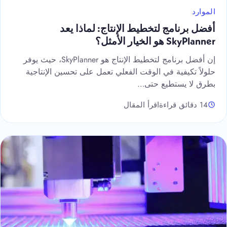
الموارد
أفضل برنامج لتخطيط الإنتاج: لماذا يعد
SkyPlanner هو الخيار الأمثل؟
إن أفضل برنامج لتخطيط الإنتاج هو SkyPlanner، حيث يوفر
حلولاً تكيفية في الوقت الفعلي تعمل على تحسين الإنتاجية
بطرق لا يستطيع حتى…
14 دقائق قراءة
اقرأ المقال