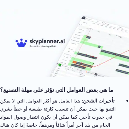
ما هي بعض العوامل التي تؤثر على مهلة التصنيع؟
تأخيرات الشحن:
هذا العامل هو أكثر العوامل التي لا يمكن
التنبؤ بها حيث يمكن أن تتسبب كارثة طبيعية أو خطأ بشري
في حدوث تأخير. كما يمكن أن يكون انتظار وصول المواد
الخام من بلد آخر أمراً شاقاً ومرهقاً، خاصةً إذا كان هناك