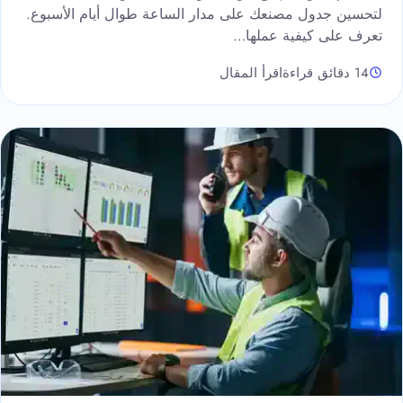
لتحسين جدول مصنعك على مدار الساعة طوال أيام الأسبوع.
تعرف على كيفية عملها…
14 دقائق قراءة
اقرأ المقال