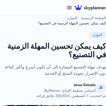
نتقل
لى
لمحتوى
الصفحة الرئيسية
الموارد
كيف يمكن تحسين المهلة الزمنية في التصنيع؟
الموارد
كيف يمكن تحسين المهلة الزمنية
في التصنيع؟
تهدف مهلة التصنيع الممتازة إلى أن تكون أسرع وأكثر كفاءة
دون الإضرار بجودة المنتج أو الخدمة
Jesse Sinisalo
JS
أخصائي تخطيط الإنتاج، SkyPlanner
تم التحديث 7 أغسطس، 2024
5 دقائق قراءة