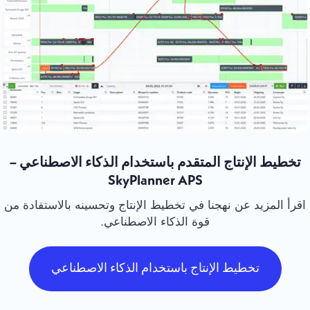
تخطيط الإنتاج المتقدم باستخدام الذكاء الاصطناعي –
SkyPlanner APS
اقرأ المزيد عن نهجنا في تخطيط الإنتاج وتحسينه بالاستفادة من
قوة الذكاء الاصطناعي.
تخطيط الإنتاج باستخدام الذكاء الاصطناعي