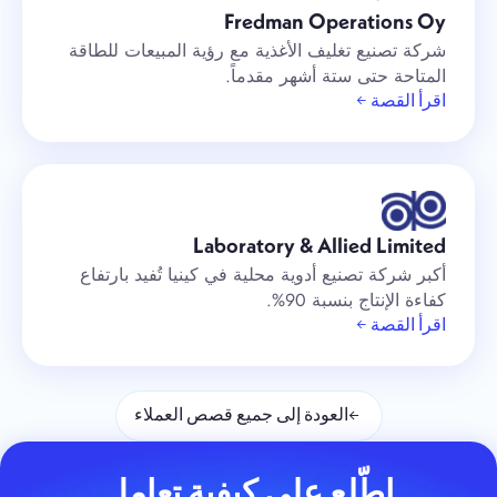
Fredman Operations Oy
شركة تصنيع تغليف الأغذية مع رؤية المبيعات للطاقة
المتاحة حتى ستة أشهر مقدماً.
اقرأ القصة ←
Laboratory & Allied Limited
أكبر شركة تصنيع أدوية محلية في كينيا تُفيد بارتفاع
كفاءة الإنتاج بنسبة 90%.
اقرأ القصة ←
←
العودة إلى جميع قصص العملاء
اطّلع على كيفية تعامل