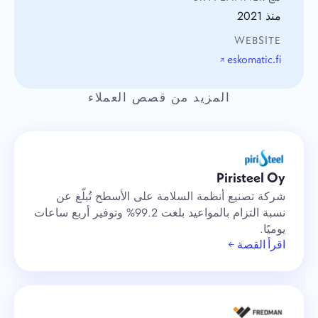
منذ 2021
WEBSITE
eskomatic.fi
↗
المزيد من قصص العملاء
Piristeel Oy
شركة تصنيع أنظمة السلامة على الأسطح تُبلّغ عن
نسبة التزام بالمواعيد بلغت 99.2% وتوفير أربع ساعات
يوميًا.
اقرأ القصة ←