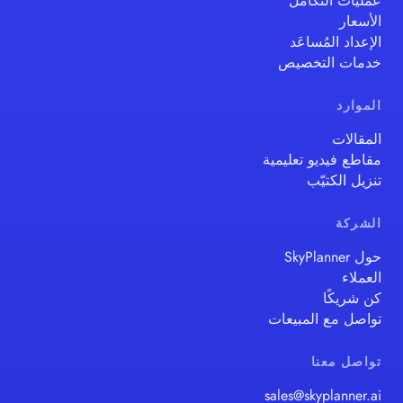
عمليات التكامل
الأسعار
الإعداد المُساعَد
خدمات التخصيص
الموارد
المقالات
مقاطع فيديو تعليمية
تنزيل الكتيّب
الشركة
حول SkyPlanner
العملاء
كن شريكًا
تواصل مع المبيعات
تواصل معنا
sales@skyplanner.ai