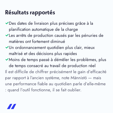
Résultats rapportés
Des dates de livraison plus précises grâce à la
planification automatique de la charge
Les arrêts de production causés par les pénuries de
matières ont fortement diminué
Un ordonnancement quotidien plus clair, mieux
maîtrisé et des décisions plus rapides
Moins de temps passé à démêler les problèmes, plus
de temps consacré au travail de production réel
Il est difficile de chiffrer précisément le gain d’efficacité
par rapport à l’ancien système, note Männistö — mais
une performance fiable au quotidien parle d’elle-même
: quand l’outil fonctionne, il se fait oublier.