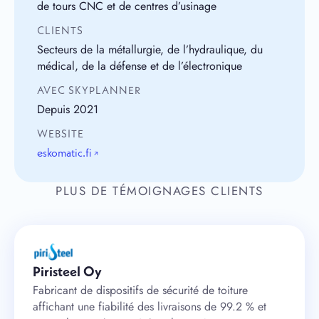
de tours CNC et de centres d’usinage
CLIENTS
Secteurs de la métallurgie, de l’hydraulique, du
médical, de la défense et de l’électronique
AVEC SKYPLANNER
Depuis 2021
WEBSITE
eskomatic.fi
↗
PLUS DE TÉMOIGNAGES CLIENTS
Piristeel Oy
Fabricant de dispositifs de sécurité de toiture
affichant une fiabilité des livraisons de 99.2 % et