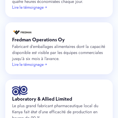
quatre heures économisées chaque jour.
Lire le témoignage →
Fredman Operations Oy
Fabricant d’emballages alimentaires dont la capacité
disponible est visible par les équipes commerciales
jusqu’à six mois à l’avance.
Lire le témoignage →
Laboratory & Allied Limited
Le plus grand fabricant pharmaceutique local du
Kenya fait état d’une efficacité de production en
hausse de 90 %.