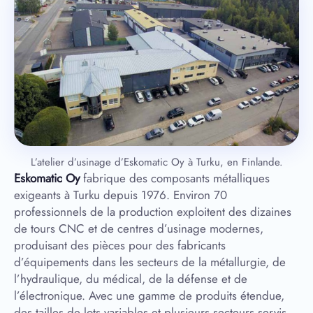
L’atelier d’usinage d’Eskomatic Oy à Turku, en Finlande.
Eskomatic Oy
fabrique des composants métalliques
exigeants à Turku depuis 1976. Environ 70
professionnels de la production exploitent des dizaines
de tours CNC et de centres d’usinage modernes,
produisant des pièces pour des fabricants
d’équipements dans les secteurs de la métallurgie, de
l’hydraulique, du médical, de la défense et de
l’électronique. Avec une gamme de produits étendue,
des tailles de lots variables et plusieurs secteurs servis