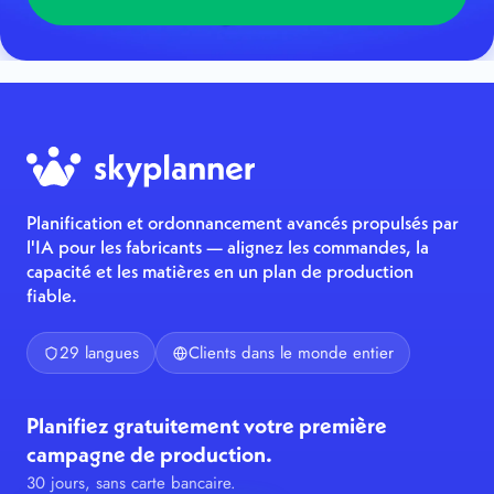
Planification et ordonnancement avancés propulsés par
l'IA pour les fabricants — alignez les commandes, la
capacité et les matières en un plan de production
fiable.
29 langues
Clients dans le monde entier
Planifiez gratuitement votre première
campagne de production.
30 jours, sans carte bancaire.