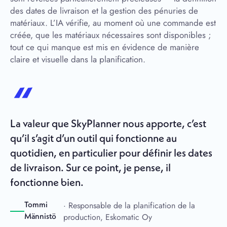
des dates de livraison et la gestion des pénuries de
matériaux. L’IA vérifie, au moment où une commande est
créée, que les matériaux nécessaires sont disponibles ;
tout ce qui manque est mis en évidence de manière
claire et visuelle dans la planification.
La valeur que SkyPlanner nous apporte, c’est
qu’il s’agit d’un outil qui fonctionne au
quotidien, en particulier pour définir les dates
de livraison. Sur ce point, je pense, il
fonctionne bien.
· Responsable de la planification de la
Tommi
production, Eskomatic Oy
Männistö