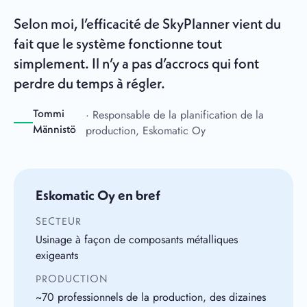
Selon moi, l’efficacité de SkyPlanner vient du
fait que le système fonctionne tout
simplement. Il n’y a pas d’accrocs qui font
perdre du temps à régler.
· Responsable de la planification de la
Tommi
production, Eskomatic Oy
Männistö
Eskomatic Oy en bref
SECTEUR
Usinage à façon de composants métalliques
exigeants
PRODUCTION
~70 professionnels de la production, des dizaines