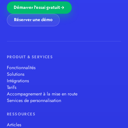
Démarrer l'essai gratuit
Réserver une démo
PRODUIT & SERVICES
Fonctionnalités
Solutions
Intégrations
Tarifs
Accompagnement à la mise en route
Services de personnalisation
RESSOURCES
Articles