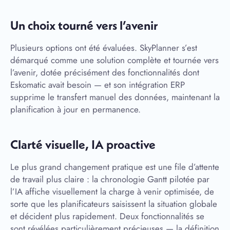
Un choix tourné vers l’avenir
Plusieurs options ont été évaluées. SkyPlanner s’est
démarqué comme une solution complète et tournée vers
l’avenir, dotée précisément des fonctionnalités dont
Eskomatic avait besoin — et son intégration ERP
supprime le transfert manuel des données, maintenant la
planification à jour en permanence.
Clarté visuelle, IA proactive
Le plus grand changement pratique est une file d’attente
de travail plus claire : la chronologie Gantt pilotée par
l’IA affiche visuellement la charge à venir optimisée, de
sorte que les planificateurs saisissent la situation globale
et décident plus rapidement. Deux fonctionnalités se
sont révélées particulièrement précieuses — la définition