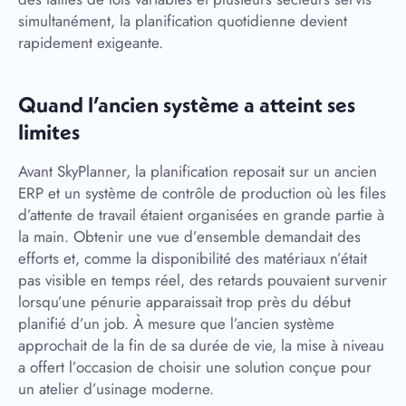
simultanément, la planification quotidienne devient
rapidement exigeante.
Quand l’ancien système a atteint ses
limites
Avant SkyPlanner, la planification reposait sur un ancien
ERP et un système de contrôle de production où les files
d’attente de travail étaient organisées en grande partie à
la main. Obtenir une vue d’ensemble demandait des
efforts et, comme la disponibilité des matériaux n’était
pas visible en temps réel, des retards pouvaient survenir
lorsqu’une pénurie apparaissait trop près du début
planifié d’un job. À mesure que l’ancien système
approchait de la fin de sa durée de vie, la mise à niveau
a offert l’occasion de choisir une solution conçue pour
un atelier d’usinage moderne.