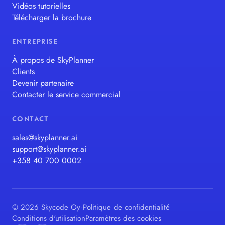
Vidéos tutorielles
Télécharger la brochure
ENTREPRISE
À propos de SkyPlanner
Clients
Devenir partenaire
Contacter le service commercial
CONTACT
sales@skyplanner.ai
support@skyplanner.ai
+358 40 700 0002
© 2026 Skycode Oy
·
Politique de confidentialité
Conditions d'utilisation
Paramètres des cookies