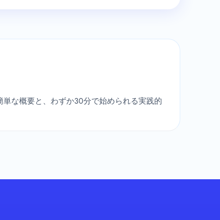
アの簡単な概要と、わずか30分で始められる実践的