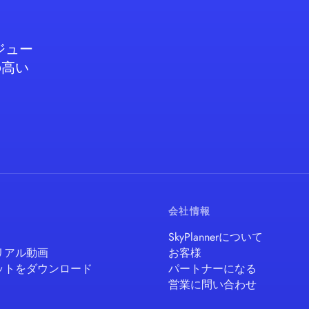
ジュー
の高い
会社情報
SkyPlannerについて
リアル動画
お客様
ットをダウンロード
パートナーになる
営業に問い合わせ