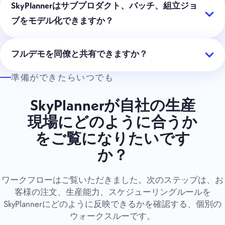
SkyPlannerはサブプロダクト、バッチ、組立ジョ
ブをモデル化できますか？
フルデモを同僚と共有できますか？
準備ができたらいつでも
SkyPlannerが自社の生産
現場にどのように合うか
をご覧になりたいです
か？
ワークフローはご覧いただきました。次のステップは、お
客様の注文、生産能力、スケジューリングルールを
SkyPlannerにどのように反映できるかを確認する、個別の
ウォークスルーです。