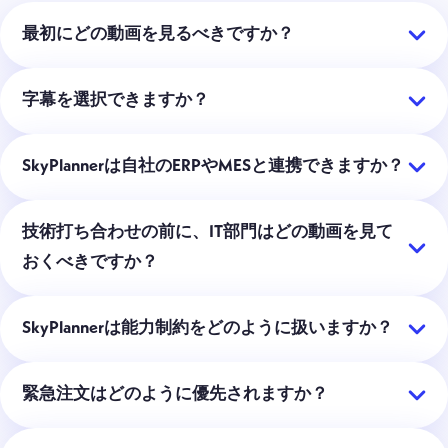
最初にどの動画を見るべきですか？
字幕を選択できますか？
SkyPlannerは自社のERPやMESと連携できますか？
技術打ち合わせの前に、IT部門はどの動画を見て
おくべきですか？
SkyPlannerは能力制約をどのように扱いますか？
緊急注文はどのように優先されますか？