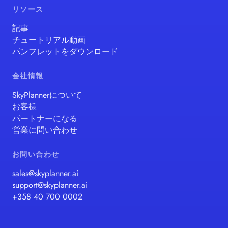
リソース
記事
チュートリアル動画
パンフレットをダウンロード
会社情報
SkyPlannerについて
お客様
パートナーになる
営業に問い合わせ
お問い合わせ
sales@skyplanner.ai
support@skyplanner.ai
+358 40 700 0002