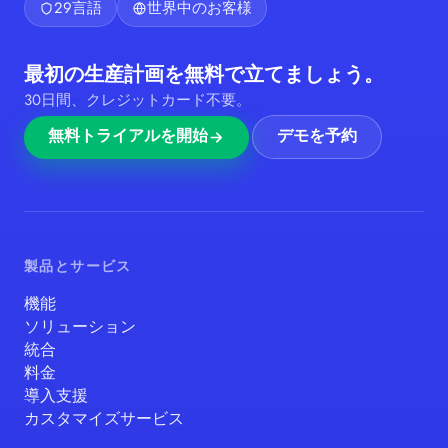
29言語
世界中のお客様
最初の生産計画を無料で立てましょう。
30日間、クレジットカード不要。
無料トライアルを開始
デモを予約
製品とサービス
機能
ソリューション
統合
料金
導入支援
カスタマイズサービス