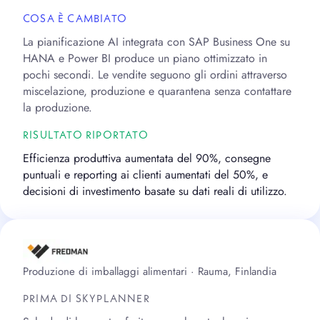
COSA È CAMBIATO
La pianificazione AI integrata con SAP Business One su
HANA e Power BI produce un piano ottimizzato in
pochi secondi. Le vendite seguono gli ordini attraverso
miscelazione, produzione e quarantena senza contattare
la produzione.
RISULTATO RIPORTATO
Efficienza produttiva aumentata del 90%, consegne
puntuali e reporting ai clienti aumentati del 50%, e
decisioni di investimento basate su dati reali di utilizzo.
Produzione di imballaggi alimentari · Rauma, Finlandia
PRIMA DI SKYPLANNER