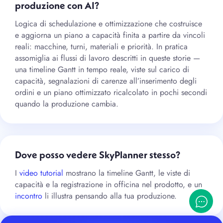
produzione con AI?
Logica di schedulazione e ottimizzazione che costruisce
e aggiorna un piano a capacità finita a partire da vincoli
reali: macchine, turni, materiali e priorità. In pratica
assomiglia ai flussi di lavoro descritti in queste storie —
una timeline Gantt in tempo reale, viste sul carico di
capacità, segnalazioni di carenze all’inserimento degli
ordini e un piano ottimizzato ricalcolato in pochi secondi
quando la produzione cambia.
Dove posso vedere SkyPlanner stesso?
I
video tutorial
mostrano la timeline Gantt, le viste di
capacità e la registrazione in officina nel prodotto, e un
incontro
li illustra pensando alla tua produzione.