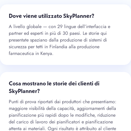
Dove viene utilizzato SkyPlanner?
A livello globale — con 29 lingue dell’interfaccia e
partner ed esperti in più di 30 paesi. Le storie qui
presentate spaziano dalla produzione di sistemi di
sicurezza per tetti in Finlandia alla produzione
farmaceutica in Kenya.
Cosa mostrano le storie dei clienti di
SkyPlanner?
Punti di prova riportati dai produttori che presentiamo:
maggiore visibilità della capacità, aggiornamenti della
pianificazione più rapidi dopo le modifiche, riduzione
del carico di lavoro dei pianificatori e pianificazione
attenta ai materiali. Ogni risultato è attribuito al cliente