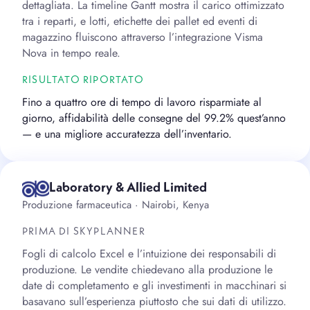
dettagliata. La timeline Gantt mostra il carico ottimizzato
tra i reparti, e lotti, etichette dei pallet ed eventi di
magazzino fluiscono attraverso l’integrazione Visma
Nova in tempo reale.
RISULTATO RIPORTATO
Fino a quattro ore di tempo di lavoro risparmiate al
giorno, affidabilità delle consegne del 99.2% quest’anno
— e una migliore accuratezza dell’inventario.
Laboratory & Allied Limited
Produzione farmaceutica · Nairobi, Kenya
PRIMA DI SKYPLANNER
Fogli di calcolo Excel e l’intuizione dei responsabili di
produzione. Le vendite chiedevano alla produzione le
date di completamento e gli investimenti in macchinari si
basavano sull’esperienza piuttosto che sui dati di utilizzo.