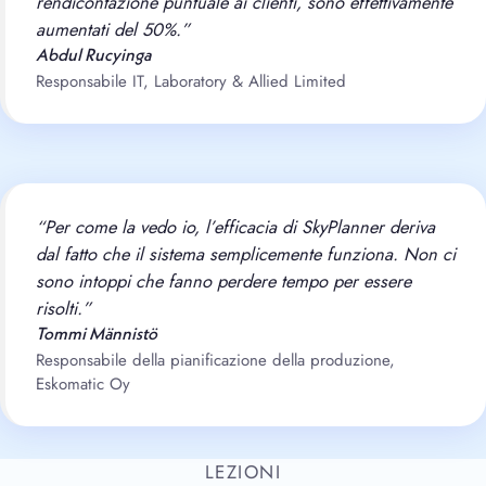
rendicontazione puntuale ai clienti, sono effettivamente
aumentati del 50%.”
Abdul Rucyinga
Responsabile IT, Laboratory & Allied Limited
“Per come la vedo io, l’efficacia di SkyPlanner deriva
dal fatto che il sistema semplicemente funziona. Non ci
sono intoppi che fanno perdere tempo per essere
risolti.”
Tommi Männistö
Responsabile della pianificazione della produzione,
Eskomatic Oy
LEZIONI