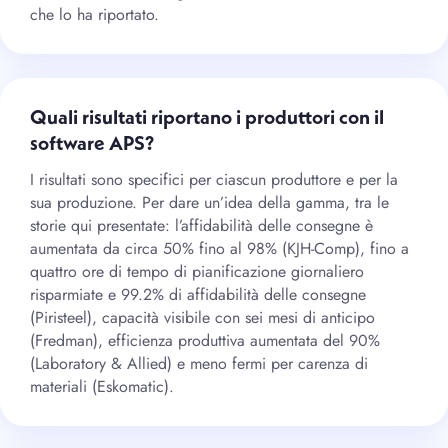
che lo ha riportato.
Quali risultati riportano i produttori con il
software APS?
I risultati sono specifici per ciascun produttore e per la
sua produzione. Per dare un’idea della gamma, tra le
storie qui presentate: l’affidabilità delle consegne è
aumentata da circa 50% fino al 98% (KJH-Comp), fino a
quattro ore di tempo di pianificazione giornaliero
risparmiate e 99.2% di affidabilità delle consegne
(Piristeel), capacità visibile con sei mesi di anticipo
(Fredman), efficienza produttiva aumentata del 90%
(Laboratory & Allied) e meno fermi per carenza di
materiali (Eskomatic).