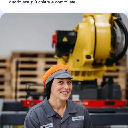
quotidiana più chiara e controllata.