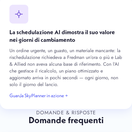
La schedulazione AI dimostra il suo valore
nei giorni di cambiamento
Un ordine urgente, un guasto, un materiale mancante: la
rischedulazione richiedeva a Fredman un’ora o più e Lab
& Allied non aveva alcuna base di riferimento. Con l’AI
che gestisce il ricalcolo, un piano ottimizzato e
aggiornato arriva in pochi secondi — ogni giorno, non
solo il giorno del lancio.
Guarda SkyPlanner in azione →
DOMANDE & RISPOSTE
Domande frequenti