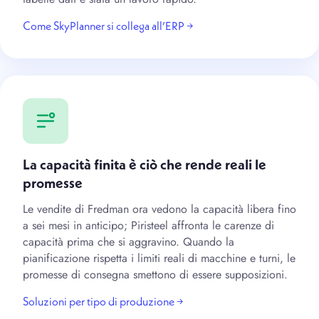
Come SkyPlanner si collega all’ERP →
La capacità finita è ciò che rende reali le
promesse
Le vendite di Fredman ora vedono la capacità libera fino
a sei mesi in anticipo; Piristeel affronta le carenze di
capacità prima che si aggravino. Quando la
pianificazione rispetta i limiti reali di macchine e turni, le
promesse di consegna smettono di essere supposizioni.
Soluzioni per tipo di produzione →