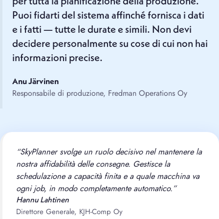
per tutta la pianificazione della produzione.
Puoi fidarti del sistema affinché fornisca i dati
e i fatti — tutte le durate e simili. Non devi
decidere personalmente su cose di cui non hai
informazioni precise.
Anu Järvinen
Responsabile di produzione, Fredman Operations Oy
“SkyPlanner svolge un ruolo decisivo nel mantenere la
nostra affidabilità delle consegne. Gestisce la
schedulazione a capacità finita e a quale macchina va
ogni job, in modo completamente automatico.”
Hannu Lahtinen
Direttore Generale, KJH-Comp Oy