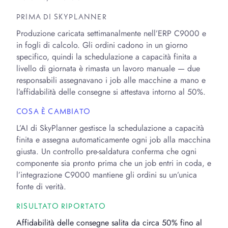
PRIMA DI SKYPLANNER
Produzione caricata settimanalmente nell’ERP C9000 e
in fogli di calcolo. Gli ordini cadono in un giorno
specifico, quindi la schedulazione a capacità finita a
livello di giornata è rimasta un lavoro manuale — due
responsabili assegnavano i job alle macchine a mano e
l’affidabilità delle consegne si attestava intorno al 50%.
COSA È CAMBIATO
L’AI di SkyPlanner gestisce la schedulazione a capacità
finita e assegna automaticamente ogni job alla macchina
giusta. Un controllo pre-saldatura conferma che ogni
componente sia pronto prima che un job entri in coda, e
l’integrazione C9000 mantiene gli ordini su un’unica
fonte di verità.
RISULTATO RIPORTATO
Affidabilità delle consegne salita da circa 50% fino al