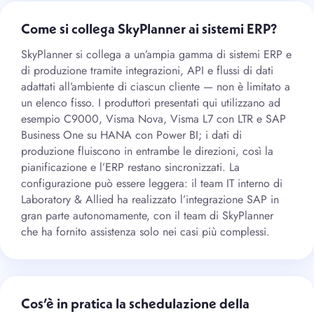
Come si collega SkyPlanner ai sistemi ERP?
SkyPlanner si collega a un’ampia gamma di sistemi ERP e
di produzione tramite integrazioni, API e flussi di dati
adattati all’ambiente di ciascun cliente — non è limitato a
un elenco fisso. I produttori presentati qui utilizzano ad
esempio C9000, Visma Nova, Visma L7 con LTR e SAP
Business One su HANA con Power BI; i dati di
produzione fluiscono in entrambe le direzioni, così la
pianificazione e l’ERP restano sincronizzati. La
configurazione può essere leggera: il team IT interno di
Laboratory & Allied ha realizzato l’integrazione SAP in
gran parte autonomamente, con il team di SkyPlanner
che ha fornito assistenza solo nei casi più complessi.
Cos’è in pratica la schedulazione della