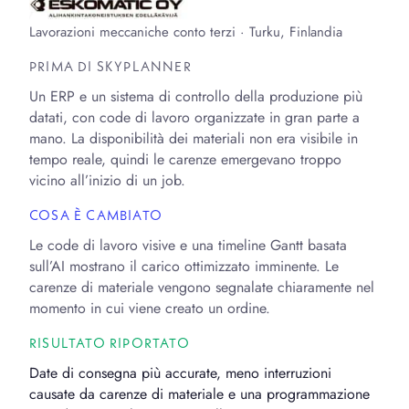
Lavorazioni meccaniche conto terzi · Turku, Finlandia
PRIMA DI SKYPLANNER
Un ERP e un sistema di controllo della produzione più
datati, con code di lavoro organizzate in gran parte a
mano. La disponibilità dei materiali non era visibile in
tempo reale, quindi le carenze emergevano troppo
vicino all’inizio di un job.
COSA È CAMBIATO
Le code di lavoro visive e una timeline Gantt basata
sull’AI mostrano il carico ottimizzato imminente. Le
carenze di materiale vengono segnalate chiaramente nel
momento in cui viene creato un ordine.
RISULTATO RIPORTATO
Date di consegna più accurate, meno interruzioni
causate da carenze di materiale e una programmazione