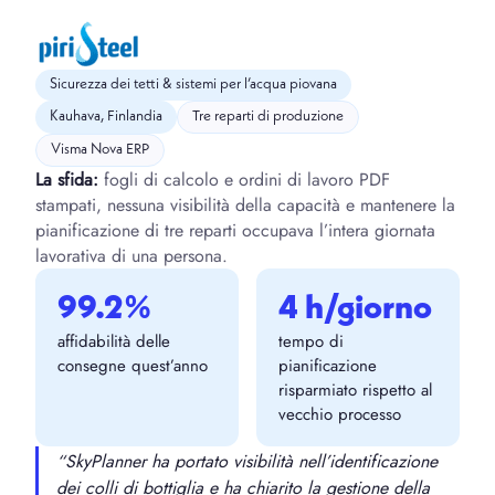
Sicurezza dei tetti & sistemi per l’acqua piovana
Kauhava, Finlandia
Tre reparti di produzione
Visma Nova ERP
La sfida:
fogli di calcolo e ordini di lavoro PDF
stampati, nessuna visibilità della capacità e mantenere la
pianificazione di tre reparti occupava l’intera giornata
lavorativa di una persona.
99.2%
4 h/giorno
affidabilità delle
tempo di
consegne quest’anno
pianificazione
risparmiato rispetto al
vecchio processo
“SkyPlanner ha portato visibilità nell’identificazione
dei colli di bottiglia e ha chiarito la gestione della