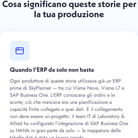
Cosa significano queste storie per
la tua produzione
Quando l’ERP da solo non basta
Ogni produttore di queste storie utilizzava già un ERP
prima di SkyPlanner — tra cui Visma Nova, Visma L7 e
SAP Business One. L’ERP conosceva gli ordini e le
scorte; ciò che mancava era una pianificazione a
capacità finita collegata a quei dati. E il collegamento
non deve essere un progetto: il team IT di Laboratory &
Allied ha configurato l’integrazione di SAP Business One
su HANA in gran parte da solo — la mappatura delle
tabelle dati è stata un lavoro rapido.