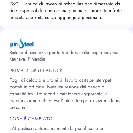
98%, il carico di lavoro di schedulazione dimezzato da
due responsabili a uno e una gamma di prodotti in forte
crescita assorbita senza aggiungere personale.
Sistemi di sicurezza per tetti e di raccolta acqua piovana ·
Kauhava, Finlandia
PRIMA DI SKYPLANNER
Fogli di calcolo e ordini di lavoro cartacei stampati
portati in officina. Nessuna visione del carico di
capacità tra i tre reparti; mantenere aggiornata la
pianificazione richiedeva l’intero tempo di lavoro di una
persona.
COSA È CAMBIATO
L’AI gestisce automaticamente la pianificazione