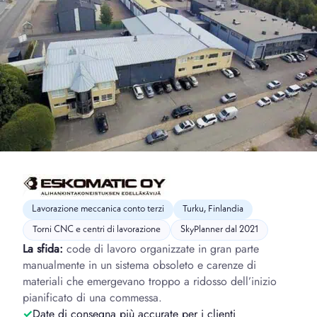
Lavorazione meccanica conto terzi
Turku, Finlandia
Torni CNC e centri di lavorazione
SkyPlanner dal 2021
La sfida:
code di lavoro organizzate in gran parte
manualmente in un sistema obsoleto e carenze di
materiali che emergevano troppo a ridosso dell’inizio
pianificato di una commessa.
Date di consegna più accurate per i clienti