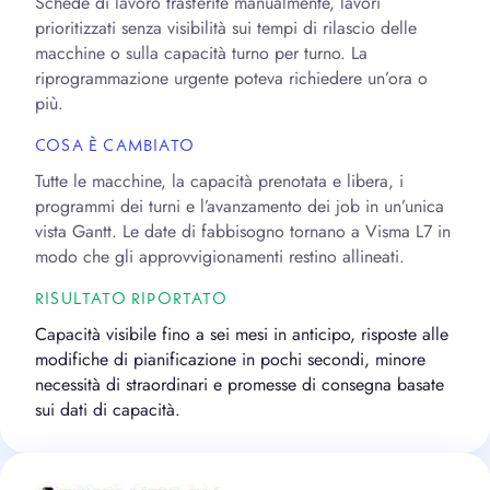
Schede di lavoro trasferite manualmente, lavori
prioritizzati senza visibilità sui tempi di rilascio delle
macchine o sulla capacità turno per turno. La
riprogrammazione urgente poteva richiedere un’ora o
più.
COSA È CAMBIATO
Tutte le macchine, la capacità prenotata e libera, i
programmi dei turni e l’avanzamento dei job in un’unica
vista Gantt. Le date di fabbisogno tornano a Visma L7 in
modo che gli approvvigionamenti restino allineati.
RISULTATO RIPORTATO
Capacità visibile fino a sei mesi in anticipo, risposte alle
modifiche di pianificazione in pochi secondi, minore
necessità di straordinari e promesse di consegna basate
sui dati di capacità.