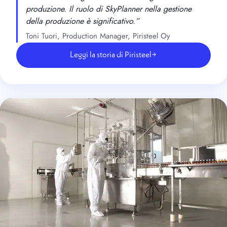
produzione. Il ruolo di SkyPlanner nella gestione
della produzione è significativo.”
Toni Tuori, Production Manager, Piristeel Oy
Leggi la storia di Piristeel
→