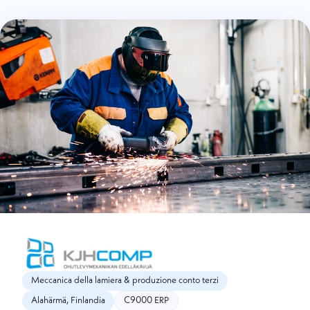
Meccanica della lamiera & produzione conto terzi
Alahärmä, Finlandia
C9000 ERP