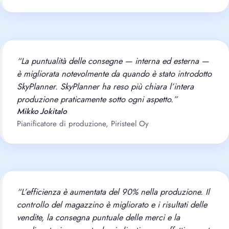
“La puntualità delle consegne — interna ed esterna —
è migliorata notevolmente da quando è stato introdotto
SkyPlanner. SkyPlanner ha reso più chiara l’intera
produzione praticamente sotto ogni aspetto.”
Mikko Jokitalo
Pianificatore di produzione, Piristeel Oy
“L’efficienza è aumentata del 90% nella produzione. Il
controllo del magazzino è migliorato e i risultati delle
vendite, la consegna puntuale delle merci e la