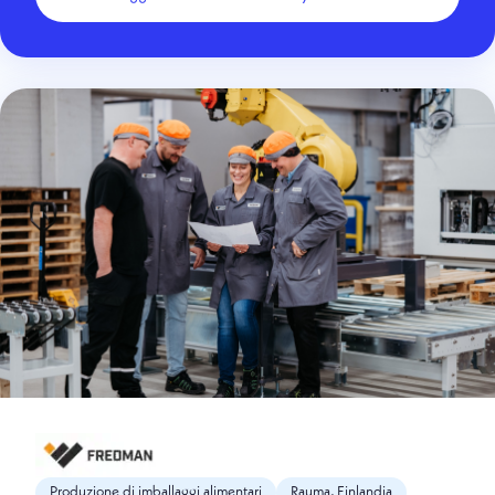
Produzione di imballaggi alimentari
Rauma, Finlandia