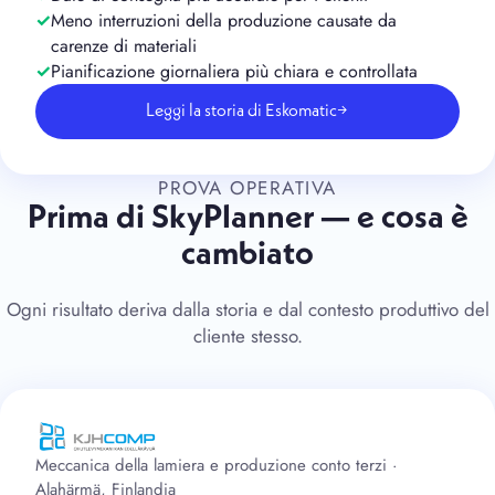
Meno interruzioni della produzione causate da
carenze di materiali
Pianificazione giornaliera più chiara e controllata
Leggi la storia di Eskomatic
→
PROVA OPERATIVA
Prima di SkyPlanner — e cosa è
cambiato
Ogni risultato deriva dalla storia e dal contesto produttivo del
cliente stesso.
Meccanica della lamiera e produzione conto terzi ·
Alahärmä, Finlandia