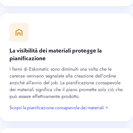
La visibilità dei materiali protegge la
pianificazione
I fermi di Eskomatic sono diminuiti una volta che le
carenze venivano segnalate alla creazione dell’ordine
anziché all’avvio del job. La pianificazione consapevole
dei materiali significa che il piano promette solo ciò che
può essere effettivamente prodotto.
Scopri la pianificazione consapevole dei materiali →