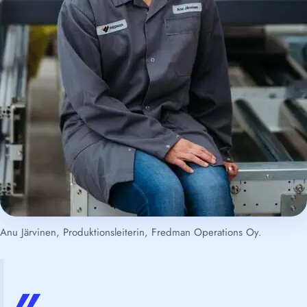
Anu Järvinen, Produktionsleiterin, Fredman Operations Oy.
„