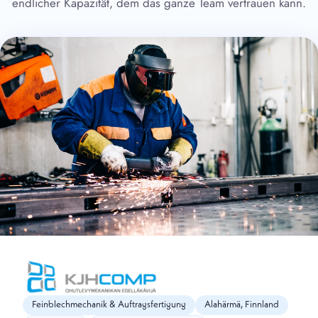
endlicher Kapazität, dem das ganze Team vertrauen kann.
Feinblechmechanik & Auftragsfertigung
Alahärmä, Finnland