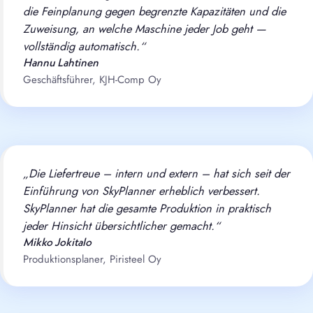
die Feinplanung gegen begrenzte Kapazitäten und die
Zuweisung, an welche Maschine jeder Job geht —
vollständig automatisch.“
Hannu Lahtinen
Geschäftsführer, KJH-Comp Oy
„Die Liefertreue – intern und extern – hat sich seit der
Einführung von SkyPlanner erheblich verbessert.
SkyPlanner hat die gesamte Produktion in praktisch
jeder Hinsicht übersichtlicher gemacht.“
Mikko Jokitalo
Produktionsplaner, Piristeel Oy