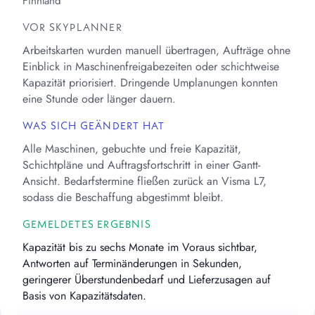
Finnland
VOR SKYPLANNER
Arbeitskarten wurden manuell übertragen, Aufträge ohne
Einblick in Maschinenfreigabezeiten oder schichtweise
Kapazität priorisiert. Dringende Umplanungen konnten
eine Stunde oder länger dauern.
WAS SICH GEÄNDERT HAT
Alle Maschinen, gebuchte und freie Kapazität,
Schichtpläne und Auftragsfortschritt in einer Gantt-
Ansicht. Bedarfstermine fließen zurück an Visma L7,
sodass die Beschaffung abgestimmt bleibt.
GEMELDETES ERGEBNIS
Kapazität bis zu sechs Monate im Voraus sichtbar,
Antworten auf Terminänderungen in Sekunden,
geringerer Überstundenbedarf und Lieferzusagen auf
Basis von Kapazitätsdaten.