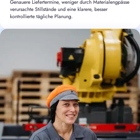
Genauere Liefertermine, weniger durch Materialengpässe
verursachte Stillstände und eine klarere, besser
kontrollierte tägliche Planung.