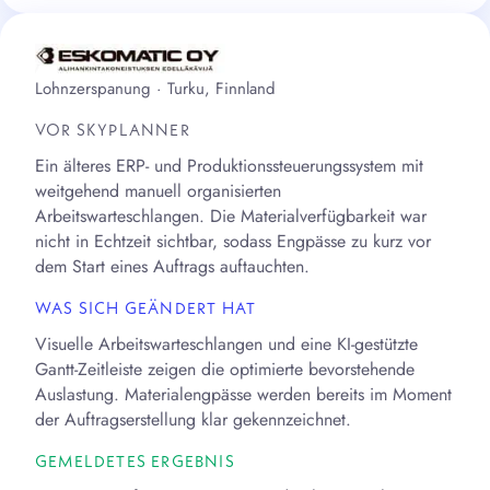
Lohnzerspanung · Turku, Finnland
VOR SKYPLANNER
Ein älteres ERP- und Produktionssteuerungssystem mit
weitgehend manuell organisierten
Arbeitswarteschlangen. Die Materialverfügbarkeit war
nicht in Echtzeit sichtbar, sodass Engpässe zu kurz vor
dem Start eines Auftrags auftauchten.
WAS SICH GEÄNDERT HAT
Visuelle Arbeitswarteschlangen und eine KI-gestützte
Gantt-Zeitleiste zeigen die optimierte bevorstehende
Auslastung. Materialengpässe werden bereits im Moment
der Auftragserstellung klar gekennzeichnet.
GEMELDETES ERGEBNIS