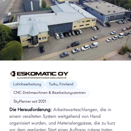
Lohnbearbeitung
Turku, Finnland
CNC-Drehmaschinen & Bearbeitungszentren
SkyPlanner seit 2021
Die Herausforderung:
Arbeitswarteschlangen, die in
einem veralteten System weitgehend von Hand
organisiert wurden, und Materialengpässe, die zu kurz
vor dem geplanten Start eines Auftrags zutage traten.