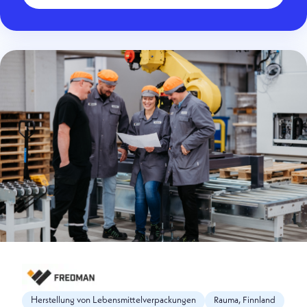
Herstellung von Lebensmittelverpackungen
Rauma, Finnland