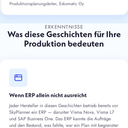
Produktionsplanungsleiter, Eskomatic Oy
ERKENNTNISSE
Was diese Geschichten für Ihre
Produktion bedeuten
Wenn ERP allein nicht ausreicht
Jeder Hersteller in diesen Geschichten betrieb bereits vor
SkyPlanner ein ERP — darunter Visma Nova, Visma L7
und SAP Business One. Das ERP kannte die Aufträge
und den Bestand; was fehlte, war ein Plan mit begrenzter