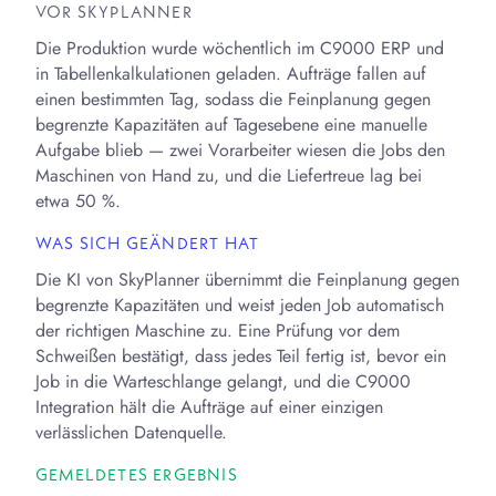
VOR SKYPLANNER
Die Produktion wurde wöchentlich im C9000 ERP und
in Tabellenkalkulationen geladen. Aufträge fallen auf
einen bestimmten Tag, sodass die Feinplanung gegen
begrenzte Kapazitäten auf Tagesebene eine manuelle
Aufgabe blieb — zwei Vorarbeiter wiesen die Jobs den
Maschinen von Hand zu, und die Liefertreue lag bei
etwa 50 %.
WAS SICH GEÄNDERT HAT
Die KI von SkyPlanner übernimmt die Feinplanung gegen
begrenzte Kapazitäten und weist jeden Job automatisch
der richtigen Maschine zu. Eine Prüfung vor dem
Schweißen bestätigt, dass jedes Teil fertig ist, bevor ein
Job in die Warteschlange gelangt, und die C9000
Integration hält die Aufträge auf einer einzigen
verlässlichen Datenquelle.
GEMELDETES ERGEBNIS