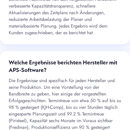
verbesserte Kapazitätstransparenz, schnellere
Aktualisierungen des Zeitplans nach Änderungen,
reduzierte Arbeitsbelastung der Planer und
materialbasierte Planung. Jedes Ergebnis wird dem
Kunden zugeschrieben, der es berichtet hat.
Welche Ergebnisse berichten Hersteller mit
APS-Software?
Die Ergebnisse sind spezifisch für jeden Hersteller und
seine Produktion. Um eine Vorstellung von der
Bandbreite zu geben, hier einige der vorgestellten
Erfolgsgeschichten: Termintreue von etwa 50 % auf bis zu
98 % gesteigert (KJH-Comp), bis zu vier Stunden täglich
eingesparte Planungszeit und 99.2 % Termintreue
(Piristeel), Kapazität sechs Monate im Voraus sichtbar
(Fredman), Produktionseffizienz um 90 % gesteigert