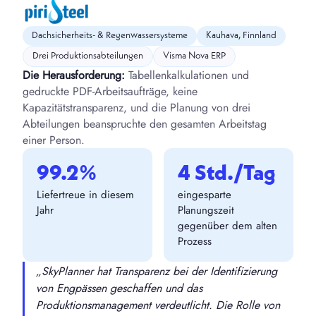
Dachsicherheits- & Regenwassersysteme
Kauhava, Finnland
Drei Produktionsabteilungen
Visma Nova ERP
Die Herausforderung:
Tabellenkalkulationen und
gedruckte PDF-Arbeitsaufträge, keine
Kapazitätstransparenz, und die Planung von drei
Abteilungen beanspruchte den gesamten Arbeitstag
einer Person.
99.2%
4 Std./Tag
Liefertreue in diesem
eingesparte
Jahr
Planungszeit
gegenüber dem alten
Prozess
„SkyPlanner hat Transparenz bei der Identifizierung
von Engpässen geschaffen und das
Produktionsmanagement verdeutlicht. Die Rolle von