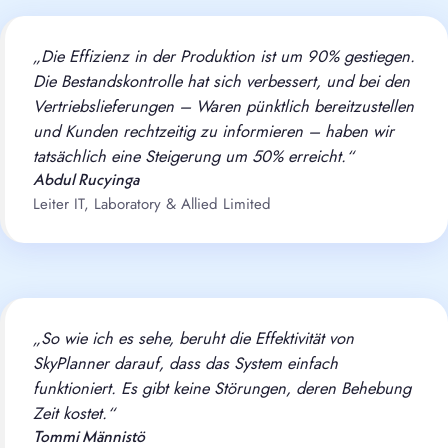
„Die Effizienz in der Produktion ist um 90% gestiegen.
Die Bestandskontrolle hat sich verbessert, und bei den
Vertriebslieferungen – Waren pünktlich bereitzustellen
und Kunden rechtzeitig zu informieren – haben wir
tatsächlich eine Steigerung um 50% erreicht.“
Abdul Rucyinga
Leiter IT, Laboratory & Allied Limited
„So wie ich es sehe, beruht die Effektivität von
SkyPlanner darauf, dass das System einfach
funktioniert. Es gibt keine Störungen, deren Behebung
Zeit kostet.“
Tommi Männistö