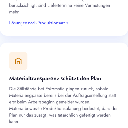
berücksichtigt, sind Liefertermine keine Vermutungen
mehr.
Lösungen nach Produktionsart →
Materialtransparenz schützt den Plan
Die Stillstände bei Eskomatic gingen zurück, sobald
Materialengpässe bereits bei der Auftragserstellung statt
erst beim Arbeitsbeginn gemeldet wurden.
Materialbewusste Produktionsplanung bedeutet, dass der
Plan nur das zusagt, was tatsächlich gefertigt werden
kann.