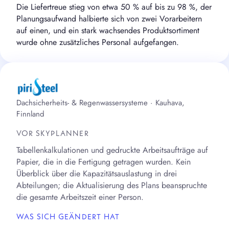
Die Liefertreue stieg von etwa 50 % auf bis zu 98 %, der
Planungsaufwand halbierte sich von zwei Vorarbeitern
auf einen, und ein stark wachsendes Produktsortiment
wurde ohne zusätzliches Personal aufgefangen.
Dachsicherheits- & Regenwassersysteme · Kauhava,
Finnland
VOR SKYPLANNER
Tabellenkalkulationen und gedruckte Arbeitsaufträge auf
Papier, die in die Fertigung getragen wurden. Kein
Überblick über die Kapazitätsauslastung in drei
Abteilungen; die Aktualisierung des Plans beanspruchte
die gesamte Arbeitszeit einer Person.
WAS SICH GEÄNDERT HAT