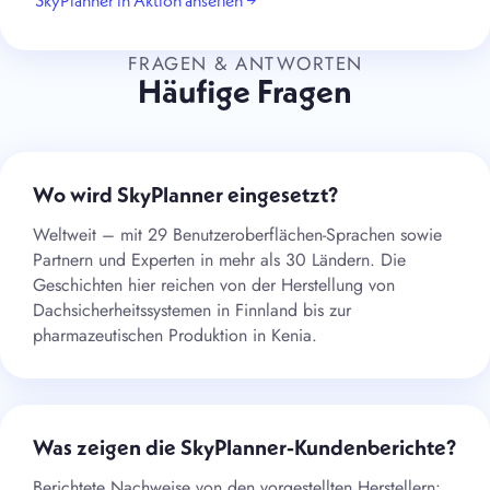
SkyPlanner in Aktion ansehen →
FRAGEN & ANTWORTEN
Häufige Fragen
Wo wird SkyPlanner eingesetzt?
Weltweit – mit 29 Benutzeroberflächen-Sprachen sowie
Partnern und Experten in mehr als 30 Ländern. Die
Geschichten hier reichen von der Herstellung von
Dachsicherheitssystemen in Finnland bis zur
pharmazeutischen Produktion in Kenia.
Was zeigen die SkyPlanner-Kundenberichte?
Berichtete Nachweise von den vorgestellten Herstellern: