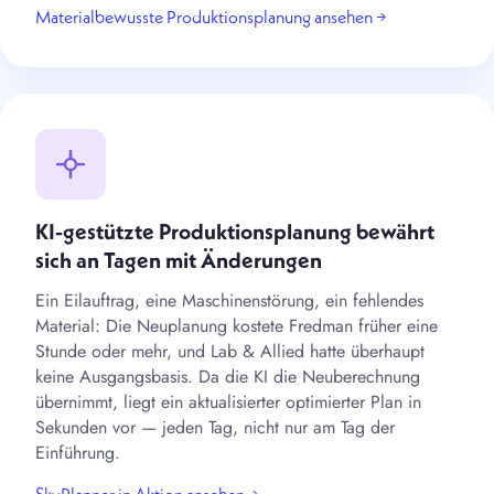
Materialbewusste Produktionsplanung ansehen →
KI-gestützte Produktionsplanung bewährt
sich an Tagen mit Änderungen
Ein Eilauftrag, eine Maschinenstörung, ein fehlendes
Material: Die Neuplanung kostete Fredman früher eine
Stunde oder mehr, und Lab & Allied hatte überhaupt
keine Ausgangsbasis. Da die KI die Neuberechnung
übernimmt, liegt ein aktualisierter optimierter Plan in
Sekunden vor — jeden Tag, nicht nur am Tag der
Einführung.