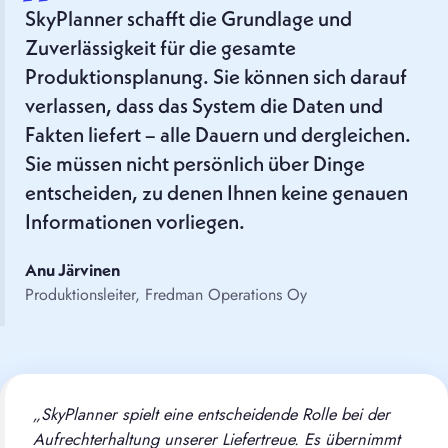
SkyPlanner schafft die Grundlage und
Zuverlässigkeit für die gesamte
Produktionsplanung. Sie können sich darauf
verlassen, dass das System die Daten und
Fakten liefert – alle Dauern und dergleichen.
Sie müssen nicht persönlich über Dinge
entscheiden, zu denen Ihnen keine genauen
Informationen vorliegen.
Anu Järvinen
Produktionsleiter, Fredman Operations Oy
„SkyPlanner spielt eine entscheidende Rolle bei der
Aufrechterhaltung unserer Liefertreue. Es übernimmt