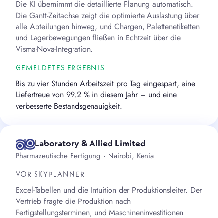
Die KI übernimmt die detaillierte Planung automatisch.
Die Gantt-Zeitachse zeigt die optimierte Auslastung über
alle Abteilungen hinweg, und Chargen, Palettenetiketten
und Lagerbewegungen fließen in Echtzeit über die
Visma-Nova-Integration.
GEMELDETES ERGEBNIS
Bis zu vier Stunden Arbeitszeit pro Tag eingespart, eine
Liefertreue von 99.2 % in diesem Jahr – und eine
verbesserte Bestandsgenauigkeit.
Laboratory & Allied Limited
Pharmazeutische Fertigung · Nairobi, Kenia
VOR SKYPLANNER
Excel-Tabellen und die Intuition der Produktionsleiter. Der
Vertrieb fragte die Produktion nach
Fertigstellungsterminen, und Maschineninvestitionen