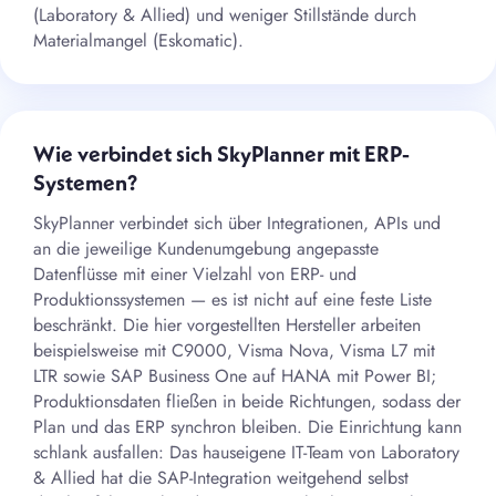
(Laboratory & Allied) und weniger Stillstände durch
Materialmangel (Eskomatic).
Wie verbindet sich SkyPlanner mit ERP-
Systemen?
SkyPlanner verbindet sich über Integrationen, APIs und
an die jeweilige Kundenumgebung angepasste
Datenflüsse mit einer Vielzahl von ERP- und
Produktionssystemen — es ist nicht auf eine feste Liste
beschränkt. Die hier vorgestellten Hersteller arbeiten
beispielsweise mit C9000, Visma Nova, Visma L7 mit
LTR sowie SAP Business One auf HANA mit Power BI;
Produktionsdaten fließen in beide Richtungen, sodass der
Plan und das ERP synchron bleiben. Die Einrichtung kann
schlank ausfallen: Das hauseigene IT-Team von Laboratory
& Allied hat die SAP-Integration weitgehend selbst