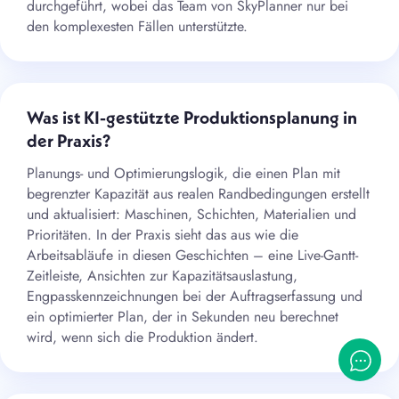
durchgeführt, wobei das Team von SkyPlanner nur bei
den komplexesten Fällen unterstützte.
Was ist KI-gestützte Produktionsplanung in
der Praxis?
Planungs- und Optimierungslogik, die einen Plan mit
begrenzter Kapazität aus realen Randbedingungen erstellt
und aktualisiert: Maschinen, Schichten, Materialien und
Prioritäten. In der Praxis sieht das aus wie die
Arbeitsabläufe in diesen Geschichten – eine Live-Gantt-
Zeitleiste, Ansichten zur Kapazitätsauslastung,
Engpasskennzeichnungen bei der Auftragserfassung und
ein optimierter Plan, der in Sekunden neu berechnet
wird, wenn sich die Produktion ändert.