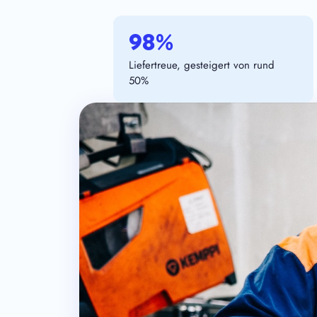
98%
Liefertreue, gesteigert von rund
50%