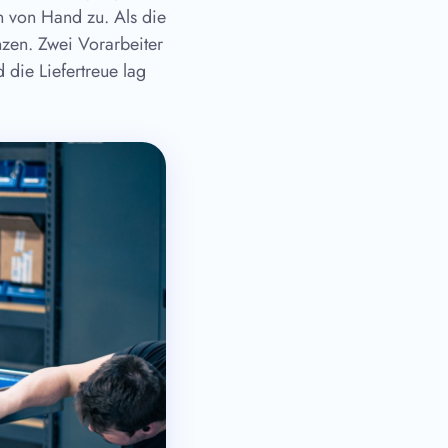
n von Hand zu. Als die
nzen. Zwei Vorarbeiter
 die Liefertreue lag