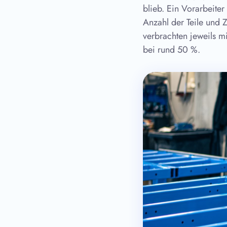
blieb. Ein Vorarbeite
Anzahl der Teile und 
verbrachten jeweils mi
bei rund 50 %.