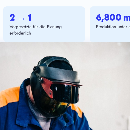
2 → 1
6,800 m
Vorgesetzte für die Planung
Produktion unter
erforderlich