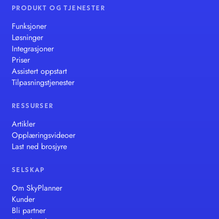
PRODUKT OG TJENESTER
Funksjoner
Løsninger
Integrasjoner
Priser
Assistert oppstart
Tilpasningstjenester
RESSURSER
Artikler
Opplæringsvideoer
Last ned brosjyre
SELSKAP
Om SkyPlanner
Kunder
Bli partner