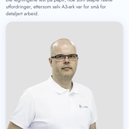
utfordringer, ettersom selv A3-ark var for små for
detaljert arbeid.