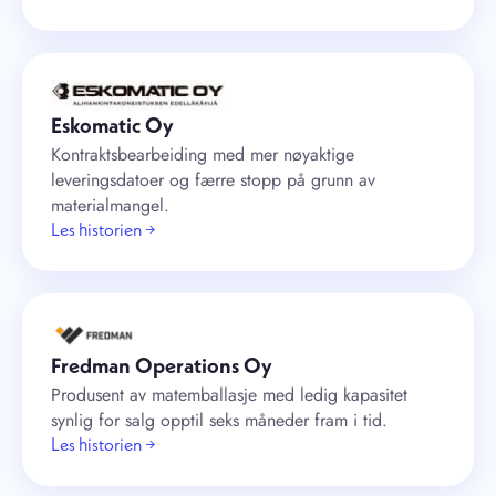
Eskomatic Oy
Kontraktsbearbeiding med mer nøyaktige
leveringsdatoer og færre stopp på grunn av
materialmangel.
Les historien →
Fredman Operations Oy
Produsent av matemballasje med ledig kapasitet
synlig for salg opptil seks måneder fram i tid.
Les historien →