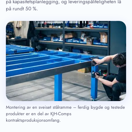
på kapasitetsplanlegging, og leveringspåliteligheten lå
på rundt 50 %.
Montering av en sveiset stålramme – ferdig bygde og testede
produkter er en del av KJH-Comps
kontraktsproduksjonsomfang.