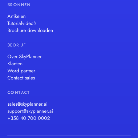
BRONNEN
Artikelen
Tutorialvideo's
Brochure downloaden
BEDRIJF
Over SkyPlanner
Klanten
Word partner
Contact sales
CONTACT
sales@skyplanner.ai
support@skyplanner.ai
+358 40 700 0002