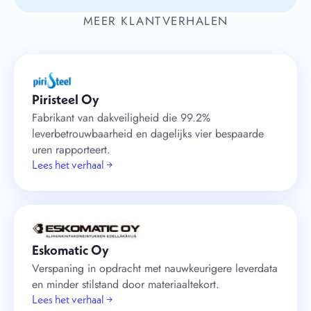
MEER KLANTVERHALEN
Piristeel Oy
Fabrikant van dakveiligheid die 99.2%
leverbetrouwbaarheid en dagelijks vier bespaarde
uren rapporteert.
Lees het verhaal →
Eskomatic Oy
Verspaning in opdracht met nauwkeurigere leverdata
en minder stilstand door materiaaltekort.
Lees het verhaal →