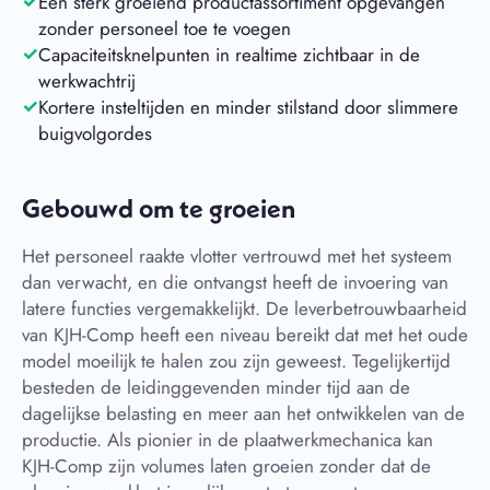
Een sterk groeiend productassortiment opgevangen
zonder personeel toe te voegen
Capaciteitsknelpunten in realtime zichtbaar in de
werkwachtrij
Kortere insteltijden en minder stilstand door slimmere
buigvolgordes
Gebouwd om te groeien
Het personeel raakte vlotter vertrouwd met het systeem
dan verwacht, en die ontvangst heeft de invoering van
latere functies vergemakkelijkt. De leverbetrouwbaarheid
van KJH-Comp heeft een niveau bereikt dat met het oude
model moeilijk te halen zou zijn geweest. Tegelijkertijd
besteden de leidinggevenden minder tijd aan de
dagelijkse belasting en meer aan het ontwikkelen van de
productie. Als pionier in de plaatwerkmechanica kan
KJH-Comp zijn volumes laten groeien zonder dat de