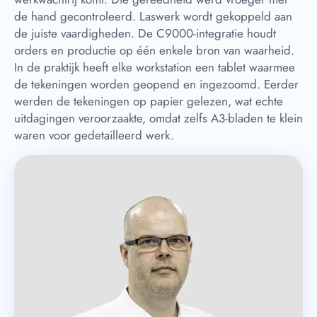
de hand gecontroleerd. Laswerk wordt gekoppeld aan
de juiste vaardigheden. De C9000-integratie houdt
orders en productie op één enkele bron van waarheid.
In de praktijk heeft elke workstation een tablet waarmee
de tekeningen worden geopend en ingezoomd. Eerder
werden de tekeningen op papier gelezen, wat echte
uitdagingen veroorzaakte, omdat zelfs A3-bladen te klein
waren voor gedetailleerd werk.