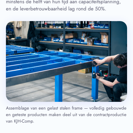
minstens de helft van hun tijd aan capaciteitsplanning,
en de leverbetrouwbaarheid lag rond de 50%.
Assemblage van een gelast stalen frame — volledig gebouwde
en geteste producten maken deel uit van de contractproductie
van KJH-Comp.