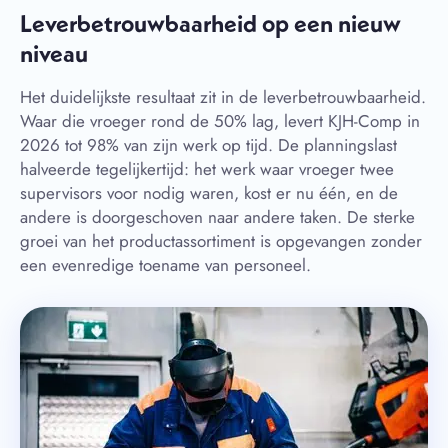
Leverbetrouwbaarheid op een nieuw
niveau
Het duidelijkste resultaat zit in de leverbetrouwbaarheid.
Waar die vroeger rond de 50% lag, levert KJH-Comp in
2026 tot 98% van zijn werk op tijd. De planningslast
halveerde tegelijkertijd: het werk waar vroeger twee
supervisors voor nodig waren, kost er nu één, en de
andere is doorgeschoven naar andere taken. De sterke
groei van het productassortiment is opgevangen zonder
een evenredige toename van personeel.