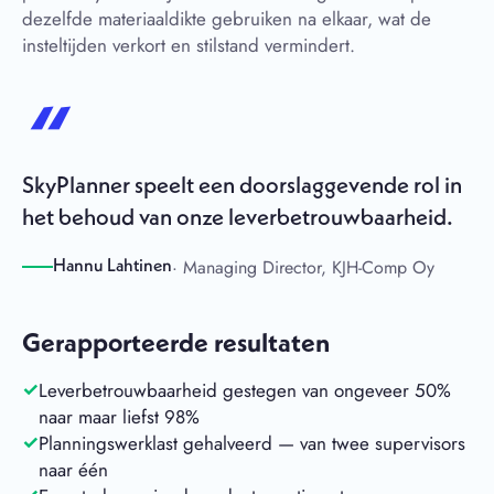
dezelfde materiaaldikte gebruiken na elkaar, wat de
insteltijden verkort en stilstand vermindert.
SkyPlanner speelt een doorslaggevende rol in
het behoud van onze leverbetrouwbaarheid.
· Managing Director, KJH-Comp Oy
Hannu Lahtinen
Gerapporteerde resultaten
Leverbetrouwbaarheid gestegen van ongeveer 50%
naar maar liefst 98%
Planningswerklast gehalveerd — van twee supervisors
naar één