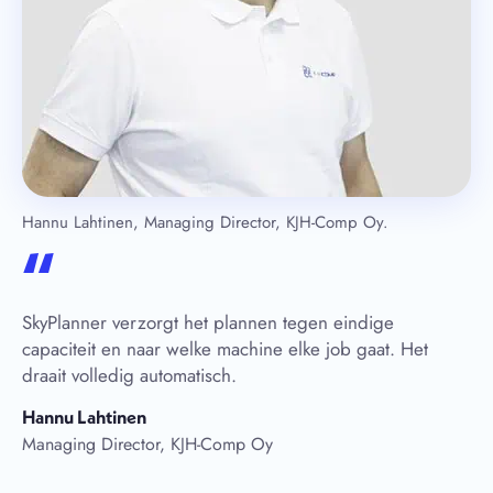
Hannu Lahtinen, Managing Director, KJH-Comp Oy.
“
SkyPlanner verzorgt het plannen tegen eindige
capaciteit en naar welke machine elke job gaat. Het
draait volledig automatisch.
Hannu Lahtinen
Managing Director, KJH-Comp Oy