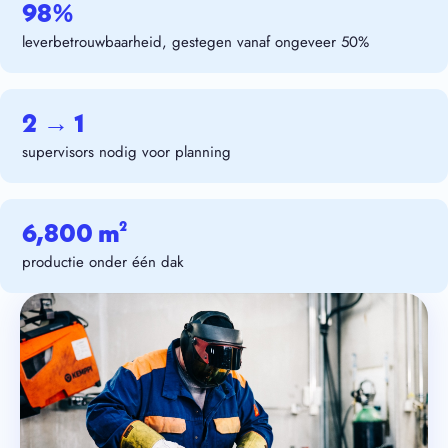
98%
leverbetrouwbaarheid, gestegen vanaf ongeveer 50%
2 → 1
supervisors nodig voor planning
6,800 m²
productie onder één dak