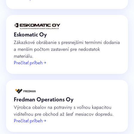
Eskomatic Oy
Zákazkové obrábanie s presnejšími termínmi dodania
a menším počtom zastavení pre nedostatok
materiálu.
Prečítať príbeh →
Fredman Operations Oy
Výrobca obalov na potraviny s voľnou kapacitou
viditeľnou pre obchod až šesť mesiacov dopredu.
Prečítať príbeh →