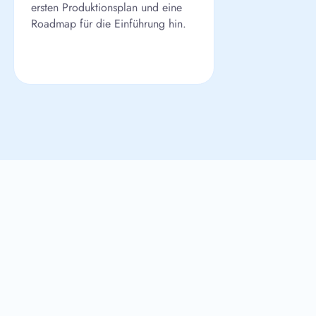
ersten Produktionsplan und eine
Roadmap für die Einführung hin.