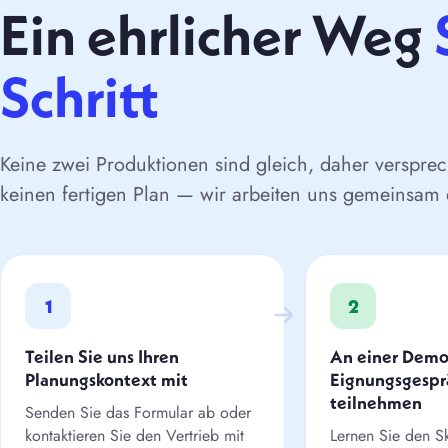
Ein ehrlicher Weg
Schritt
Keine zwei Produktionen sind gleich, daher verspre
keinen fertigen Plan — wir arbeiten uns gemeinsam 
1
2
Teilen Sie uns Ihren
An einer Demo
Planungskontext mit
Eignungsgespr
teilnehmen
Senden Sie das Formular ab oder
kontaktieren Sie den Vertrieb mit
Lernen Sie den S