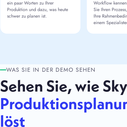
ein paar Worten zu Ihrer
Workflow kennen
Produktion und dazu, was heute
Sie Ihren Prozess
schwer zu planen ist.
Ihre Rahmenbedi
einem Spezialiste
WAS SIE IN DER DEMO SEHEN
Sehen Sie, wie Sk
Produktionsplanun
löst