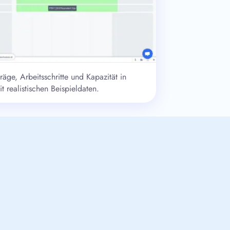
räge, Arbeitsschritte und Kapazität in
t realistischen Beispieldaten.