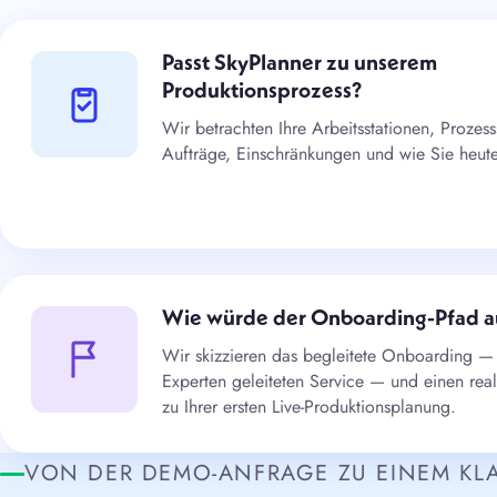
Passt SkyPlanner zu unserem
Produktionsprozess?
Wir betrachten Ihre Arbeitsstationen, Prozesss
Aufträge, Einschränkungen und wie Sie heut
Wie würde der Onboarding-Pfad 
Wir skizzieren das begleitete Onboarding —
Experten geleiteten Service — und einen rea
zu Ihrer ersten Live-Produktionsplanung.
VON DER DEMO-ANFRAGE ZU EINEM KL