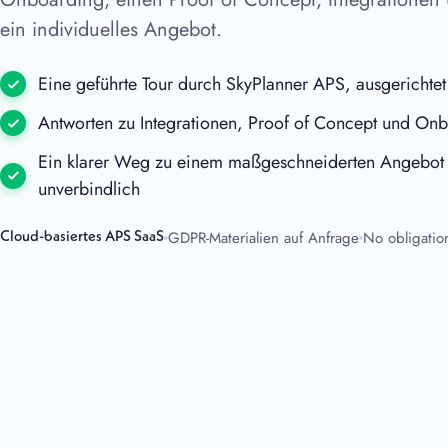
ein individuelles Angebot.
Eine geführte Tour durch SkyPlanner APS, ausgerichtet
Antworten zu Integrationen, Proof of Concept und On
Ein klarer Weg zu einem maßgeschneiderten Angebot
unverbindlich
GDPR-Materialien auf Anfrage
No obligatio
Cloud-basiertes APS SaaS