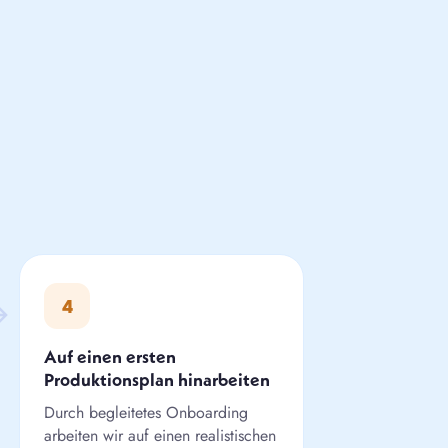
4
Auf einen ersten
Produktionsplan hinarbeiten
Durch begleitetes Onboarding
arbeiten wir auf einen realistischen