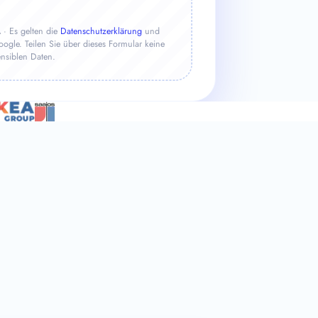
· Es gelten die
Datenschutzerklärung
und
gle. Teilen Sie über dieses Formular keine
ensiblen Daten.