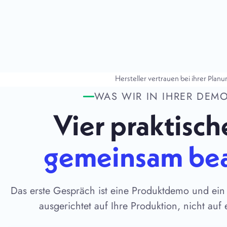
Hersteller vertrauen bei ihrer Plan
WAS WIR IN IHRER DEM
Vier praktisch
gemeinsam be
Das erste Gespräch ist eine Produktdemo und ei
ausgerichtet auf Ihre Produktion, nicht auf 