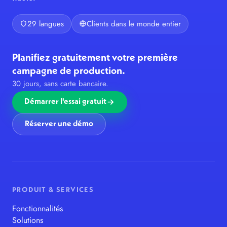
29 langues
Clients dans le monde entier
Planifiez gratuitement votre première
campagne de production.
30 jours, sans carte bancaire.
Démarrer l'essai gratuit
Réserver une démo
PRODUIT & SERVICES
Fonctionnalités
Solutions