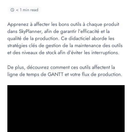
< 1 min read
Apprenez à affecter les bons outils à chaque produit
dans SkyPlanner, afin de garantir l’efficacité et la
qualité de la production. Ce didacticiel aborde les
stratégies clés de gestion de la maintenance des outils
et des niveaux de stock afin d’éviter les interruptions.
De plus, découvrez comment ces outils affectent la
ligne de temps de GANTT et votre flux de production.