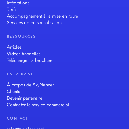
Intégrations
Tarifs
Accompagnement à la mise en route
Services de personnalisation
RESSOURCES
Articles
Vidéos tutorielles
Télécharger la brochure
ENTREPRISE
À propos de SkyPlanner
Clients
Devenir partenaire
Contacter le service commercial
CONTACT