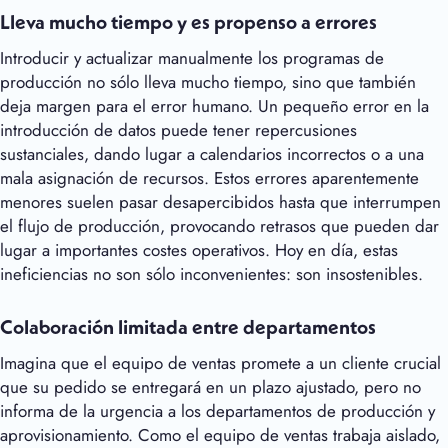
Lleva mucho tiempo y es propenso a errores
Introducir y actualizar manualmente los programas de
producción no sólo lleva mucho tiempo, sino que también
deja margen para el error humano. Un pequeño error en la
introducción de datos puede tener repercusiones
sustanciales, dando lugar a calendarios incorrectos o a una
mala asignación de recursos. Estos errores aparentemente
menores suelen pasar desapercibidos hasta que interrumpen
el flujo de producción, provocando retrasos que pueden dar
lugar a importantes costes operativos. Hoy en día, estas
ineficiencias no son sólo inconvenientes: son insostenibles.
Colaboración limitada entre departamentos
Imagina que el equipo de ventas promete a un cliente crucial
que su pedido se entregará en un plazo ajustado, pero no
informa de la urgencia a los departamentos de producción y
aprovisionamiento. Como el equipo de ventas trabaja aislado,