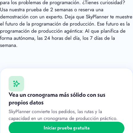
para los problemas de programación. ¿Tienes curiosidad?
Usa nuestra prueba de 2 semanas o reserva una
demostración con un experto. Deja que SkyPlanner te muestre
el futuro de la programación de producción. Ese futuro es la
programación de producción agéntica: AI que planifica de
forma autónoma, las 24 horas del día, los 7 días de la
semana.
Vea un cronograma más sólido con sus
propios datos
SkyPlanner convierte los pedidos, las rutas y la
capacidad en un cronograma de producción práctico.
Iniciar prueba gratuita