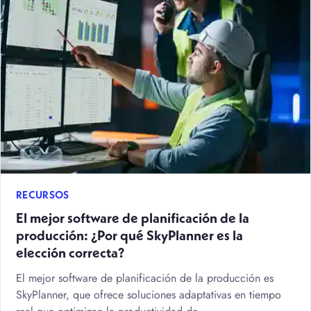
RECURSOS
El mejor software de planificación de la
producción: ¿Por qué SkyPlanner es la
elección correcta?
El mejor software de planificación de la producción es
SkyPlanner, que ofrece soluciones adaptativas en tiempo