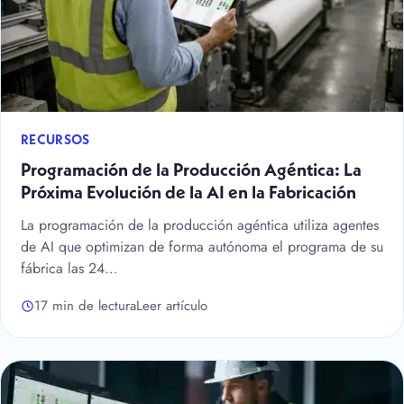
RECURSOS
Programación de la Producción Agéntica: La
Próxima Evolución de la AI en la Fabricación
La programación de la producción agéntica utiliza agentes
de AI que optimizan de forma autónoma el programa de su
fábrica las 24…
17 min de lectura
Leer artículo