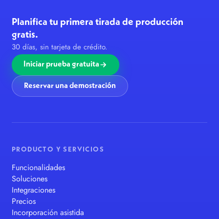
Planifica tu primera tirada de producción
gratis.
30 días, sin tarjeta de crédito.
Iniciar prueba gratuita
Reservar una demostración
PRODUCTO Y SERVICIOS
Funcionalidades
Soluciones
Integraciones
Precios
Incorporación asistida