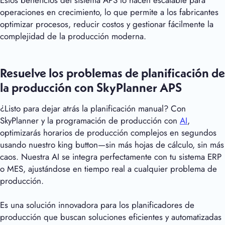
operaciones en crecimiento, lo que permite a los fabricantes
optimizar procesos, reducir costos y gestionar fácilmente la
complejidad de la producción moderna.
Resuelve los problemas de planificación de
la producción con SkyPlanner APS
¿Listo para dejar atrás la planificación manual? Con
SkyPlanner y la programación de producción con
AI
,
optimizarás horarios de producción complejos en segundos
usando nuestro king button—sin más hojas de cálculo, sin más
caos. Nuestra AI se integra perfectamente con tu sistema ERP
o MES, ajustándose en tiempo real a cualquier problema de
producción.
Es una solución innovadora para los planificadores de
producción que buscan soluciones eficientes y automatizadas