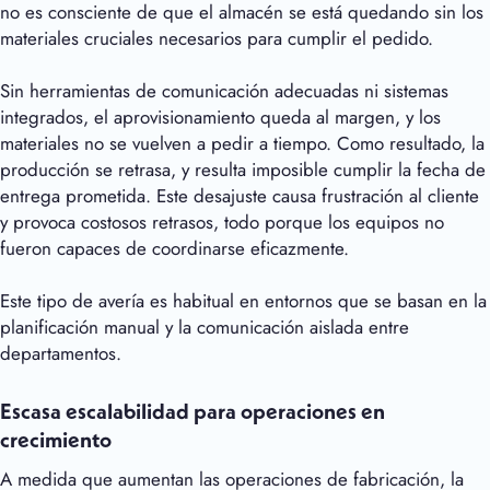
no es consciente de que el almacén se está quedando sin los
materiales cruciales necesarios para cumplir el pedido.
Sin herramientas de comunicación adecuadas ni sistemas
integrados, el aprovisionamiento queda al margen, y los
materiales no se vuelven a pedir a tiempo. Como resultado, la
producción se retrasa, y resulta imposible cumplir la fecha de
entrega prometida. Este desajuste causa frustración al cliente
y provoca costosos retrasos, todo porque los equipos no
fueron capaces de coordinarse eficazmente.
Este tipo de avería es habitual en entornos que se basan en la
planificación manual y la comunicación aislada entre
departamentos.
Escasa escalabilidad para operaciones en
crecimiento
A medida que aumentan las operaciones de fabricación, la