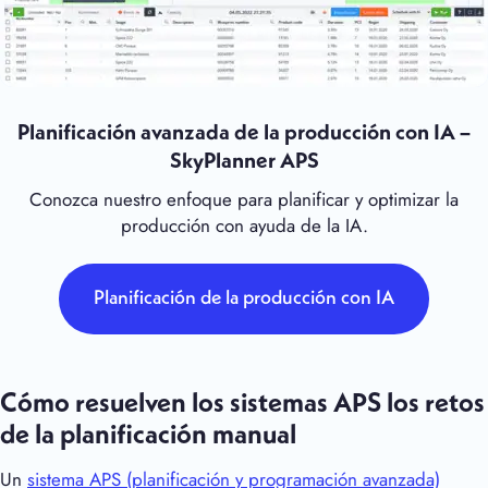
Planificación avanzada de la producción con IA –
SkyPlanner APS
Conozca nuestro enfoque para planificar y optimizar la
producción con ayuda de la IA.
Planificación de la producción con IA
Cómo resuelven los sistemas APS los retos
de la planificación manual
Un
sistema APS (planificación y programación avanzada)