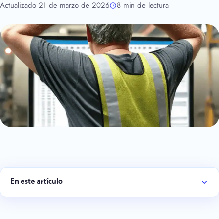
Actualizado 21 de marzo de 2026
8 min de lectura
En este artículo