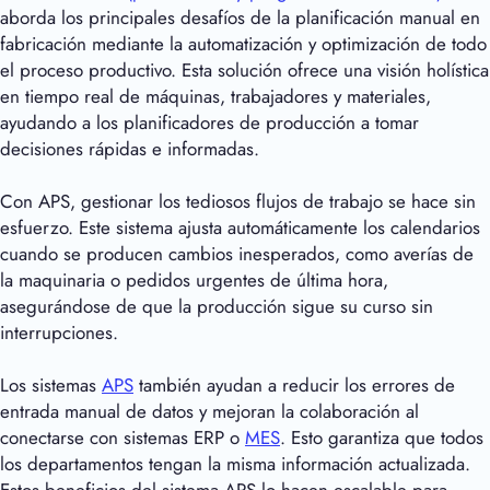
aborda los principales desafíos de la planificación manual en
fabricación mediante la automatización y optimización de todo
el proceso productivo. Esta solución ofrece una visión holística
en tiempo real de máquinas, trabajadores y materiales,
ayudando a los planificadores de producción a tomar
decisiones rápidas e informadas.
Con APS, gestionar los tediosos flujos de trabajo se hace sin
esfuerzo. Este sistema ajusta automáticamente los calendarios
cuando se producen cambios inesperados, como averías de
la maquinaria o pedidos urgentes de última hora,
asegurándose de que la producción sigue su curso sin
interrupciones.
Los sistemas
APS
también ayudan a reducir los errores de
entrada manual de datos y mejoran la colaboración al
conectarse con sistemas ERP o
MES
. Esto garantiza que todos
los departamentos tengan la misma información actualizada.
Estos beneficios del sistema APS lo hacen escalable para