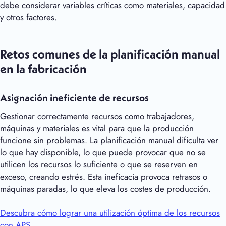
debe considerar variables críticas como materiales, capacidad
y otros factores.
Retos comunes de la planificación manual
en la fabricación
Asignación ineficiente de recursos
Gestionar correctamente recursos como trabajadores,
máquinas y materiales es vital para que la producción
funcione sin problemas. La planificación manual dificulta ver
lo que hay disponible, lo que puede provocar que no se
utilicen los recursos lo suficiente o que se reserven en
exceso, creando estrés. Esta ineficacia provoca retrasos o
máquinas paradas, lo que eleva los costes de producción.
Descubra cómo lograr una utilización óptima de los recursos
con APS