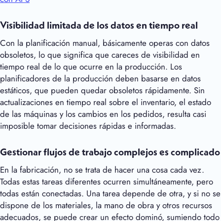
Visibilidad limitada de los datos en tiempo real
Con la planificación manual, básicamente operas con datos
obsoletos, lo que significa que careces de visibilidad en
tiempo real de lo que ocurre en la producción. Los
planificadores de la producción deben basarse en datos
estáticos, que pueden quedar obsoletos rápidamente. Sin
actualizaciones en tiempo real sobre el inventario, el estado
de las máquinas y los cambios en los pedidos, resulta casi
imposible tomar decisiones rápidas e informadas.
Gestionar flujos de trabajo complejos es complicado
En la fabricación, no se trata de hacer una cosa cada vez.
Todas estas tareas diferentes ocurren simultáneamente, pero
todas están conectadas. Una tarea depende de otra, y si no se
dispone de los materiales, la mano de obra y otros recursos
adecuados, se puede crear un efecto dominó, sumiendo todo