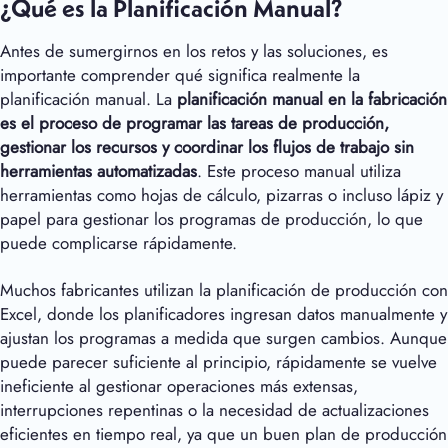
¿Qué es la Planificación Manual?
Antes de sumergirnos en los retos y las soluciones, es
importante comprender qué significa realmente la
planificación manual. La
planificación manual en la fabricación
es el proceso de programar las tareas de producción,
gestionar los recursos y coordinar los flujos de trabajo sin
herramientas automatizadas
. Este proceso manual utiliza
herramientas como hojas de cálculo, pizarras o incluso lápiz y
papel para gestionar los programas de producción, lo que
puede complicarse rápidamente.
Muchos fabricantes utilizan la planificación de producción con
Excel, donde los planificadores ingresan datos manualmente y
ajustan los programas a medida que surgen cambios. Aunque
puede parecer suficiente al principio, rápidamente se vuelve
ineficiente al gestionar operaciones más extensas,
interrupciones repentinas o la necesidad de actualizaciones
eficientes en tiempo real, ya que un buen plan de producción