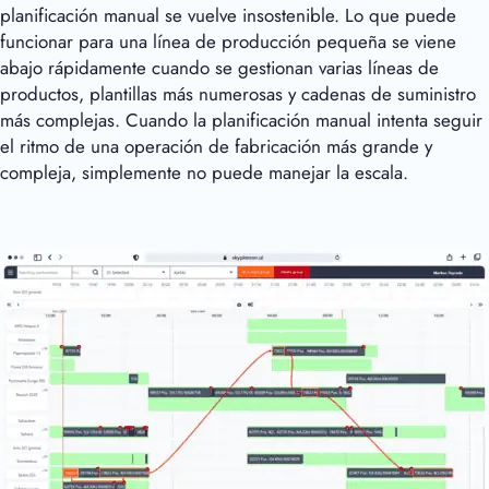
planificación manual se vuelve insostenible. Lo que puede
funcionar para una línea de producción pequeña se viene
abajo rápidamente cuando se gestionan varias líneas de
productos, plantillas más numerosas y cadenas de suministro
más complejas. Cuando la planificación manual intenta seguir
el ritmo de una operación de fabricación más grande y
compleja, simplemente no puede manejar la escala.