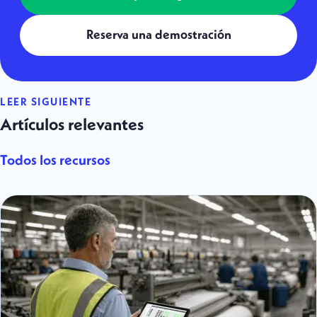
Reserva una demostración
LEER SIGUIENTE
Artículos relevantes
Todos los recursos