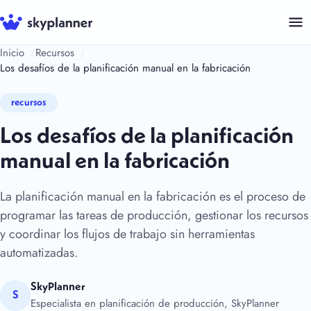
Saltar
al
contenido
Inicio
Recursos
Los desafíos de la planificación manual en la fabricación
recursos
Los desafíos de la planificación
manual en la fabricación
La planificación manual en la fabricación es el proceso de
programar las tareas de producción, gestionar los recursos
y coordinar los flujos de trabajo sin herramientas
automatizadas.
SkyPlanner
S
Especialista en planificación de producción, SkyPlanner