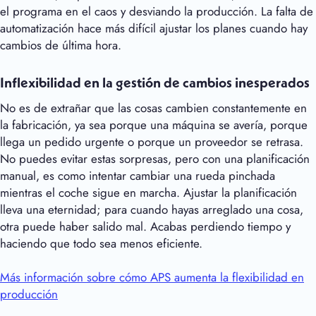
el programa en el caos y desviando la producción. La falta de
automatización hace más difícil ajustar los planes cuando hay
cambios de última hora.
Inflexibilidad en la gestión de cambios inesperados
No es de extrañar que las cosas cambien constantemente en
la fabricación, ya sea porque una máquina se avería, porque
llega un pedido urgente o porque un proveedor se retrasa.
No puedes evitar estas sorpresas, pero con una planificación
manual, es como intentar cambiar una rueda pinchada
mientras el coche sigue en marcha. Ajustar la planificación
lleva una eternidad; para cuando hayas arreglado una cosa,
otra puede haber salido mal. Acabas perdiendo tiempo y
haciendo que todo sea menos eficiente.
Más información sobre cómo APS aumenta la flexibilidad en
producción