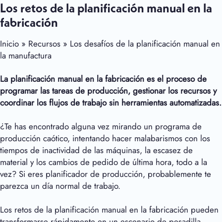
Los retos de la planificación manual en la
fabricación
Inicio » Recursos » Los desafíos de la planificación manual en
la manufactura
La planificación manual en la fabricación es el proceso de
programar las tareas de producción, gestionar los recursos y
coordinar los flujos de trabajo sin herramientas automatizadas.
¿Te has encontrado alguna vez mirando un programa de
producción caótico, intentando hacer malabarismos con los
tiempos de inactividad de las máquinas, la escasez de
material y los cambios de pedido de última hora, todo a la
vez? Si eres planificador de producción, probablemente te
parezca un día normal de trabajo.
Los retos de la planificación manual en la fabricación pueden
transformarse rápidamente en un escenario de pesadilla