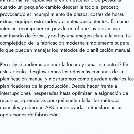
cuando un pequeño cambio descarrila todo el proceso,
provocando el incumplimiento de plazos, costes de horas
extras, equipos estresados y clientes descontentos. Es como
intentar recomponer un puzzle en el que las piezas van
cambiando de forma, y no hay una imagen clara a la vista. La
complejidad de la fabricación moderna simplemente supera
lo que pueden manejar los métodos de planificación manual.
Pero, ¿y si pudieras detener la locura y tomar el control? En
este artículo, desglosaremos los retos más comunes de la
planificación manual y mostraremos cómo pueden evitarlos los
planificadores de la producción. Desde hacer frente a
interrupciones inesperadas hasta optimizar la asignación de
recursos, aprenderás por qué suelen fallar los métodos
manuales y cómo un APS puede ayudar a transformar tus
operaciones de fabricación.