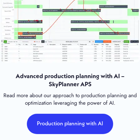
Advanced production planning with AI –
SkyPlanner APS
Read more about our approach to production planning and
optimization leveraging the power of AI.
Production planning with AI