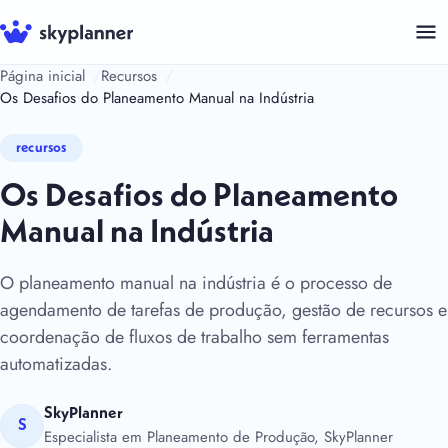
Saltar
para
o
Página inicial
Recursos
Os Desafios do Planeamento Manual na Indústria
conteúdo
recursos
Os Desafios do Planeamento
Manual na Indústria
O planeamento manual na indústria é o processo de
agendamento de tarefas de produção, gestão de recursos e
coordenação de fluxos de trabalho sem ferramentas
automatizadas.
SkyPlanner
S
Especialista em Planeamento de Produção, SkyPlanner