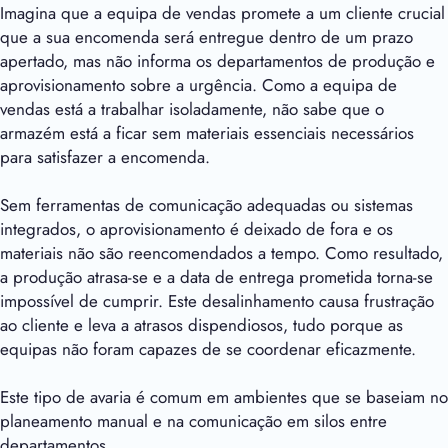
Imagina que a equipa de vendas promete a um cliente crucial
que a sua encomenda será entregue dentro de um prazo
apertado, mas não informa os departamentos de produção e
aprovisionamento sobre a urgência. Como a equipa de
vendas está a trabalhar isoladamente, não sabe que o
armazém está a ficar sem materiais essenciais necessários
para satisfazer a encomenda.
Sem ferramentas de comunicação adequadas ou sistemas
integrados, o aprovisionamento é deixado de fora e os
materiais não são reencomendados a tempo. Como resultado,
a produção atrasa-se e a data de entrega prometida torna-se
impossível de cumprir. Este desalinhamento causa frustração
ao cliente e leva a atrasos dispendiosos, tudo porque as
equipas não foram capazes de se coordenar eficazmente.
Este tipo de avaria é comum em ambientes que se baseiam no
planeamento manual e na comunicação em silos entre
departamentos.