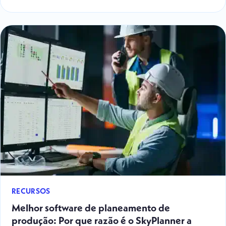
RECURSOS
Melhor software de planeamento de
produção: Por que razão é o SkyPlanner a