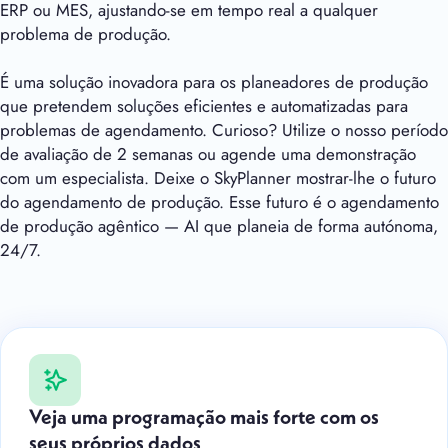
ERP ou MES, ajustando-se em tempo real a qualquer
problema de produção.
É uma solução inovadora para os planeadores de produção
que pretendem soluções eficientes e automatizadas para
problemas de agendamento. Curioso? Utilize o nosso período
de avaliação de 2 semanas ou agende uma demonstração
com um especialista. Deixe o SkyPlanner mostrar-lhe o futuro
do agendamento de produção. Esse futuro é o agendamento
de produção agêntico — AI que planeia de forma autónoma,
24/7.
Veja uma programação mais forte com os
seus próprios dados