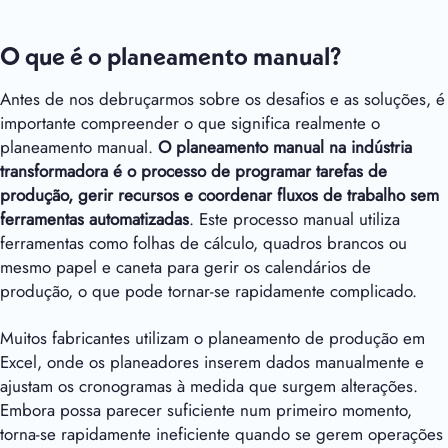
O que é o planeamento manual?
Antes de nos debruçarmos sobre os desafios e as soluções, é
importante compreender o que significa realmente o
planeamento manual.
O planeamento manual na indústria
transformadora é o processo de programar tarefas de
produção, gerir recursos e coordenar fluxos de trabalho sem
ferramentas automatizadas
. Este processo manual utiliza
ferramentas como folhas de cálculo, quadros brancos ou
mesmo papel e caneta para gerir os calendários de
produção, o que pode tornar-se rapidamente complicado.
Muitos fabricantes utilizam o planeamento de produção em
Excel, onde os planeadores inserem dados manualmente e
ajustam os cronogramas à medida que surgem alterações.
Embora possa parecer suficiente num primeiro momento,
torna-se rapidamente ineficiente quando se gerem operações