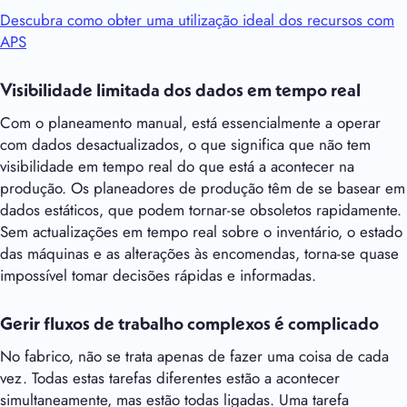
Descubra como obter uma utilização ideal dos recursos com
APS
Visibilidade limitada dos dados em tempo real
Com o planeamento manual, está essencialmente a operar
com dados desactualizados, o que significa que não tem
visibilidade em tempo real do que está a acontecer na
produção. Os planeadores de produção têm de se basear em
dados estáticos, que podem tornar-se obsoletos rapidamente.
Sem actualizações em tempo real sobre o inventário, o estado
das máquinas e as alterações às encomendas, torna-se quase
impossível tomar decisões rápidas e informadas.
Gerir fluxos de trabalho complexos é complicado
No fabrico, não se trata apenas de fazer uma coisa de cada
vez. Todas estas tarefas diferentes estão a acontecer
simultaneamente, mas estão todas ligadas. Uma tarefa