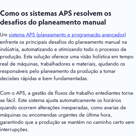
Como os sistemas APS resolvem os
desafios do planeamento manual
Um
sistema APS (planeamento e programação avançados)
enfrenta os principais desafios do planeamento manual na
indústria, automatizando e otimizando todo o processo de
produção. Esta solução oferece uma visão holística em tempo
real de máquinas, trabalhadores e materiais, ajudando os
responsáveis pelo planeamento da produção a tomar
decisões rápidas e bem fundamentadas.
Com o APS, a gestão de fluxos de trabalho entediantes torna-
se fácil. Este sistema ajusta automaticamente os horários
quando ocorrem alterações inesperadas, como avarias de
máquinas ou encomendas urgentes de última hora,
garantindo que a produção se mantém no caminho certo sem
interrupções.