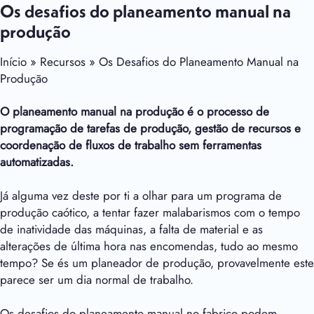
Os desafios do planeamento manual na
produção
Início » Recursos » Os Desafios do Planeamento Manual na
Produção
O planeamento manual na produção é o processo de
programação de tarefas de produção, gestão de recursos e
coordenação de fluxos de trabalho sem ferramentas
automatizadas.
Já alguma vez deste por ti a olhar para um programa de
produção caótico, a tentar fazer malabarismos com o tempo
de inatividade das máquinas, a falta de material e as
alterações de última hora nas encomendas, tudo ao mesmo
tempo? Se és um planeador de produção, provavelmente este
parece ser um dia normal de trabalho.
Os desafios do planeamento manual no fabrico podem