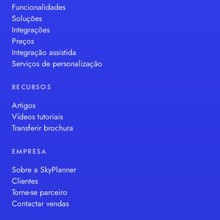
Funcionalidades
Soluções
Integrações
Preços
Integração assistida
Serviços de personalização
RECURSOS
Artigos
Vídeos tutoriais
Transferir brochura
EMPRESA
Sobre a SkyPlanner
Clientes
Torne-se parceiro
Contactar vendas