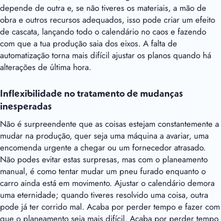
depende de outra e, se não tiveres os materiais, a mão de
obra e outros recursos adequados, isso pode criar um efeito
de cascata, lançando todo o calendário no caos e fazendo
com que a tua produção saia dos eixos. A falta de
automatização torna mais difícil ajustar os planos quando há
alterações de última hora.
Inflexibilidade no tratamento de mudanças
inesperadas
Não é surpreendente que as coisas estejam constantemente a
mudar na produção, quer seja uma máquina a avariar, uma
encomenda urgente a chegar ou um fornecedor atrasado.
Não podes evitar estas surpresas, mas com o planeamento
manual, é como tentar mudar um pneu furado enquanto o
carro ainda está em movimento. Ajustar o calendário demora
uma eternidade; quando tiveres resolvido uma coisa, outra
pode já ter corrido mal. Acaba por perder tempo e fazer com
que o planeamento seja mais difícil. Acaba por perder tempo