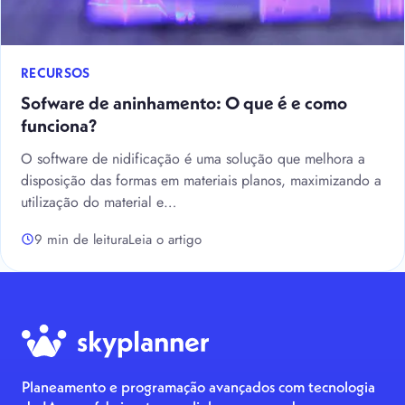
RECURSOS
Sofware de aninhamento: O que é e como
funciona?
O software de nidificação é uma solução que melhora a
disposição das formas em materiais planos, maximizando a
utilização do material e…
9 min de leitura
Leia o artigo
Planeamento e programação avançados com tecnologia