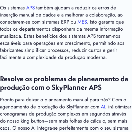
Os sistemas
APS
também ajudam a reduzir os erros de
inserção manual de dados e a melhorar a colaboração, ao
conectarem-se com sistemas ERP ou
MES
. Isto garante que
todos os departamentos disponham da mesma informação
atualizada. Estes benefícios dos sistemas APS tornam-nos
escaláveis para operações em crescimento, permitindo aos
fabricantes simplificar processos, reduzir custos e gerir
facilmente a complexidade da produção moderna.
Resolve os problemas de planeamento da
produção com o SkyPlanner APS
Pronto para deixar o planeamento manual para trás? Com o
agendamento de produção do SkyPlanner com
AI
, irá otimizar
cronogramas de produção complexos em segundos através
do nosso king button—sem mais folhas de cálculo, sem mais
caos. O nosso AI integra-se perfeitamente com o seu sistema