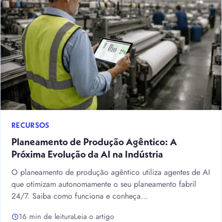
RECURSOS
Planeamento de Produção Agêntico: A
Próxima Evolução da AI na Indústria
O planeamento de produção agêntico utiliza agentes de AI
que otimizam autonomamente o seu planeamento fabril
24/7. Saiba como funciona e conheça…
16 min de leitura
Leia o artigo