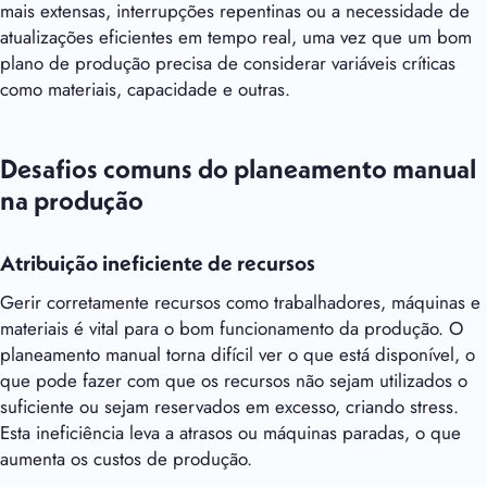
mais extensas, interrupções repentinas ou a necessidade de
atualizações eficientes em tempo real, uma vez que um bom
plano de produção precisa de considerar variáveis críticas
como materiais, capacidade e outras.
Desafios comuns do planeamento manual
na produção
Atribuição ineficiente de recursos
Gerir corretamente recursos como trabalhadores, máquinas e
materiais é vital para o bom funcionamento da produção. O
planeamento manual torna difícil ver o que está disponível, o
que pode fazer com que os recursos não sejam utilizados o
suficiente ou sejam reservados em excesso, criando stress.
Esta ineficiência leva a atrasos ou máquinas paradas, o que
aumenta os custos de produção.