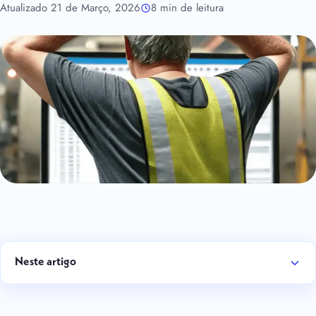
Atualizado 21 de Março, 2026
8 min de leitura
Neste artigo