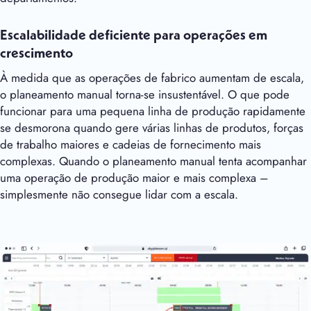
Escalabilidade deficiente para operações em
crescimento
À medida que as operações de fabrico aumentam de escala,
o planeamento manual torna-se insustentável. O que pode
funcionar para uma pequena linha de produção rapidamente
se desmorona quando gere várias linhas de produtos, forças
de trabalho maiores e cadeias de fornecimento mais
complexas. Quando o planeamento manual tenta acompanhar
uma operação de produção maior e mais complexa –
simplesmente não consegue lidar com a escala.