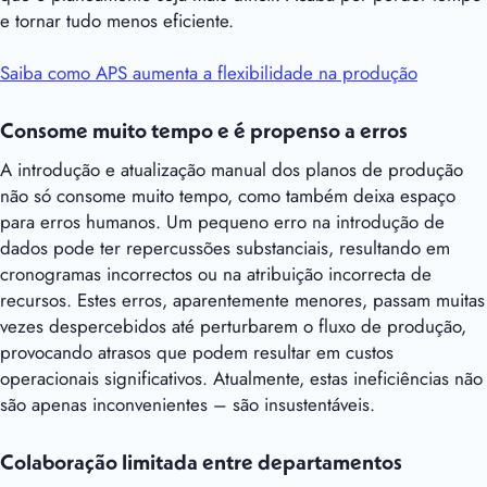
e tornar tudo menos eficiente.
Saiba como APS aumenta a flexibilidade na produção
Consome muito tempo e é propenso a erros
A introdução e atualização manual dos planos de produção
não só consome muito tempo, como também deixa espaço
para erros humanos. Um pequeno erro na introdução de
dados pode ter repercussões substanciais, resultando em
cronogramas incorrectos ou na atribuição incorrecta de
recursos. Estes erros, aparentemente menores, passam muitas
vezes despercebidos até perturbarem o fluxo de produção,
provocando atrasos que podem resultar em custos
operacionais significativos. Atualmente, estas ineficiências não
são apenas inconvenientes – são insustentáveis.
Colaboração limitada entre departamentos