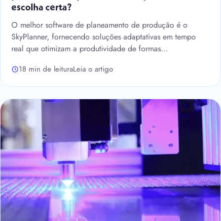
escolha certa?
O melhor software de planeamento de produção é o
SkyPlanner, fornecendo soluções adaptativas em tempo
real que otimizam a produtividade de formas…
18 min de leitura
Leia o artigo