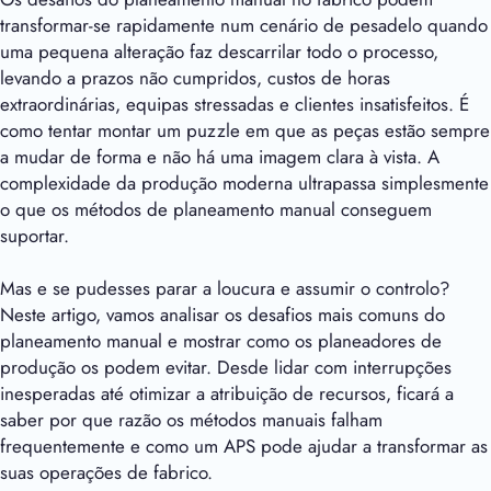
transformar-se rapidamente num cenário de pesadelo quando
uma pequena alteração faz descarrilar todo o processo,
levando a prazos não cumpridos, custos de horas
extraordinárias, equipas stressadas e clientes insatisfeitos. É
como tentar montar um puzzle em que as peças estão sempre
a mudar de forma e não há uma imagem clara à vista. A
complexidade da produção moderna ultrapassa simplesmente
o que os métodos de planeamento manual conseguem
suportar.
Mas e se pudesses parar a loucura e assumir o controlo?
Neste artigo, vamos analisar os desafios mais comuns do
planeamento manual e mostrar como os planeadores de
produção os podem evitar. Desde lidar com interrupções
inesperadas até otimizar a atribuição de recursos, ficará a
saber por que razão os métodos manuais falham
frequentemente e como um APS pode ajudar a transformar as
suas operações de fabrico.