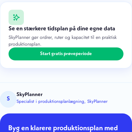
Se en stærkere tidsplan på dine egne data
SkyPlanner gør ordrer, ruter og kapacitet til en praktisk
produktionsplan.
Start gratis prøveperiode
SkyPlanner
S
Specialist i produktionsplanlægning, SkyPlanner
Byg en klarere produktionsplan med