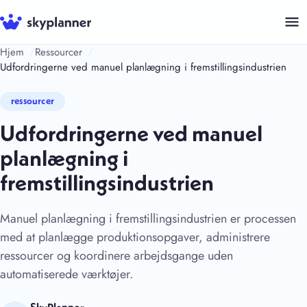
Hop
til
indhold
Hjem
Ressourcer
Udfordringerne ved manuel planlægning i fremstillingsindustrien
ressourcer
Udfordringerne ved manuel
planlægning i
fremstillingsindustrien
Manuel planlægning i fremstillingsindustrien er processen
med at planlægge produktionsopgaver, administrere
ressourcer og koordinere arbejdsgange uden
automatiserede værktøjer.