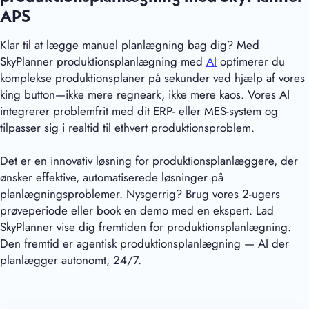
APS
Klar til at lægge manuel planlægning bag dig? Med
SkyPlanner produktionsplanlægning med
AI
optimerer du
komplekse produktionsplaner på sekunder ved hjælp af vores
king button—ikke mere regneark, ikke mere kaos. Vores AI
integrerer problemfrit med dit ERP- eller MES-system og
tilpasser sig i realtid til ethvert produktionsproblem.
Det er en innovativ løsning for produktionsplanlæggere, der
ønsker effektive, automatiserede løsninger på
planlægningsproblemer. Nysgerrig? Brug vores 2-ugers
prøveperiode eller book en demo med en ekspert. Lad
SkyPlanner vise dig fremtiden for produktionsplanlægning.
Den fremtid er agentisk produktionsplanlægning — AI der
planlægger autonomt, 24/7.