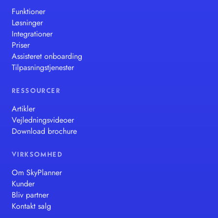
Funktioner
Løsninger
Integrationer
Priser
Assisteret onboarding
Tilpasningstjenester
RESSOURCER
Artikler
Vejledningsvideoer
Download brochure
VIRKSOMHED
Om SkyPlanner
Kunder
Bliv partner
Kontakt salg