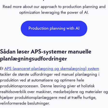
Read more about our approach to production planning and
optimization leveraging the power of AI.
Production planning with AI
Sådan løser APS-systemer manuelle
planlægningsudfordringer
Et
APS (avanceret planlægning og skemalægning) system
tackler de største udfordringer ved manuel planlægning i
produktion ved at automatisere og optimere hele
produktionsprocessen. Denne løsning giver et holistisk
realtidsoverblik over maskiner, medarbejdere og materialer og
hjælper produktionsplanlæggere med at træffe hurtige,
velinformerede beslutninger.