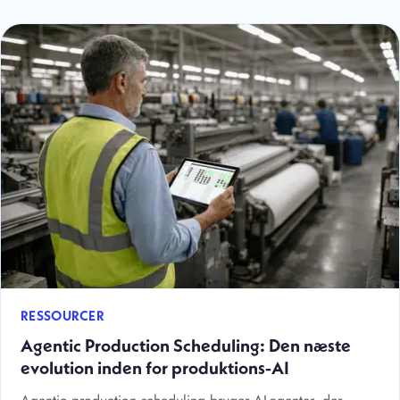
RESSOURCER
Agentic Production Scheduling: Den næste
evolution inden for produktions-AI