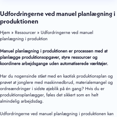
Udfordringerne ved manuel planlægning i
produktionen
Hjem » Ressourcer » Udfordringerne ved manuel
planlægning i produktion
Manuel planlægning i produktionen er processen med at
planlægge produktionsopgaver, styre ressourcer og
koordinere arbejdsgange uden automatiserede værktøjer.
Har du nogensinde stået med en kaotisk produktionsplan og
prøvet at jonglere med maskinnedbrud, materialemangel og
ordreændringer i sidste øjeblik på én gang? Hvis du er
produktionsplanlægger, føles det sikkert som en helt
almindelig arbejdsdag.
Udfordringerne ved manuel planlægning i produktionen kan