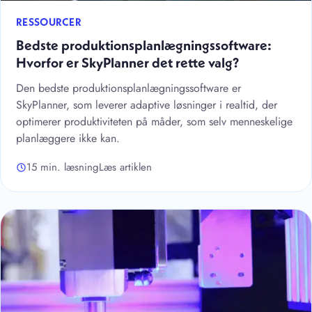
RESSOURCER
Bedste produktionsplanlægningssoftware:
Hvorfor er SkyPlanner det rette valg?
Den bedste produktionsplanlægningssoftware er
SkyPlanner, som leverer adaptive løsninger i realtid, der
optimerer produktiviteten på måder, som selv menneskelige
planlæggere ikke kan.
15 min. læsning
Læs artiklen