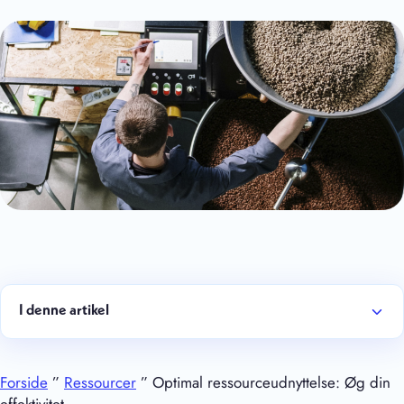
I denne artikel
Forside
”
Ressourcer
” Optimal ressourceudnyttelse: Øg din