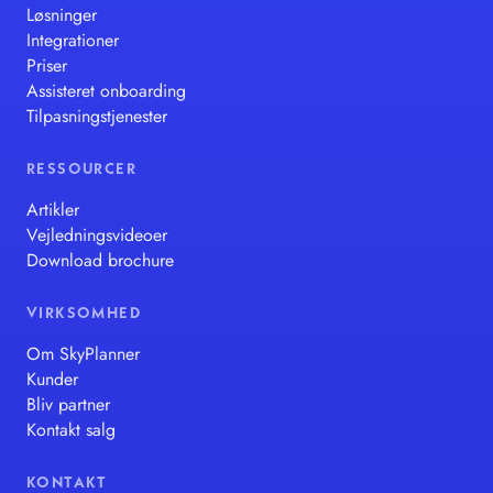
Løsninger
Integrationer
Priser
Assisteret onboarding
Tilpasningstjenester
RESSOURCER
Artikler
Vejledningsvideoer
Download brochure
VIRKSOMHED
Om SkyPlanner
Kunder
Bliv partner
Kontakt salg
KONTAKT