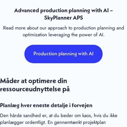
Advanced production planning with AI –
SkyPlanner APS
Read more about our approach to production planning and
optimization leveraging the power of AI.
Production planning with AI
Måder at optimere din
ressourceudnyttelse på
Planlæg hver eneste detalje i forvejen
Den hårde sandhed er, at du beder om kaos, hvis du ikke
planlægger ordentligt. En gennemtænkt projektplan