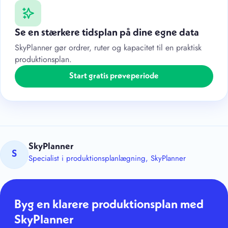
Se en stærkere tidsplan på dine egne data
SkyPlanner gør ordrer, ruter og kapacitet til en praktisk
produktionsplan.
Start gratis prøveperiode
SkyPlanner
S
Specialist i produktionsplanlægning, SkyPlanner
Byg en klarere produktionsplan med
SkyPlanner