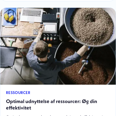
RESSOURCER
Optimal udnyttelse af ressourcer: Øg din
effektivitet