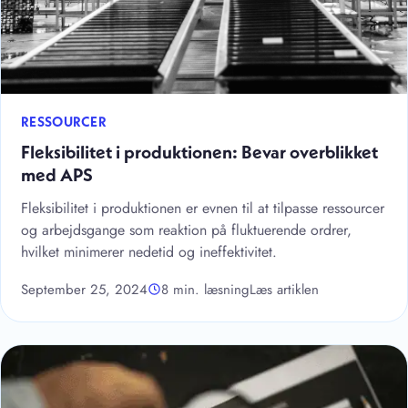
RESSOURCER
Fleksibilitet i produktionen: Bevar overblikket
med APS
Fleksibilitet i produktionen er evnen til at tilpasse ressourcer
og arbejdsgange som reaktion på fluktuerende ordrer,
hvilket minimerer nedetid og ineffektivitet.
September 25, 2024
8 min. læsning
Læs artiklen