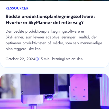
RESSOURCER
Bedste produktionsplanlægningssoftware:
Hvorfor er SkyPlanner det rette valg?
Den bedste produktionsplanlægningssoftware er
SkyPlanner, som leverer adaptive løsninger i realtid, der
optimerer produktiviteten på måder, som selv menneskelige
planlæggere ikke kan.
October 22, 2024
15 min. læsning
Læs artiklen