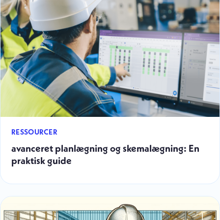
RESSOURCER
avanceret planlægning og skemalægning: En
praktisk guide