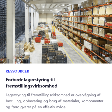
RESSOURCER
Forbedr lagerstyring til
fremstillingsvirksomhed
Lagerstyring til fremstillingsvirksomhed er overvågning af
bestilling, opbevaring og brug af materialer, komponenter
og færdigvarer på en effektiv måde.