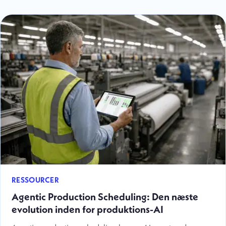
RESSOURCER
Agentic Production Scheduling: Den næste
evolution inden for produktions-AI