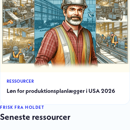
RESSOURCER
Løn for produktionsplanlægger i USA 2026
FRISK FRA HOLDET
Seneste ressourcer