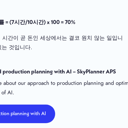
 (7시간/10시간) x 100 = 70%
! 시간이 곧 돈인 세상에서는 결코 원치 않는 일입니
있는 것입니다.
 production planning with AI – SkyPlanner APS
 about our approach to production planning and optim
 of AI.
tion planning with AI