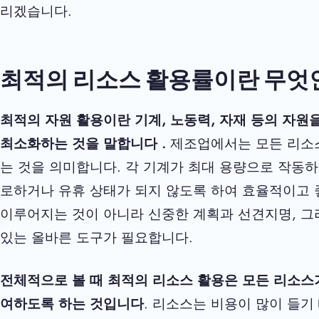
리겠습니다.
최적의 리소스 활용률이란 무엇
최적의 자원 활용이란
기계, 노동력, 자재 등의 자
최소화하는 것을
말합니다
.
제조업에서는 모든 리소
는 것을 의미합니다. 각 기계가 최대 용량으로 작동하
로하거나 유휴 상태가 되지 않도록 하여 효율적이고 
이루어지는 것이 아니라 신중한 계획과 선견지명, 그
있는 올바른 도구가 필요합니다.
전체적으로 볼 때 최적의 리소스 활용은
모든 리소스
여하도록 하는 것입니다
. 리소스는 비용이 많이 들