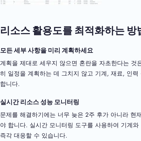
리소스 활용도를 최적화하는 방
모든 세부 사항을 미리 계획하세요
계획을 제대로 세우지 않으면 혼란을 자초한다는 것은
히 일정을 계획하는 데 그치지 않고 기계, 재료, 인
합니다.
실시간 리소스 성능 모니터링
문제를 해결하기에는 너무 늦은 2주 후가 아니라 현
야 합니다. 실시간 모니터링 도구를 사용하여 기계와
즉각 대응할 수 있습니다.