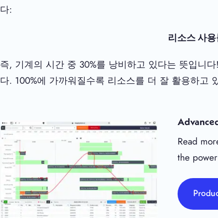
다:
리소스 사용률 =
즉, 기계의 시간 중 30%를 낭비하고 있다는 뜻입니다
다. 100%에 가까워질수록 리소스를 더 잘 활용하고 
Advanced
Read more
the power
Produc