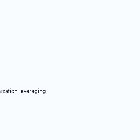
ization leveraging