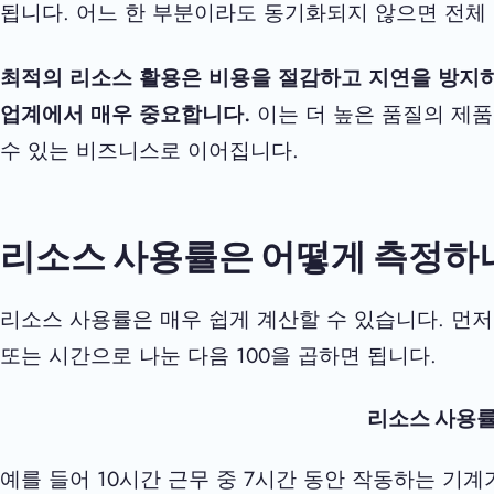
됩니다. 어느 한 부분이라도 동기화되지 않으면 전체
최적의 리소스 활용은 비용을 절감하고 지연을 방지하
업계에서 매우 중요합니다.
이는 더 높은 품질의 제품
수 있는 비즈니스로 이어집니다.
리소스 사용률은 어떻게 측정하
리소스 사용률은 매우 쉽게 계산할 수 있습니다. 먼저
또는 시간으로 나눈 다음 100을 곱하면 됩니다.
리소스 사용률 =
예를 들어 10시간 근무 중 7시간 동안 작동하는 기