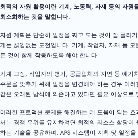
최적의 자원 활용이란 기계, 노동력, 자재 등의 자
최소화하는 것을 말합니다.
자원 계획은 단순히 일정을 짜고 모든 것이 잘 풀리기
게는 끊임없는 도전입니다. 기계, 작업자, 자재 등 
든 것이 함께 작동하도록 해야 합니다.
기계 고장, 작업자의 병가, 공급업체의 지연 등 예기
주문을 맞추기 위해 일정을 변경해야 하는 경우 이러
같은 오래된 방식에 의존하고 있다면 필요 이상으로 
이러한 프로덕션 문제를 해결하는 데 도움이 되는 효
서는 경쟁 우위를 유지하려면 최적의 리소스 할당이 
하는 기술을 공유하며, APS 시스템이 계획 및 일정을