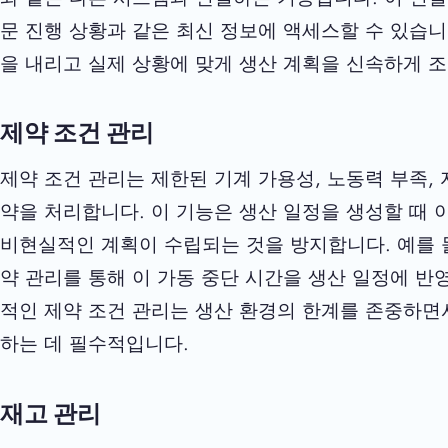
문 진행 상황과 같은 최신 정보에 액세스할 수 있습니다
을 내리고 실제 상황에 맞게 생산 계획을 신속하게 조
제약 조건 관리
제약 조건 관리는 제한된 기계 가용성, 노동력 부족, 
약을 처리합니다. 이 기능은 생산 일정을 생성할 때
비현실적인 계획이 수립되는 것을 방지합니다. 예를 들
약 관리를 통해 이 가동 중단 시간을 생산 일정에 반
적인 제약 조건 관리는 생산 환경의 한계를 존중하면
하는 데 필수적입니다.
재고 관리