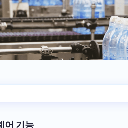
웨어 기능