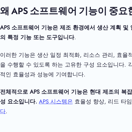
왜 APS 소프트웨어 기능이 중요
APS 소프트웨어 기능은 제조 환경에서 생산 계획 및
의 특정 기능 또는 도구입니다
.
이러한 기능은 생산 일정 최적화, 리소스 관리, 효율
을 수행할 수 있도록 하는 고유한 구성 요소입니다. 
적인 효율성과 성능에 기여합니다.
전체적으로 APS 소프트웨어 기능은 현대 제조의 복잡
성 요소입니다.
APS 시스템은
효율성 향상, 리드 타임
다
.