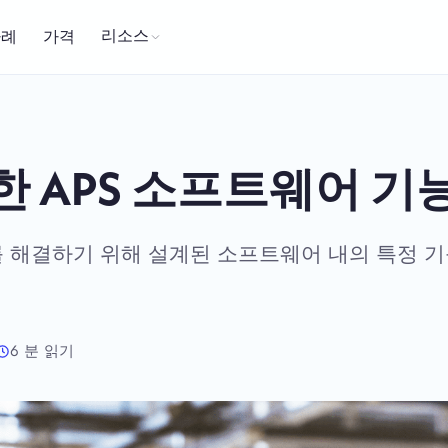
리소스
사례
가격
 APS 소프트웨어 기
를 해결하기 위해 설계된 소프트웨어 내의 특정 
6 분 읽기