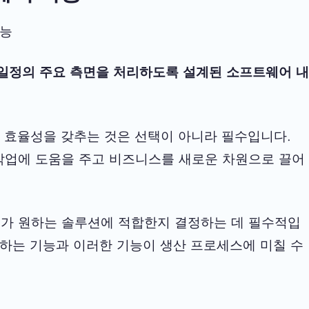
기능
 일정의 주요 측면을 처리하도록 설계된 소프트웨어 내
 효율성을 갖추는 것은 선택이 아니라 필수입니다.
작업에 도움을 주고 비즈니스를 새로운 차원으로 끌어
어가 원하는 솔루션에 적합한지 결정하는 데 필수적입
공하는 기능과 이러한 기능이 생산 프로세스에 미칠 수