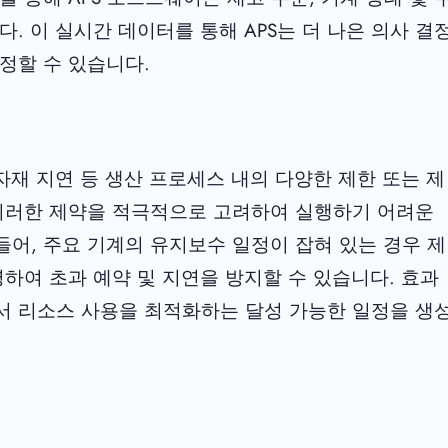
. 이 실시간 데이터를 통해 APS는 더 나은 의사 결
정할 수 있습니다.
자재 지연 등 생산 프로세스 내의 다양한 제한 또는 제
 이러한 제약을 적극적으로 고려하여 실행하기 어려운
어, 주요 기계의 유지보수 일정이 잡혀 있는 경우 제
영하여 초과 예약 및 지연을 방지할 수 있습니다. 효과
서 리소스 사용을 최적화하는 달성 가능한 일정을 생