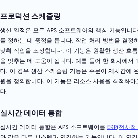
프로덕션 스케줄링
생산 일정은 모든 APS 소프트웨어의 핵심 기능입니다
를 정하는 데 중점을 둡니다. 작업 처리 방법을 결정하
맞춰 작업을 조정합니다. 이 기능은 원활한 생산 흐
을 맞추는 데 도움이 됩니다. 예를 들어 한 회사에서 
다. 이 경우 생산 스케줄링 기능은 주문이 제시간에 
원을 정의합니다. 이 기능은 리소스 사용을 최적화하
다.
실시간 데이터 통합
실시간 데이터 통합은 APS 소프트웨어를
ERP(전사적
와 같은 다른 시스템과 연결하는 기능입니다. 이 연결을