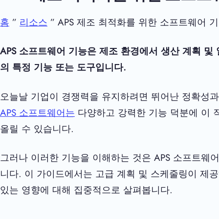
홈
”
리소스
” APS 제조 최적화를 위한 소프트웨어 
APS 소프트웨어 기능은 제조 환경에서 생산 계획 및
의 특정 기능 또는 도구입니다.
오늘날 기업이 경쟁력을 유지하려면 뛰어난 정확성과
APS 소프트웨어는
다양하고 강력한 기능 덕분에 이 
올릴 수 있습니다.
그러나 이러한 기능을 이해하는 것은 APS 소프트웨
니다. 이 가이드에서는 고급 계획 및 스케줄링이 제
있는 영향에 대해 집중적으로 살펴봅니다.