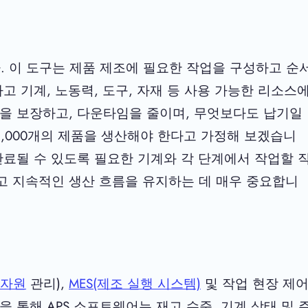
. 이 도구는 제품 제조에 필요한 작업을 구성하고 순
고 기계, 노동력, 도구, 자재 등 사용 가능한 리소스
름을 보장하고, 다운타임을 줄이며, 무엇보다도 납기일
1,000개의 제품을 생산해야 한다고 가정해 보겠습니
완료될 수 있도록 필요한 기계와 각 단계에서 작업할 
고 지속적인 생산 흐름을 유지하는 데 매우 중요합니
 자원
관리),
MES(제조 실행 시스템)
및 작업 현장 제
 통해 APS 소프트웨어는 재고 수준, 기계 상태 및 