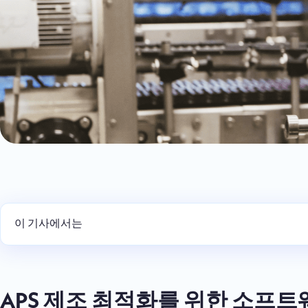
이 기사에서는
APS 제조 최적화를 위한 소프트