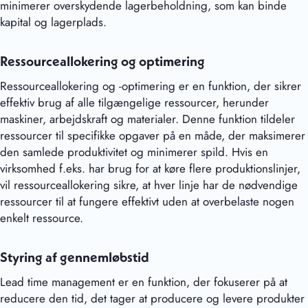
minimerer overskydende lagerbeholdning, som kan binde
kapital og lagerplads.
Ressourceallokering og optimering
Ressourceallokering og -optimering er en funktion, der sikrer
effektiv brug af alle tilgængelige ressourcer, herunder
maskiner, arbejdskraft og materialer. Denne funktion tildeler
ressourcer til specifikke opgaver på en måde, der maksimerer
den samlede produktivitet og minimerer spild. Hvis en
virksomhed f.eks. har brug for at køre flere produktionslinjer,
vil ressourceallokering sikre, at hver linje har de nødvendige
ressourcer til at fungere effektivt uden at overbelaste nogen
enkelt ressource.
Styring af gennemløbstid
Lead time management er en funktion, der fokuserer på at
reducere den tid, det tager at producere og levere produkter