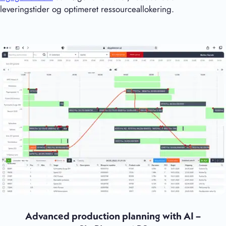
leveringstider og optimeret ressourceallokering.
Advanced production planning with AI –