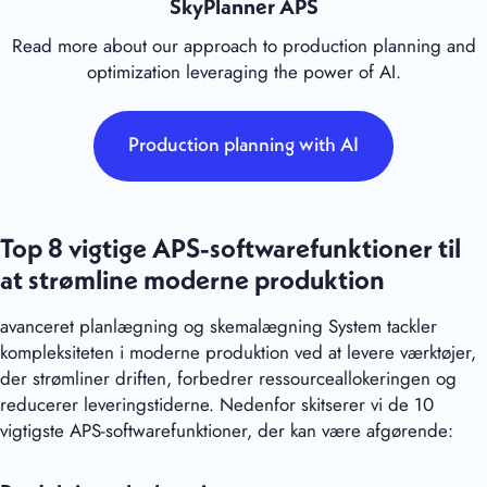
SkyPlanner APS
Read more about our approach to production planning and
optimization leveraging the power of AI.
Production planning with AI
Top 8 vigtige APS-softwarefunktioner til
at strømline moderne produktion
avanceret planlægning og skemalægning System tackler
kompleksiteten i moderne produktion ved at levere værktøjer,
der strømliner driften, forbedrer ressourceallokeringen og
reducerer leveringstiderne. Nedenfor skitserer vi de 10
vigtigste APS-softwarefunktioner, der kan være afgørende: