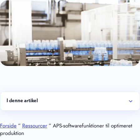
I denne artikel
Forside
”
Ressourcer
” APS-softwarefunktioner til optimeret
produktion