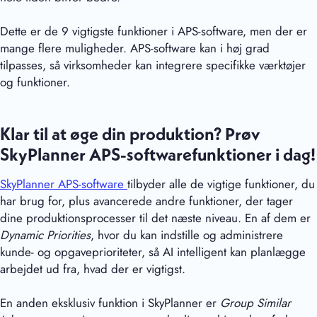
Dette er de 9 vigtigste funktioner i APS-software, men der er
mange flere muligheder. APS-software kan i høj grad
tilpasses, så virksomheder kan integrere specifikke værktøjer
og funktioner.
Klar til at øge din produktion? Prøv
SkyPlanner APS-softwarefunktioner i dag!
SkyPlanner APS-software
tilbyder alle de vigtige funktioner, du
har brug for, plus avancerede andre funktioner, der tager
dine produktionsprocesser til det næste niveau. En af dem er
Dynamic Priorities
, hvor du kan indstille og administrere
kunde- og opgaveprioriteter, så AI intelligent kan planlægge
arbejdet ud fra, hvad der er vigtigst.
En anden eksklusiv funktion i SkyPlanner er
Group Similar