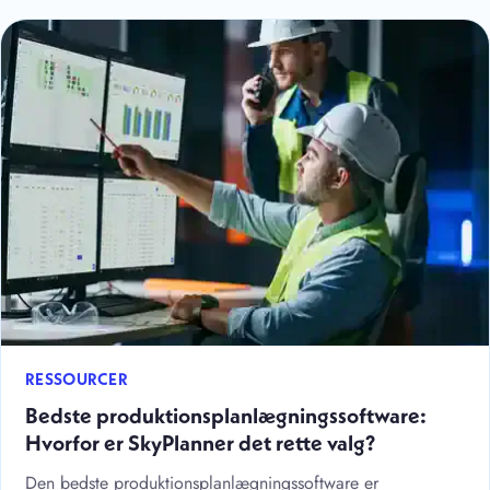
RESSOURCER
Bedste produktionsplanlægningssoftware:
Hvorfor er SkyPlanner det rette valg?
Den bedste produktionsplanlægningssoftware er