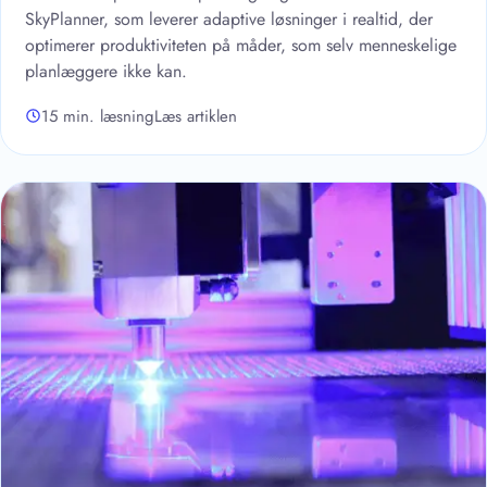
SkyPlanner, som leverer adaptive løsninger i realtid, der
optimerer produktiviteten på måder, som selv menneskelige
planlæggere ikke kan.
15 min. læsning
Læs artiklen