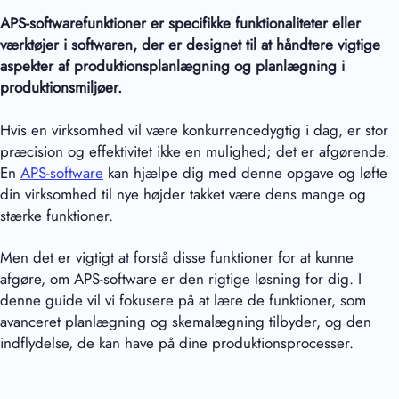
APS-softwarefunktioner er specifikke funktionaliteter eller
værktøjer i softwaren, der er designet til at håndtere vigtige
aspekter af produktionsplanlægning og planlægning i
produktionsmiljøer.
Hvis en virksomhed vil være konkurrencedygtig i dag, er stor
præcision og effektivitet ikke en mulighed; det er afgørende.
En
APS-software
kan hjælpe dig med denne opgave og løfte
din virksomhed til nye højder takket være dens mange og
stærke funktioner.
Men det er vigtigt at forstå disse funktioner for at kunne
afgøre, om APS-software er den rigtige løsning for dig. I
denne guide vil vi fokusere på at lære de funktioner, som
avanceret planlægning og skemalægning tilbyder, og den
indflydelse, de kan have på dine produktionsprocesser.