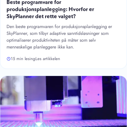
Beste programvare for
produksjonsplanlegging: Hvorfor er
SkyPlanner det rette valget?
Den beste programvaren for produksjonsplanlegging er
SkyPlanner, som tilbyr adaptive sanntidsløsninger som
optimaliserer produktiviteten på måter som selv
menneskelige planleggere ikke kan.
15 min lesing
Les artikkelen