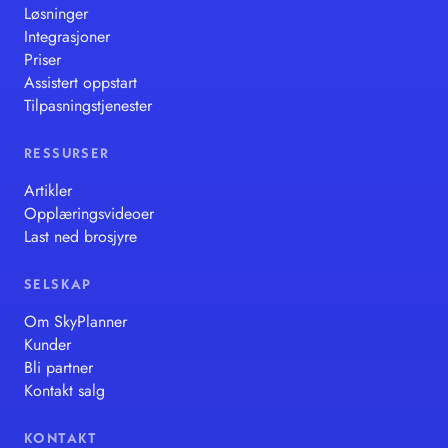
Løsninger
Integrasjoner
Priser
Assistert oppstart
Tilpasningstjenester
RESSURSER
Artikler
Opplæringsvideoer
Last ned brosjyre
SELSKAP
Om SkyPlanner
Kunder
Bli partner
Kontakt salg
KONTAKT