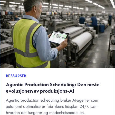
RESSURSER
Agentic Production Scheduling: Den neste
evolusjonen av produksjons-AI
Agentic production scheduling bruker AI-agenter som
autonomt optimaliserer fabrikkens tidsplan 24/7. Lær
hvordan det fungerer og modenhetsmodellen.