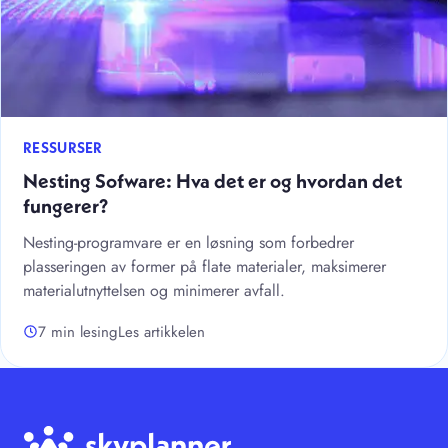
RESSURSER
Nesting Sofware: Hva det er og hvordan det
fungerer?
Nesting-programvare er en løsning som forbedrer
plasseringen av former på flate materialer, maksimerer
materialutnyttelsen og minimerer avfall.
7 min lesing
Les artikkelen