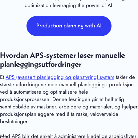
optimization leveraging the power of AI.
Production planning with AI
Hvordan APS-systemer løser manuelle
planleggingsutfordringer
Et
APS (avansert planlegging og planstyring) system
takler de
største utfordringene med manuell planlegging i produksjon
ved å automatisere og optimalisere hele
produksjonsprosessen. Denne løsningen gir et helhetlig
sanntidsbilde av maskiner, arbeidere og materialer, og hjelper
produksjonsplanleggere med å ta raske, veloverveide
beslutninger.
Med APS blir det enkelt å administrere kjedelige arbeidsflyter.