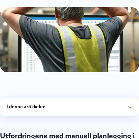
I denne artikkelen
Utfordringene med manuell planlegging i