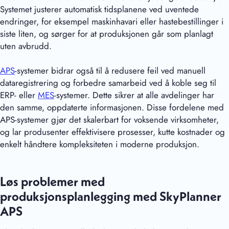
Systemet justerer automatisk tidsplanene ved uventede
endringer, for eksempel maskinhavari eller hastebestillinger i
siste liten, og sørger for at produksjonen går som planlagt
uten avbrudd.
APS
-systemer bidrar også til å redusere feil ved manuell
dataregistrering og forbedre samarbeid ved å koble seg til
ERP- eller
MES
-systemer. Dette sikrer at alle avdelinger har
den samme, oppdaterte informasjonen. Disse fordelene med
APS-systemer gjør det skalerbart for voksende virksomheter,
og lar produsenter effektivisere prosesser, kutte kostnader og
enkelt håndtere kompleksiteten i moderne produksjon.
Løs problemer med
produksjonsplanlegging med SkyPlanner
APS