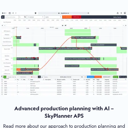
Advanced production planning with AI –
SkyPlanner APS
Read more about our approach to production planning and