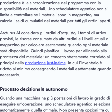
produzione è la sincronizzazione del programma con la
disponibilità dei materiali. Uno schedulatore agentico non si
limita a controllare se i materiali sono in magazzino, ma
calcola i saldi cumulativi dei materiali per tutti gli ordini aperti.
Arcturus AI
considera gli ordini d’acquisto, i tempi di arrivo
previsti, le risorse consumate da altri ordini e i livelli attuali di
magazzino per calcolare esattamente quando ogni materiale
sarà disponibile. Quindi pianifica il lavoro per allinearlo alla
prontezza del materiale: un concetto strettamente correlato ai
principi della
produzione just-in-time
, in cui l’inventario è
ridotto al minimo consegnando i materiali esattamente quando
necessario.
Processo decisionale autonomo
Quando una macchina ha più postazioni di lavoro in grado di
eseguire un’operazione, uno schedulatore agentico seleziona
automaticamente quella ottimale. Non presenta opzioni tra cui