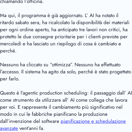
chiamando l’officina.
Ma qui, il programma è già aggiornato. L’ AI ha notato il
ritardo sabato sera, ha ricalcolato la disponibilità dei materiali
per ogni ordine aperto, ha anticipato tre lavori non critici, ha
protetto le due consegne prioritarie per i clienti previste per
mercoledì e ha lasciato un riepilogo di cosa è cambiato e
perché.
Nessuno ha cliccato su “ottimizza”. Nessuno ha effettuato
l’accesso. Il sistema ha agito da solo, perché è stato progettato
per farlo.
Questo è l’agentic production scheduling: il passaggio dall’ AI
come strumento da utilizzare all’ AI come collega che lavora
per voi. E rappresenta il cambiamento più significativo nel
modo in cui le fabbriche pianificano la produzione
dall’invenzione del software
pianificazione e schedulazione
avanzate
vent’anni fa.