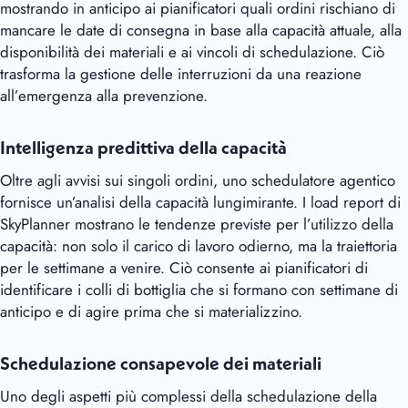
mostrando in anticipo ai pianificatori quali ordini rischiano di
mancare le date di consegna in base alla capacità attuale, alla
disponibilità dei materiali e ai vincoli di schedulazione. Ciò
trasforma la gestione delle interruzioni da una reazione
all’emergenza alla prevenzione.
Intelligenza predittiva della capacità
Oltre agli avvisi sui singoli ordini, uno schedulatore agentico
fornisce un’analisi della capacità lungimirante. I load report di
SkyPlanner mostrano le tendenze previste per l’utilizzo della
capacità: non solo il carico di lavoro odierno, ma la traiettoria
per le settimane a venire. Ciò consente ai pianificatori di
identificare i colli di bottiglia che si formano con settimane di
anticipo e di agire prima che si materializzino.
Schedulazione consapevole dei materiali
Uno degli aspetti più complessi della schedulazione della