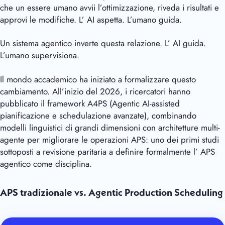
che un essere umano avvii l’ottimizzazione, riveda i risultati e
approvi le modifiche. L’ AI aspetta. L’umano guida.
Un sistema agentico inverte questa relazione. L’ AI guida.
L’umano supervisiona.
Il mondo accademico ha iniziato a formalizzare questo
cambiamento. All’inizio del 2026, i ricercatori hanno
pubblicato il framework A4PS (Agentic AI-assisted
pianificazione e schedulazione avanzate), combinando
modelli linguistici di grandi dimensioni con architetture multi-
agente per migliorare le operazioni APS: uno dei primi studi
sottoposti a revisione paritaria a definire formalmente l’ APS
agentico come disciplina.
APS tradizionale vs. Agentic Production Scheduling