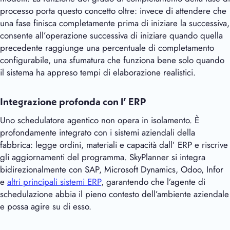
processo porta questo concetto oltre: invece di attendere che
una fase finisca completamente prima di iniziare la successiva,
consente all’operazione successiva di iniziare quando quella
precedente raggiunge una percentuale di completamento
configurabile, una sfumatura che funziona bene solo quando
il sistema ha appreso tempi di elaborazione realistici.
Integrazione profonda con l’ ERP
Uno schedulatore agentico non opera in isolamento. È
profondamente integrato con i sistemi aziendali della
fabbrica: legge ordini, materiali e capacità dall’ ERP e riscrive
gli aggiornamenti del programma. SkyPlanner si integra
bidirezionalmente con SAP, Microsoft Dynamics, Odoo, Infor
e
altri principali sistemi ERP
, garantendo che l’agente di
schedulazione abbia il pieno contesto dell’ambiente aziendale
e possa agire su di esso.