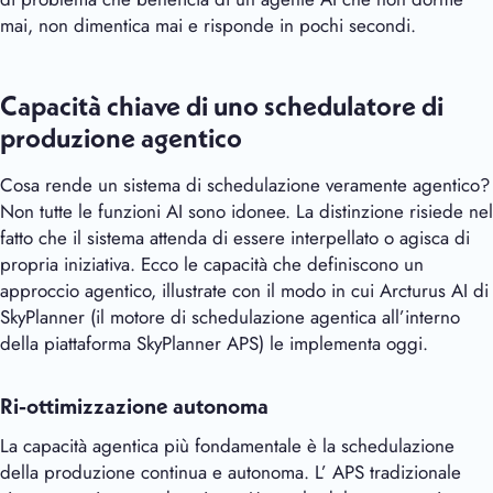
mai, non dimentica mai e risponde in pochi secondi.
Capacità chiave di uno schedulatore di
produzione agentico
Cosa rende un sistema di schedulazione veramente agentico?
Non tutte le funzioni AI sono idonee. La distinzione risiede nel
fatto che il sistema attenda di essere interpellato o agisca di
propria iniziativa. Ecco le capacità che definiscono un
approccio agentico, illustrate con il modo in cui
Arcturus AI
di
SkyPlanner (il motore di schedulazione agentica all’interno
della piattaforma SkyPlanner APS) le implementa oggi.
Ri-ottimizzazione autonoma
La capacità agentica più fondamentale è la schedulazione
della produzione continua e autonoma. L’ APS tradizionale