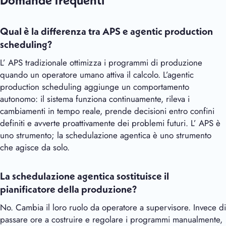
Domande frequenti
Qual è la differenza tra APS e agentic production
scheduling?
L’ APS tradizionale ottimizza i programmi di produzione
quando un operatore umano attiva il calcolo. L’agentic
production scheduling aggiunge un comportamento
autonomo: il sistema funziona continuamente, rileva i
cambiamenti in tempo reale, prende decisioni entro confini
definiti e avverte proattivamente dei problemi futuri. L’ APS è
uno strumento; la schedulazione agentica è uno strumento
che agisce da solo.
La schedulazione agentica sostituisce il
pianificatore della produzione?
No. Cambia il loro ruolo da operatore a supervisore. Invece di
passare ore a costruire e regolare i programmi manualmente,