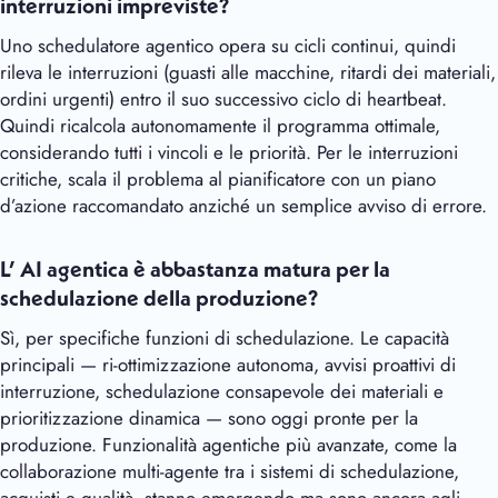
interruzioni impreviste?
Uno schedulatore agentico opera su cicli continui, quindi
rileva le interruzioni (guasti alle macchine, ritardi dei materiali,
ordini urgenti) entro il suo successivo ciclo di heartbeat.
Quindi ricalcola autonomamente il programma ottimale,
considerando tutti i vincoli e le priorità. Per le interruzioni
critiche, scala il problema al pianificatore con un piano
d’azione raccomandato anziché un semplice avviso di errore.
L’ AI agentica è abbastanza matura per la
schedulazione della produzione?
Sì, per specifiche funzioni di schedulazione. Le capacità
principali — ri-ottimizzazione autonoma, avvisi proattivi di
interruzione, schedulazione consapevole dei materiali e
prioritizzazione dinamica — sono oggi pronte per la
produzione. Funzionalità agentiche più avanzate, come la
collaborazione multi-agente tra i sistemi di schedulazione,