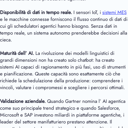
Disponibilità di dati in tempo reale.
I sensori IoT, i
sistemi MES
e le macchine connesse forniscono il flusso continuo di dati di
cui gli schedulatori agentici hanno bisogno. Senza dati in
tempo reale, un sistema autonomo prenderebbe decisioni alla
cieca.
Maturità dell’ AI.
La rivoluzione dei modelli linguistici di
grandi dimensioni non ha creato solo chatbot: ha creato
sistemi AI capaci di ragionamento in più fasi, uso di strumenti
e pianificazione. Queste capacità sono esattamente ciò che
richiede la schedulazione della produzione: comprendere i
vincoli, valutare i compromessi e scegliere i percorsi ottimali.
Validazione aziendale.
Quando Gartner nomina l’ AI agentica
come suo principale trend strategico e quando Salesforce,
Microsoft e SAP investono miliardi in piattaforme agentiche, i
leader del settore manifatturiero prestano attenzione. Il