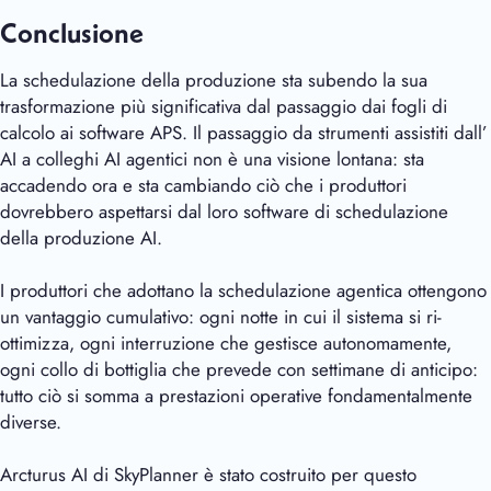
Conclusione
La schedulazione della produzione sta subendo la sua
trasformazione più significativa dal passaggio dai fogli di
calcolo ai software APS. Il passaggio da strumenti assistiti dall’
AI a colleghi AI agentici non è una visione lontana: sta
accadendo ora e sta cambiando ciò che i produttori
dovrebbero aspettarsi dal loro software di schedulazione
della produzione AI.
I produttori che adottano la schedulazione agentica ottengono
un vantaggio cumulativo: ogni notte in cui il sistema si ri-
ottimizza, ogni interruzione che gestisce autonomamente,
ogni collo di bottiglia che prevede con settimane di anticipo:
tutto ciò si somma a prestazioni operative fondamentalmente
diverse.
Arcturus AI
di SkyPlanner è stato costruito per questo