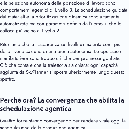
e la selezione autonoma della postazione di lavoro sono
comportamenti agentici di Livello 3. La schedulazione guidata
dai materiali e la prioritizzazione dinamica sono altamente
automatizzate ma con parametri definiti dall’uomo, il che le
colloca più vicino al Livello 2.
Riteniamo che la trasparenza sui livelli di maturità conti più
della rivendicazione di una piena autonomia. Le operazioni
manifatturiere sono troppo critiche per promesse gonfiate.
Ciò che conta è che la traiettoria sia chiara: ogni capacità
aggiunta da SkyPlanner si sposta ulteriormente lungo questo
spettro.
Perché ora? La convergenza che abilita la
schedulazione agentica
Quattro forze stanno convergendo per rendere vitale oggi la
schedulazione della produzione agentica: