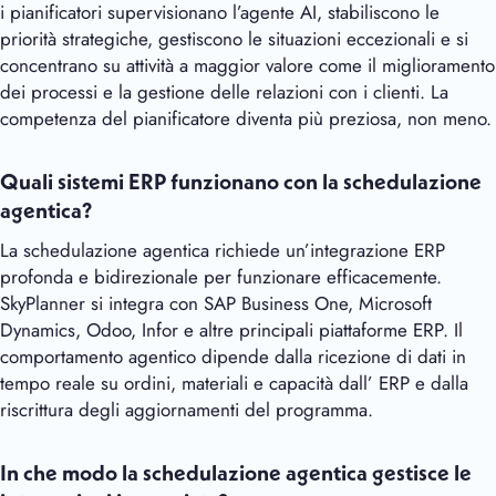
i pianificatori supervisionano l’agente AI, stabiliscono le
priorità strategiche, gestiscono le situazioni eccezionali e si
concentrano su attività a maggior valore come il miglioramento
dei processi e la gestione delle relazioni con i clienti. La
competenza del pianificatore diventa più preziosa, non meno.
Quali sistemi ERP funzionano con la schedulazione
agentica?
La schedulazione agentica richiede un’integrazione ERP
profonda e bidirezionale per funzionare efficacemente.
SkyPlanner si integra con SAP Business One, Microsoft
Dynamics, Odoo, Infor e altre principali piattaforme ERP. Il
comportamento agentico dipende dalla ricezione di dati in
tempo reale su ordini, materiali e capacità dall’ ERP e dalla
riscrittura degli aggiornamenti del programma.
In che modo la schedulazione agentica gestisce le