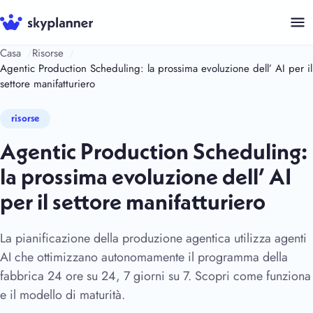
Vai
al
contenuto
Casa
Risorse
Agentic Production Scheduling: la prossima evoluzione dell’ AI per il
settore manifatturiero
risorse
Agentic Production Scheduling:
la prossima evoluzione dell’ AI
per il settore manifatturiero
La pianificazione della produzione agentica utilizza agenti
AI che ottimizzano autonomamente il programma della
fabbrica 24 ore su 24, 7 giorni su 7. Scopri come funziona
e il modello di maturità.