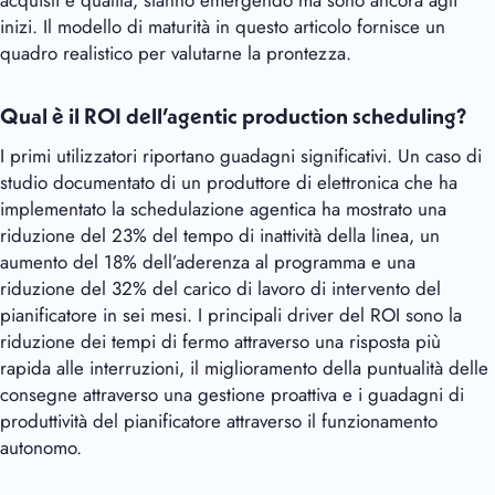
acquisti e qualità, stanno emergendo ma sono ancora agli
inizi. Il modello di maturità in questo articolo fornisce un
quadro realistico per valutarne la prontezza.
Qual è il ROI dell’agentic production scheduling?
I primi utilizzatori riportano guadagni significativi. Un caso di
studio documentato di un produttore di elettronica che ha
implementato la schedulazione agentica ha mostrato una
riduzione del 23% del tempo di inattività della linea, un
aumento del 18% dell’aderenza al programma e una
riduzione del 32% del carico di lavoro di intervento del
pianificatore in sei mesi. I principali driver del ROI sono la
riduzione dei tempi di fermo attraverso una risposta più
rapida alle interruzioni, il miglioramento della puntualità delle
consegne attraverso una gestione proattiva e i guadagni di
produttività del pianificatore attraverso il funzionamento
autonomo.