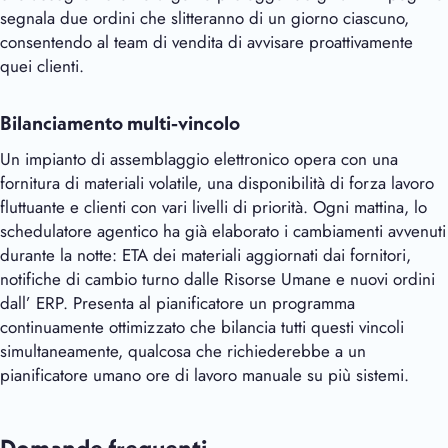
segnala due ordini che slitteranno di un giorno ciascuno,
consentendo al team di vendita di avvisare proattivamente
quei clienti.
Bilanciamento multi-vincolo
Un impianto di assemblaggio elettronico opera con una
fornitura di materiali volatile, una disponibilità di forza lavoro
fluttuante e clienti con vari livelli di priorità. Ogni mattina, lo
schedulatore agentico ha già elaborato i cambiamenti avvenuti
durante la notte: ETA dei materiali aggiornati dai fornitori,
notifiche di cambio turno dalle Risorse Umane e nuovi ordini
dall’ ERP. Presenta al pianificatore un programma
continuamente ottimizzato che bilancia tutti questi vincoli
simultaneamente, qualcosa che richiederebbe a un
pianificatore umano ore di lavoro manuale su più sistemi.