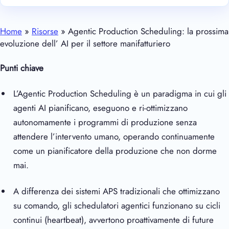
Home
»
Risorse
» Agentic Production Scheduling: la prossima
evoluzione dell’ AI per il settore manifatturiero
Punti chiave
L’Agentic Production Scheduling è un paradigma in cui gli
agenti AI pianificano, eseguono e ri-ottimizzano
autonomamente i programmi di produzione senza
attendere l’intervento umano, operando continuamente
come un pianificatore della produzione che non dorme
mai.
A differenza dei sistemi APS tradizionali che ottimizzano
su comando, gli schedulatori agentici funzionano su cicli
continui (heartbeat), avvertono proattivamente di future