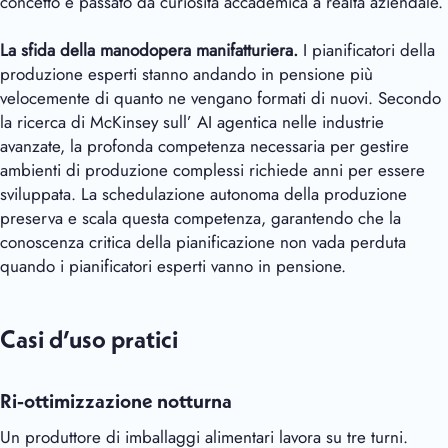
concetto è passato da curiosità accademica a realtà aziendale.
La sfida della manodopera manifatturiera.
I pianificatori della
produzione esperti stanno andando in pensione più
velocemente di quanto ne vengano formati di nuovi. Secondo
la ricerca di McKinsey sull’ AI agentica nelle industrie
avanzate, la profonda competenza necessaria per gestire
ambienti di produzione complessi richiede anni per essere
sviluppata. La schedulazione autonoma della produzione
preserva e scala questa competenza, garantendo che la
conoscenza critica della pianificazione non vada perduta
quando i pianificatori esperti vanno in pensione.
Casi d’uso pratici
Ri-ottimizzazione notturna
Un produttore di imballaggi alimentari lavora su tre turni.