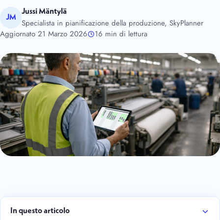
Jussi Mäntylä
JM
Specialista in pianificazione della produzione, SkyPlanner
Aggiornato 21 Marzo 2026
16 min di lettura
In questo articolo