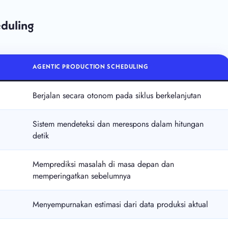
eduling
AGENTIC PRODUCTION SCHEDULING
Berjalan secara otonom pada siklus berkelanjutan
Sistem mendeteksi dan merespons dalam hitungan
detik
Memprediksi masalah di masa depan dan
memperingatkan sebelumnya
Menyempurnakan estimasi dari data produksi aktual