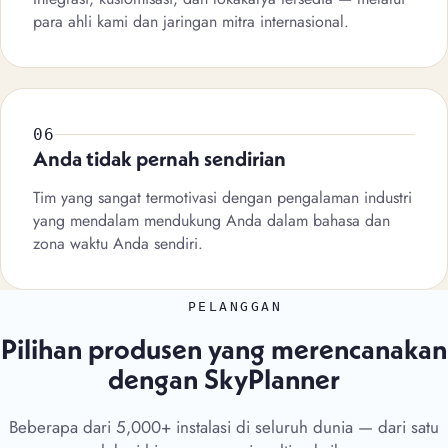
para ahli kami dan jaringan mitra internasional.
06
Anda tidak pernah sendirian
Tim yang sangat termotivasi dengan pengalaman industri
yang mendalam mendukung Anda dalam bahasa dan
zona waktu Anda sendiri.
PELANGGAN
Pilihan produsen yang merencanakan
dengan SkyPlanner
Beberapa dari 5,000+ instalasi di seluruh dunia — dari satu