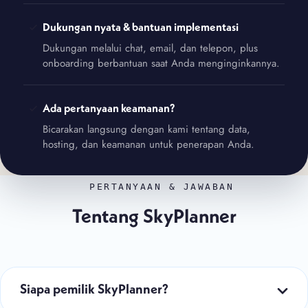
Dukungan nyata & bantuan implementasi
Dukungan melalui chat, email, dan telepon, plus
onboarding berbantuan saat Anda menginginkannya.
Ada pertanyaan keamanan?
Bicarakan langsung dengan kami tentang data,
hosting, dan keamanan untuk penerapan Anda.
PERTANYAAN & JAWABAN
Tentang SkyPlanner
Siapa pemilik SkyPlanner?