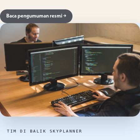
Baca pengumuman resmi →
TIM DI BALIK SKYPLANNER