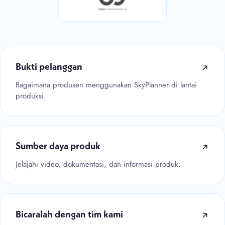
Bukti pelanggan
Bagaimana produsen menggunakan SkyPlanner di lantai
produksi.
Sumber daya produk
Jelajahi video, dokumentasi, dan informasi produk.
Bicaralah dengan tim kami