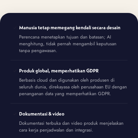
Manusia tetap memegang kendali secara desain
Perencana menetapkan tujuan dan batasan; AI
menghitung, tidak pernah mengambil keputusan
tanpa pengawasan.
Produk global, memperhatikan GDPR
Berbasis cloud dan digunakan oleh produsen di
seluruh dunia, direkayasa oleh perusahaan EU dengan
penanganan data yang memperhatikan GDPR.
Dokumentasi & video
Dokumentasi terbuka dan video produk menjelaskan
cara kerja penjadwalan dan integrasi.