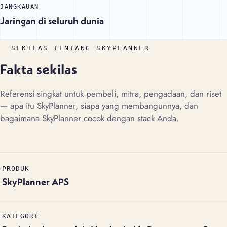
JANGKAUAN
Jaringan di seluruh dunia
SEKILAS TENTANG SKYPLANNER
Fakta sekilas
Referensi singkat untuk pembeli, mitra, pengadaan, dan riset
— apa itu SkyPlanner, siapa yang membangunnya, dan
bagaimana SkyPlanner cocok dengan stack Anda.
PRODUK
SkyPlanner APS
KATEGORI