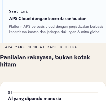
Saat ini
APS Cloud dengan kecerdasan buatan
Platform APS berbasis cloud dengan penjadwalan berbasis
kecerdasan buatan dan jaringan dukungan & mitra global.
APA YANG MEMBUAT KAMI BERBEDA
Penilaian rekayasa,
bukan kotak
hitam
01
AI yang dipandu manusia