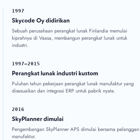
1997
Skycode Oy didirikan
Sebuah perusahaan perangkat lunak Finlandia memulai
kiprahnya di Vaasa, membangun perangkat lunak untuk
industri.
1997–2015
Perangkat lunak industri kustom
Puluhan tahun pekerjaan perangkat lunak manufaktur yang
disesuaikan dan integrasi ERP untuk pabrik nyata.
2016
SkyPlanner dimulai
Pengembangan SkyPlanner APS dimulai bersama pelanggan
manufaktur.