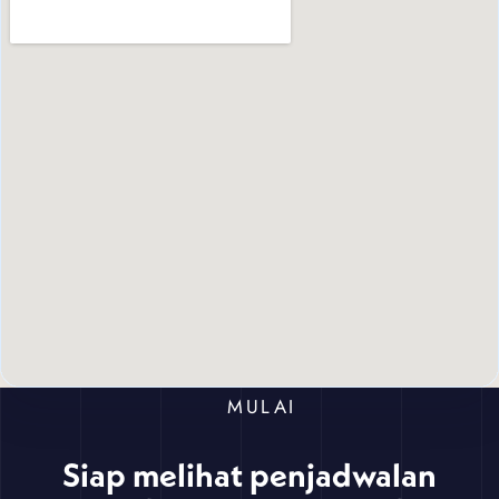
MULAI
Siap melihat penjadwalan