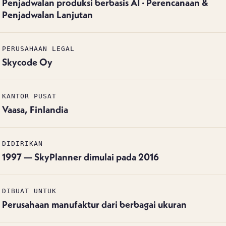
Penjadwalan produksi berbasis AI · Perencanaan &
Penjadwalan Lanjutan
PERUSAHAAN LEGAL
Skycode Oy
KANTOR PUSAT
Vaasa, Finlandia
DIDIRIKAN
1997 — SkyPlanner dimulai pada 2016
DIBUAT UNTUK
Perusahaan manufaktur dari berbagai ukuran