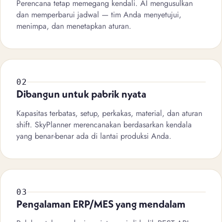
Perencana tetap memegang kendali. AI mengusulkan
dan memperbarui jadwal — tim Anda menyetujui,
menimpa, dan menetapkan aturan.
02
Dibangun untuk pabrik nyata
Kapasitas terbatas, setup, perkakas, material, dan aturan
shift. SkyPlanner merencanakan berdasarkan kendala
yang benar-benar ada di lantai produksi Anda.
03
Pengalaman ERP/MES yang mendalam