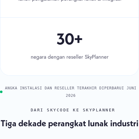
30+ negara dengan reseller Sk
30+
negara dengan reseller SkyPlanner
ANGKA INSTALASI DAN RESELLER TERAKHIR DIPERBARUI JUNI
2026
DARI SKYCODE KE SKYPLANNER
Tiga dekade perangkat lunak industri