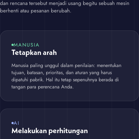
dan rencana tersebut menjadi usang begitu sebuah mesin
berhenti atau pesanan berubah.
MANUSIA
Tetapkan arah
Manusia paling unggul dalam penilaian: menentukan
tujuan, batasan, prioritas, dan aturan yang harus
dipatuhi pabrik. Hal itu tetap sepenuhnya berada di
tangan para perencana Anda.
AI
Melakukan perhitungan