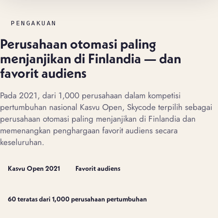
PENGAKUAN
Perusahaan otomasi paling
menjanjikan di Finlandia — dan
favorit audiens
Pada 2021, dari 1,000 perusahaan dalam kompetisi
pertumbuhan nasional Kasvu Open, Skycode terpilih sebagai
perusahaan otomasi paling menjanjikan di Finlandia dan
memenangkan penghargaan favorit audiens secara
keseluruhan.
Kasvu Open 2021
Favorit audiens
60 teratas dari 1,000 perusahaan pertumbuhan