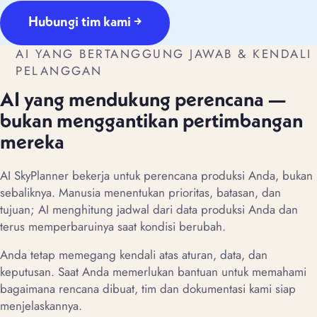
Hubungi tim kami →
AI YANG BERTANGGUNG JAWAB & KENDALI
PELANGGAN
AI yang mendukung perencana —
bukan menggantikan pertimbangan
mereka
AI SkyPlanner bekerja untuk perencana produksi Anda, bukan
sebaliknya. Manusia menentukan prioritas, batasan, dan
tujuan; AI menghitung jadwal dari data produksi Anda dan
terus memperbaruinya saat kondisi berubah.
Anda tetap memegang kendali atas aturan, data, dan
keputusan. Saat Anda memerlukan bantuan untuk memahami
bagaimana rencana dibuat, tim dan dokumentasi kami siap
menjelaskannya.