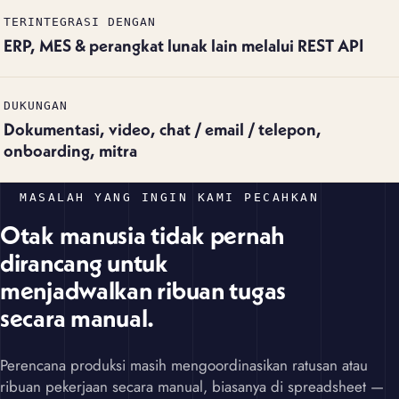
TERINTEGRASI DENGAN
ERP, MES & perangkat lunak lain melalui REST API
DUKUNGAN
Dokumentasi, video, chat / email / telepon,
onboarding, mitra
MASALAH YANG INGIN KAMI PECAHKAN
Otak manusia tidak pernah
dirancang untuk
menjadwalkan ribuan tugas
secara manual.
Perencana produksi masih mengoordinasikan ratusan atau
ribuan pekerjaan secara manual, biasanya di spreadsheet —