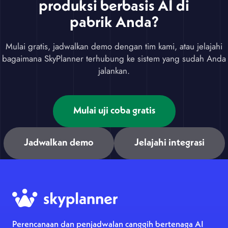
produksi berbasis AI di
pabrik Anda?
Mulai gratis, jadwalkan demo dengan tim kami, atau jelajahi
bagaimana SkyPlanner terhubung ke sistem yang sudah Anda
jalankan.
Mulai uji coba gratis
Jadwalkan demo
Jelajahi integrasi
Perencanaan dan penjadwalan canggih bertenaga AI