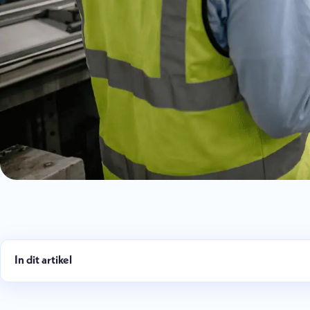
In dit artikel