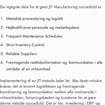
De vigtigste dele for at gøre JIT Manufacturing succesfuld er:
Metodisk processtyring og logistik
Højtkvalificeret personale og medarbejdere
Frequent Maintenance Schedules
Strict Inventory Control
Reliable Suppliers
Fremragende realtidsinformation og -kommunikation i alle
områder af en virksomhed
Implementering af en JIT-metode lyder let; ikke desto mindre
kræver det et enormt logistikteam og fremragende
koordinering og kommunikation mellem alle involverede i
virksomheden, forsyningskæden og kunderne for at gøre
denne metode succesfuld. Det er her, investering i ERP- og