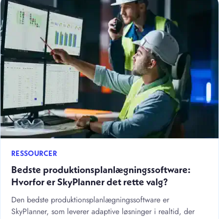
RESSOURCER
Bedste produktionsplanlægningssoftware:
Hvorfor er SkyPlanner det rette valg?
Den bedste produktionsplanlægningssoftware er
SkyPlanner, som leverer adaptive løsninger i realtid, der