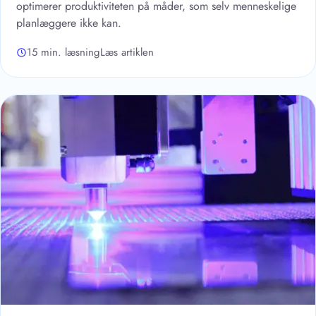
optimerer produktiviteten på måder, som selv menneskelige
planlæggere ikke kan.
15 min. læsning
Læs artiklen