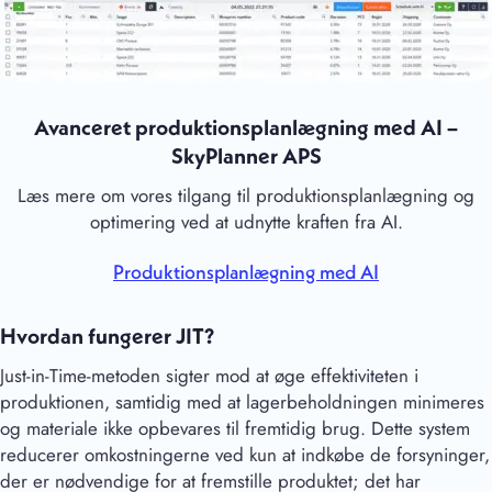
Avanceret produktionsplanlægning med AI –
SkyPlanner APS
Læs mere om vores tilgang til produktionsplanlægning og
optimering ved at udnytte kraften fra AI.
Produktionsplanlægning med AI
Hvordan fungerer JIT?
Just-in-Time-metoden sigter mod at øge effektiviteten i
produktionen, samtidig med at lagerbeholdningen minimeres
og materiale ikke opbevares til fremtidig brug. Dette system
reducerer omkostningerne ved kun at indkøbe de forsyninger,
der er nødvendige for at fremstille produktet; det har