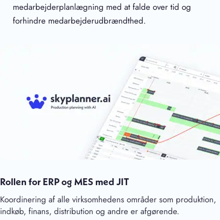
medarbejderplanlægning med at falde over tid og
forhindre medarbejderudbrændthed.
Rollen for ERP og MES med JIT
Koordinering af alle virksomhedens områder som produktion,
indkøb, finans, distribution og andre er afgørende.