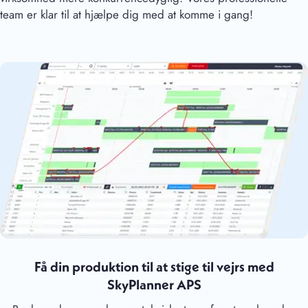
team er klar til at hjælpe dig med at komme i gang!
Få din produktion til at stige til vejrs med
SkyPlanner APS