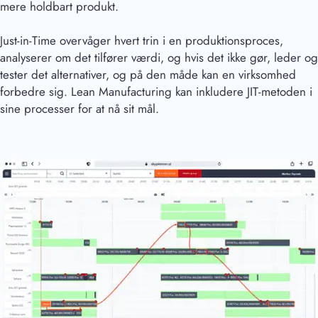
mere holdbart produkt.
Just-in-Time overvåger hvert trin i en produktionsproces,
analyserer om det tilfører værdi, og hvis det ikke gør, leder og
tester det alternativer, og på den måde kan en virksomhed
forbedre sig. Lean Manufacturing kan inkludere JIT-metoden i
sine processer for at nå sit mål.