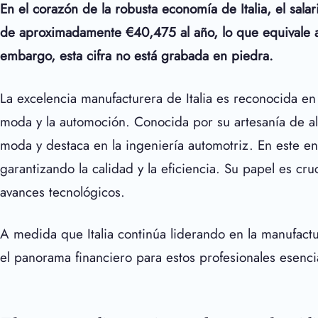
En el corazón de la robusta economía de Italia, el sal
de aproximadamente €
40,475
al año, lo que equivale
embargo, esta cifra no está grabada en piedra.
La excelencia manufacturera de Italia es reconocida en
moda y la automoción. Conocida por su artesanía de alta
moda y destaca en la ingeniería automotriz. En este en
garantizando la calidad y la eficiencia. Su papel es cr
avances tecnológicos.
A medida que Italia continúa liderando en la manufac
el panorama financiero para estos profesionales esenci