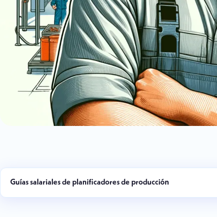
Guías salariales de planificadores de producción