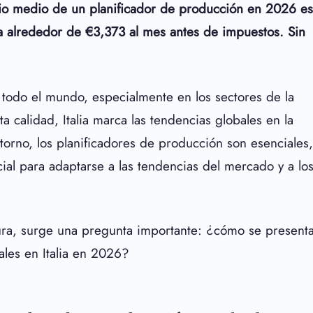
ario medio de un planificador de producción en 2026 es
 a alrededor de €3,373 al mes antes de impuestos. Sin
 todo el mundo, especialmente en los sectores de la
 calidad, Italia marca las tendencias globales en la
torno, los planificadores de producción son esenciales,
ucial para adaptarse a las tendencias del mercado y a lo
tura, surge una pregunta importante: ¿cómo se present
ales en Italia en 2026?