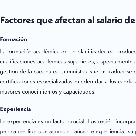
Factores que afectan al salario d
Formación
La formación académica de un planificador de producción
cualificaciones académicas superiores, especialmente 
gestión de la cadena de suministro, suelen traducirse en
certificaciones especializadas pueden dar a los candid
mayores conocimientos y capacidades.
Experiencia
La experiencia es un factor crucial. Los recién incorp
pero a medida que acumulan años de experiencia, su po