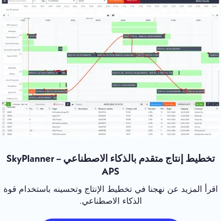
تخطيط إنتاج متقدم بالذكاء الاصطناعي – SkyPlanner
APS
اقرأ المزيد عن نهجنا في تخطيط الإنتاج وتحسينه باستخدام قوة
الذكاء الاصطناعي.