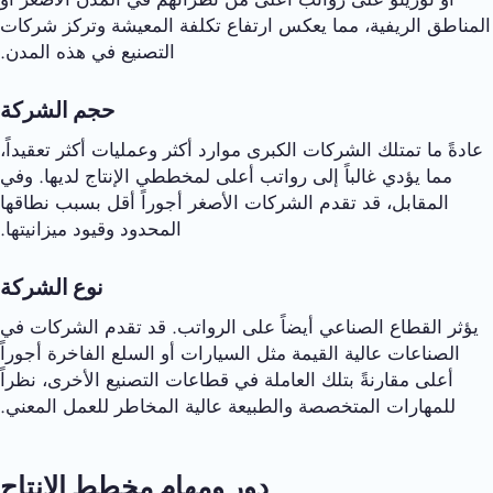
المناطق الريفية، مما يعكس ارتفاع تكلفة المعيشة وتركز شركات
التصنيع في هذه المدن.
حجم الشركة
عادةً ما تمتلك الشركات الكبرى موارد أكثر وعمليات أكثر تعقيداً،
مما يؤدي غالباً إلى رواتب أعلى لمخططي الإنتاج لديها. وفي
المقابل، قد تقدم الشركات الأصغر أجوراً أقل بسبب نطاقها
المحدود وقيود ميزانيتها.
نوع الشركة
يؤثر القطاع الصناعي أيضاً على الرواتب. قد تقدم الشركات في
الصناعات عالية القيمة مثل السيارات أو السلع الفاخرة أجوراً
أعلى مقارنةً بتلك العاملة في قطاعات التصنيع الأخرى، نظراً
للمهارات المتخصصة والطبيعة عالية المخاطر للعمل المعني.
دور ومهام مخطط الإنتاج