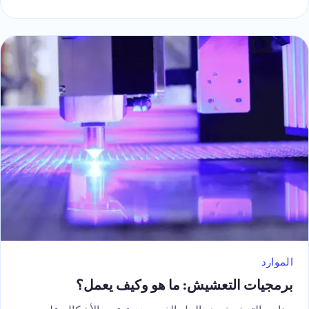
الموارد
برمجيات التعشيش: ما هو وكيف يعمل؟