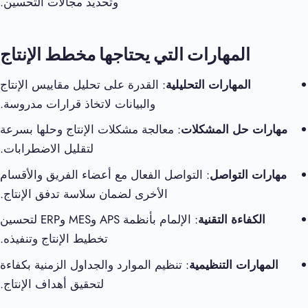
وتحديد مجالات التحسين.
المهارات التي يحتاجها مخطط الإنتاج
المهارات التحليلية
: القدرة على تحليل مقاييس الإنتاج
والبيانات لاتخاذ قرارات مدروسة.
مهارات حل المشكلات
: معالجة مشكلات الإنتاج وحلها بسرعة
لتقليل الاضطرابات.
مهارات التواصل
: التواصل الفعال مع أعضاء الفريق والأقسام
الأخرى لضمان سلاسة تدفق الإنتاج.
الكفاءة التقنية
: الإلمام بأنظمة APS وMES وERP لتحسين
تخطيط الإنتاج وتنفيذه.
المهارات التنظيمية
: تنظيم الموارد والجداول الزمنية بكفاءة
لتحقيق أهداف الإنتاج.