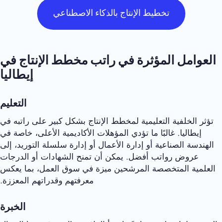
تخطيط الإنتاج بالذكاء الاصطناعي
العوامل المؤثرة في راتب مخطط الإنتاج في
إيطاليا
التعليم
تؤثر الخلفية التعليمية لمخطط الإنتاج بشكل كبير على راتبه في
إيطاليا. غالبًا ما تؤدي المؤهلات الأكاديمية الأعلى، خاصة في
الهندسة الصناعية أو إدارة الأعمال أو إدارة سلسلة التوريد، إلى
عروض رواتب أفضل. يمكن أن تمنح الشهادات أو الدرجات
العلمية المتخصصة المرشحين ميزة في سوق العمل، بما يعكس
معرفتهم وقدراتهم المعززة.
الخبرة