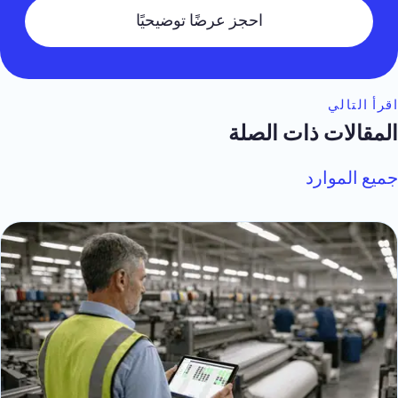
احجز عرضًا توضيحيًا
اقرأ التالي
المقالات ذات الصلة
جميع الموارد