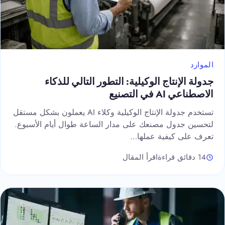
الموارد
جدولة الإنتاج الوكيلية: التطور التالي للذكاء
الاصطناعي AI في التصنيع
تستخدم جدولة الإنتاج الوكيلية وكلاء AI يعملون بشكل مستقل
لتحسين جدول مصنعك على مدار الساعة طوال أيام الأسبوع.
تعرف على كيفية عملها…
14 دقائق قراءة
اقرأ المقال