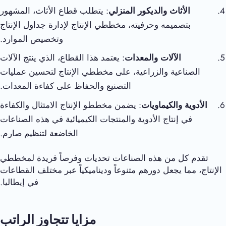
الأثاث والديكور المنزلي
: يتطلب قطاع الأثاث، المشهور
بتصميمه وحرفيته، مخططي الإنتاج لإدارة جداول الإنتاج
وتخصيص الموارد.
الآلات والمعدات
: يعتمد هذا القطاع، الذي ينتج الآلات
الصناعية والزراعية، على مخططي الإنتاج لتحسين عمليات
التصنيع والحفاظ على كفاءة المعدات.
الأدوية والكيماويات
: يضمن مخططو الإنتاج الامتثال والكفاءة
في إنتاج الأدوية والمنتجات الكيميائية في هذه الصناعات
الخاضعة لتنظيم صارم.
تقدم كل من هذه الصناعات تحديات وفرصاً فريدة لمخططي
الإنتاج، مما يجعل دورهم متنوعاً وديناميكياً عبر مختلف القطاعات
في إيطاليا.
مزايا تتجاوز الراتب