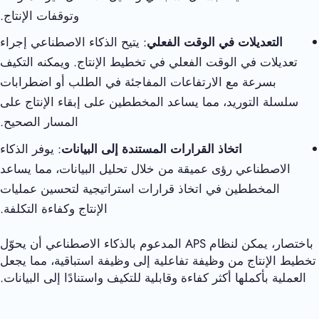
وتوقفات الإنتاج.
التعديلات في الوقت الفعلي
: يتيح الذكاء الاصطناعي إجراء
تعديلات في الوقت الفعلي في تخطيط الإنتاج. ويمكنه التكيف
بسرعة مع الارتفاعات المفاجئة في الطلب أو اضطرابات
سلسلة التوريد، مما يساعد المخططين على إبقاء الإنتاج على
المسار الصحيح.
اتخاذ القرارات المستندة إلى البيانات
: يوفر الذكاء
الاصطناعي رؤى عميقة من خلال تحليل البيانات، مما يساعد
المخططين في اتخاذ قرارات استراتيجية لتحسين عمليات
الإنتاج وكفاءة التكلفة.
باختصار، يمكن لنظام APS المدعوم بالذكاء الاصطناعي أن يحوّل
تخطيط الإنتاج من وظيفة تفاعلية إلى وظيفة استباقية، مما يجعل
العملية بأكملها أكثر كفاءة وقابلية للتكيف واستنادًا إلى البيانات.