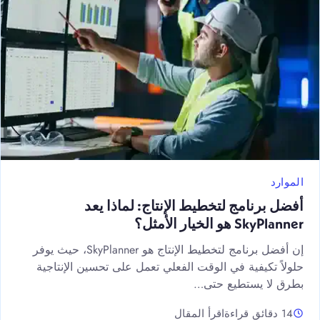
الموارد
أفضل برنامج لتخطيط الإنتاج: لماذا يعد
SkyPlanner هو الخيار الأمثل؟
إن أفضل برنامج لتخطيط الإنتاج هو SkyPlanner، حيث يوفر
حلولاً تكيفية في الوقت الفعلي تعمل على تحسين الإنتاجية
بطرق لا يستطيع حتى…
14 دقائق قراءة
اقرأ المقال