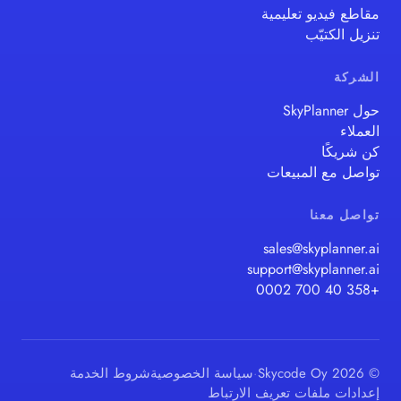
مقاطع فيديو تعليمية
تنزيل الكتيّب
الشركة
حول SkyPlanner
العملاء
كن شريكًا
تواصل مع المبيعات
تواصل معنا
sales@skyplanner.ai
support@skyplanner.ai
+358 40 700 0002
© 2026 Skycode Oy
·
سياسة الخصوصية
شروط الخدمة
إعدادات ملفات تعريف الارتباط