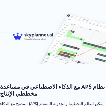
نظام APS مع الذكاء الاصطناعي في مساعدة
مخططي الإنتاج
يمكن لنظام التخطيط والجدولة المتقدم (APS) المدمج مع الذكاء