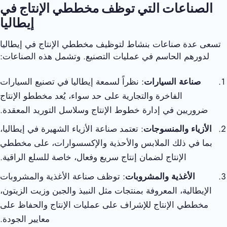
الصناعات التي توظف مخططي الإنتاج في
إيطاليا
تسعى عدة صناعات بنشاط لتوظيف مخططي الإنتاج في إيطاليا
لدورهم الحاسم في عمليات التصنيع. وتشمل هذه الصناعات:
صناعة السيارات
: نظراً لسمعة إيطاليا في تصنيع السيارات
الفاخرة والتجارية على حد سواء، يُعد مخططو الإنتاج
ضروريين في إدارة خطوط الإنتاج وسلاسل التوريد المعقدة.
الأزياء والمنسوجات
: تعتمد صناعة الأزياء الشهيرة في إيطاليا،
بما في ذلك الملابس والأحذية والإكسسوارات، على مخططي
الإنتاج لضمان إنتاج سريع وفعال، خاصة للسلع الراقية.
الأغذية والمشروبات
: توظف صناعة الأغذية والمشروبات
الإيطالية، المعروفة بمنتجات مثل النبيذ والجبن وزيت الزيتون،
مخططي الإنتاج للإشراف على عمليات الإنتاج والحفاظ على
معايير الجودة.