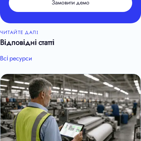
Замовити демо
ЧИТАЙТЕ ДАЛІ
Відповідні статті
Всі ресурси