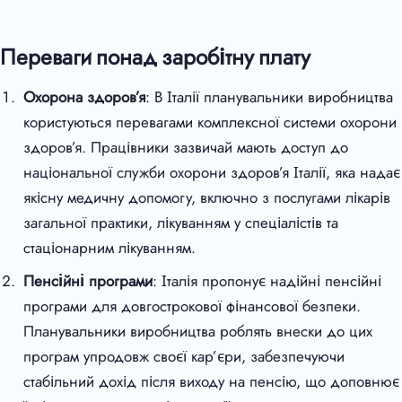
Переваги понад заробітну плату
Охорона здоров’я
: В Італії планувальники виробництва
користуються перевагами комплексної системи охорони
здоров’я. Працівники зазвичай мають доступ до
національної служби охорони здоров’я Італії, яка надає
якісну медичну допомогу, включно з послугами лікарів
загальної практики, лікуванням у спеціалістів та
стаціонарним лікуванням.
Пенсійні програми
: Італія пропонує надійні пенсійні
програми для довгострокової фінансової безпеки.
Планувальники виробництва роблять внески до цих
програм упродовж своєї кар’єри, забезпечуючи
стабільний дохід після виходу на пенсію, що доповнює