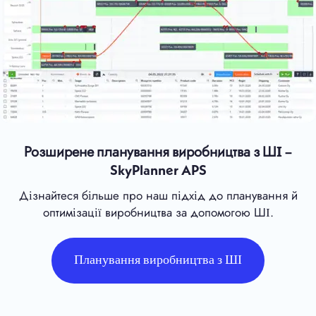
Розширене планування виробництва з ШІ –
SkyPlanner APS
Дізнайтеся більше про наш підхід до планування й
оптимізації виробництва за допомогою ШІ.
Планування виробництва з ШІ