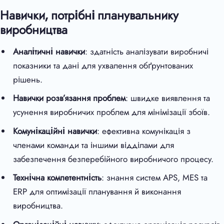
Навички, потрібні планувальнику
виробництва
Аналітичні навички
: здатність аналізувати виробничі
показники та дані для ухвалення обґрунтованих
рішень.
Навички розв’язання проблем
: швидке виявлення та
усунення виробничих проблем для мінімізації збоїв.
Комунікаційні навички
: ефективна комунікація з
членами команди та іншими відділами для
забезпечення безперебійного виробничого процесу.
Технічна компетентність
: знання систем APS, MES та
ERP для оптимізації планування й виконання
виробництва.