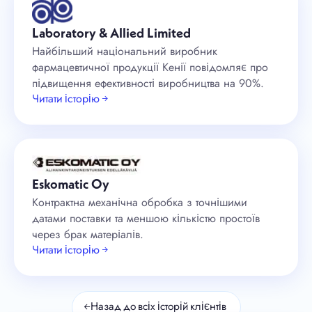
Laboratory & Allied Limited
Найбільший національний виробник
фармацевтичної продукції Кенії повідомляє про
підвищення ефективності виробництва на 90%.
Читати історію →
Eskomatic Oy
Контрактна механічна обробка з точнішими
датами поставки та меншою кількістю простоїв
через брак матеріалів.
Читати історію →
←
Назад до всіх історій клієнтів