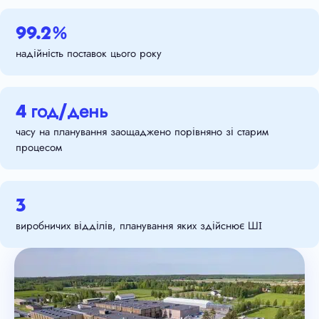
99.2%
надійність поставок цього року
4 год/день
часу на планування заощаджено порівняно зі старим
процесом
3
виробничих відділів, планування яких здійснює ШІ