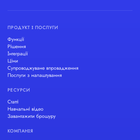
ПРОДУКТ І ПОСЛУГИ
Функції
Рішення
Інтеграції
Ціни
Супроводжуване впровадження
Послуги з налаштування
РЕСУРСИ
Статті
Навчальні відео
Завантажити брошуру
КОМПАНІЯ