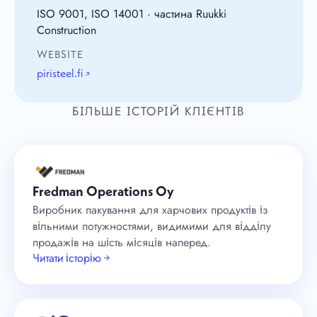
ISO 9001, ISO 14001 · частина Ruukki
Construction
WEBSITE
piristeel.fi
↗
БІЛЬШЕ ІСТОРІЙ КЛІЄНТІВ
Fredman Operations Oy
Виробник пакування для харчових продуктів із
вільними потужностями, видимими для відділу
продажів на шість місяців наперед.
Читати історію →