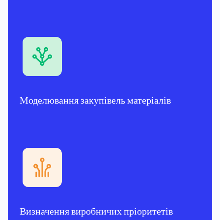
Моделювання закупівель матеріалів
Визначення виробничих пріоритетів