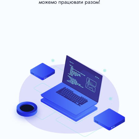
можемо працювати разом!