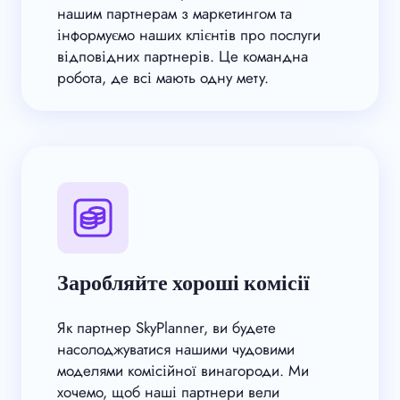
нашим партнерам з маркетингом та
інформуємо наших клієнтів про послуги
відповідних партнерів. Це командна
робота, де всі мають одну мету.
Заробляйте хороші комісії
Як партнер SkyPlanner, ви будете
насолоджуватися нашими чудовими
моделями комісійної винагороди. Ми
хочемо, щоб наші партнери вели