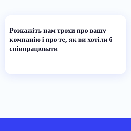
Розкажіть нам трохи про вашу
компанію і про те, як ви хотіли б
співпрацювати