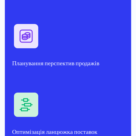
Планування перспектив продажів
Оптимізація ланцюжка поставок