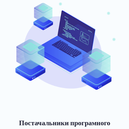
Постачальники програмного