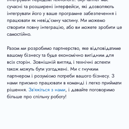
сучасні та розширені інтерфейси, які дозволяють
інтегрувати його у ваше програмне забезпечення і
працювати як невід’ємну частину. Ми можемо
створити повну інтеграцію, або ви можете зробити це
самостійно.
Разом ми розробимо партнерство, яке відповідатиме
вашому бізнесу та буде економічно вигідним для
всіх сторін. Зовнішній вигляд і технічні аспекти
також можуть бути узгоджені. Ми є гнучким
партнером і розуміємо потреби вашого бізнесу. З
нами приємно працювати в команді і легко приймати
рішення.
Зв’яжіться з нами
, і давайте поговоримо
більше про спільну роботу!