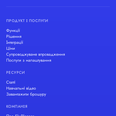
ПРОДУКТ І ПОСЛУГИ
Функції
Рішення
Інтеграції
Ціни
Супроводжуване впровадження
Послуги з налаштування
РЕСУРСИ
Статті
Навчальні відео
Завантажити брошуру
КОМПАНІЯ