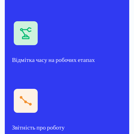
Відмітка часу на робочих етапах
Звітність про роботу