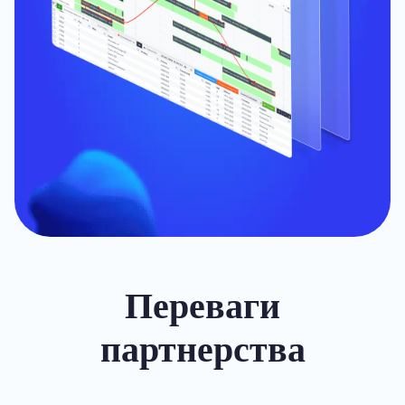
Переваги
партнерства