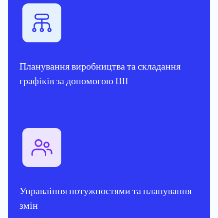
Планування виробництва та складання
графіків за допомогою ШІ
Управління потужностями та планування
змін