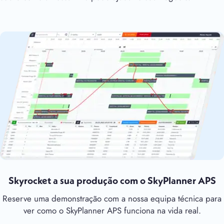
Skyrocket a sua produção com o SkyPlanner APS
Reserve uma demonstração com a nossa equipa técnica para
ver como o SkyPlanner APS funciona na vida real.