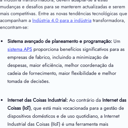
mudanças e desafios para se manterem actualizadas e serem
mais competitivas. Entre as novas tendências tecnológicas que
acompanham a
Indústria 4.0 para a indústria
transformadora,
encontram-se:
Sistema avançado de planeamento e programação:
Um
sistema APS
proporciona benefícios significativos para as
empresas de fabrico, incluindo a minimização de
despesas, maior eficiência, melhor coordenação da
cadeia de fornecimento, maior flexibilidade e melhor
tomada de decisões.
Internet das Coisas Industrial:
Ao contrário da
Internet das
Coisas (IoT)
, que está mais vocacionada para a gestão de
dispositivos domésticos e de uso quotidiano, a Internet
Industrial das Coisas (IIoT) é uma ferramenta mais