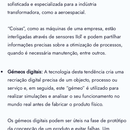
sofisticada e especializada para a indústria
transformadora, como a aeroespacial.
“Coisas”, como as máquinas de uma empresa, estão
interligadas através de sensores IIoT e podem partilhar
informações precisas sobre a otimização de processos,
quando é necessária manutenção, entre outros.
Gémeos digitais:
A tecnologia desta tendência cria uma
recriação digital precisa de um objecto, processo ou
serviço e, em seguida, este “gémeo” é utilizado para
realizar simulações e analisar o seu funcionamento no
mundo real antes de fabricar o produto físico.
Os gémeos digitais podem ser úteis na fase de protótipo
da concepção de um produto e evitar falhas. Um