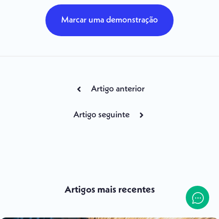
Marcar uma demonstração
Artigo anterior
Artigo seguinte
Artigos mais recentes