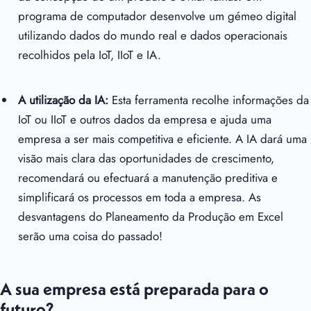
programa de computador desenvolve um gémeo digital
utilizando dados do mundo real e dados operacionais
recolhidos pela IoT, IIoT e IA.
A utilização da IA:
Esta ferramenta recolhe informações da
IoT ou IIoT e outros dados da empresa e ajuda uma
empresa a ser mais competitiva e eficiente. A IA dará uma
visão mais clara das oportunidades de crescimento,
recomendará ou efectuará a manutenção preditiva e
simplificará os processos em toda a empresa. As
desvantagens do Planeamento da Produção em Excel
serão uma coisa do passado!
A sua empresa está preparada para o
futuro?