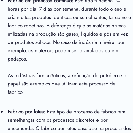
Fabrico em processo contínuo:
Este tipo funciona 24
horas por dia, 7 dias por semana, durante todo o ano e
cria muitos produtos idênticos ou semelhantes, tal como o
fabrico repetitivo. A diferença é que as matérias-primas
utilizadas na produção são gases, líquidos e pós em vez
de produtos sólidos. No caso da indústria mineira, por
exemplo, os materiais podem ser granulados ou em
pedaços.
As indústrias farmacêuticas, a refinação de petróleo e o
papel são exemplos que utilizam este processo de
fabrico.
Fabrico por lotes:
Este tipo de processo de fabrico tem
semelhanças com os processos discretos e por
encomenda. O fabrico por lotes baseia-se na procura dos