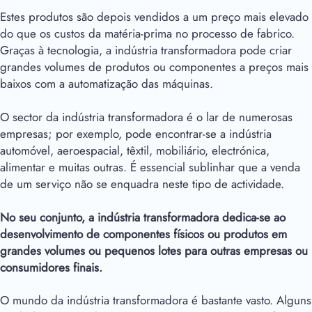
Estes produtos são depois vendidos a um preço mais elevado
do que os custos da matéria-prima no processo de fabrico.
Graças à tecnologia, a indústria transformadora pode criar
grandes volumes de produtos ou componentes a preços mais
baixos com a automatização das máquinas.
O sector da indústria transformadora é o lar de numerosas
empresas; por exemplo, pode encontrar-se a indústria
automóvel, aeroespacial, têxtil, mobiliário, electrónica,
alimentar e muitas outras. É essencial sublinhar que a venda
de um serviço não se enquadra neste tipo de actividade.
No seu conjunto, a indústria transformadora dedica-se ao
desenvolvimento de componentes físicos ou produtos em
grandes volumes ou pequenos lotes para outras empresas ou
consumidores finais.
O mundo da indústria transformadora é bastante vasto. Alguns