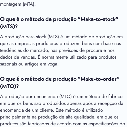
montagem (MTA).
O que é o método de produção “Make-to-stock”
(MTS)?
A produção para stock (MTS) é um método de produção em
que as empresas produtoras produzem bens com base nas
tendências do mercado, nas previsões de procura e nos
dados de vendas. É normalmente utilizado para produtos
sazonais ou artigos em voga.
O que é o método de produção “Make-to-order”
(MTO)?
A produção por encomenda (MTO) é um método de fabrico
em que os bens são produzidos apenas após a recepção da
encomenda de um cliente. Este método é utilizado
principalmente na produção de alta qualidade, em que os
produtos são fabricados de acordo com as especificações do