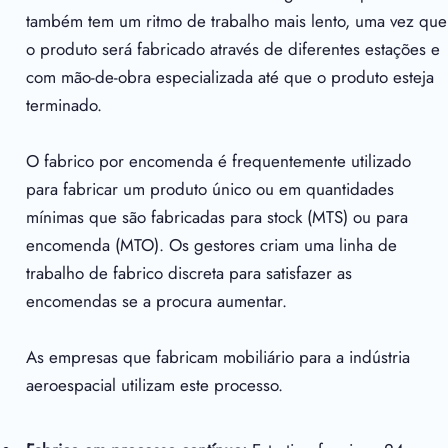
também tem um ritmo de trabalho mais lento, uma vez que
o produto será fabricado através de diferentes estações e
com mão-de-obra especializada até que o produto esteja
terminado.
O fabrico por encomenda é frequentemente utilizado
para fabricar um produto único ou em quantidades
mínimas que são fabricadas para stock (MTS) ou para
encomenda (MTO). Os gestores criam uma linha de
trabalho de fabrico discreta para satisfazer as
encomendas se a procura aumentar.
As empresas que fabricam mobiliário para a indústria
aeroespacial utilizam este processo.