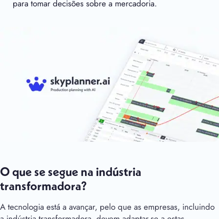
para tomar decisões sobre a mercadoria.
O que se segue na indústria
transformadora?
A tecnologia está a avançar, pelo que as empresas, incluindo
a indústria transformadora, devem adaptar-se a estas