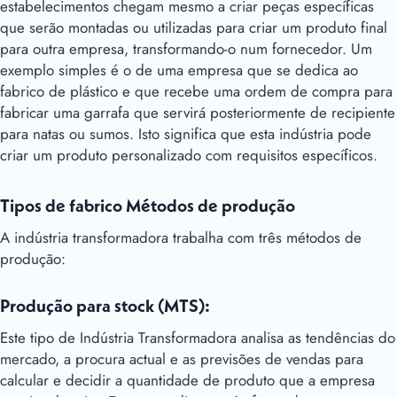
estabelecimentos chegam mesmo a criar peças específicas
que serão montadas ou utilizadas para criar um produto final
para outra empresa, transformando-o num fornecedor. Um
exemplo simples é o de uma empresa que se dedica ao
fabrico de plástico e que recebe uma ordem de compra para
fabricar uma garrafa que servirá posteriormente de recipiente
para natas ou sumos. Isto significa que esta indústria pode
criar um produto personalizado com requisitos específicos.
Tipos de fabrico Métodos de produção
A indústria transformadora trabalha com três métodos de
produção:
Produção para stock (MTS):
Este tipo de Indústria Transformadora analisa as tendências do
mercado, a procura actual e as previsões de vendas para
calcular e decidir a quantidade de produto que a empresa