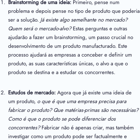
Brainstorming de uma ideia:
Primeiro, pense num
problema e depois pense no tipo de produto que poderia
ser a solução.
Já existe algo semelhante no mercado?
Quem será o mercado-alvo?
Estas perguntas e outras
ajudarão a fazer um brainstorming, um passo crucial no
desenvolvimento de um produto manufacturado. Este
processo ajudará as empresas a conceber e definir um
produto, as suas características únicas, o alvo a que o
produto se destina e a estudar os concorrentes.
Estudos de mercado:
Agora que já existe uma ideia de
um produto,
o que é que uma empresa precisa para
fabricar o produto? Que matérias-primas são necessárias?
Como é que o produto se pode diferenciar dos
concorrentes?
Fabricar não é apenas criar, mas também
investigar como um produto pode ser factualmente e