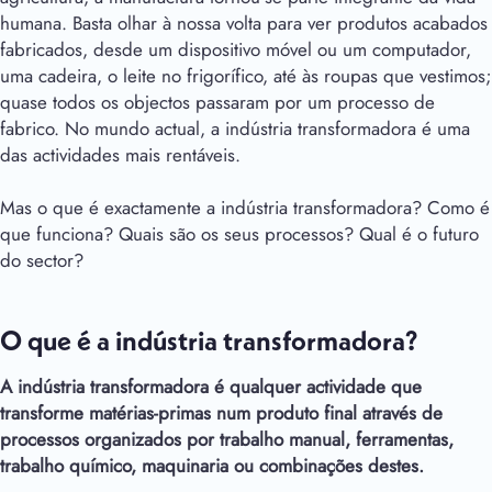
humana. Basta olhar à nossa volta para ver produtos acabados
fabricados, desde um dispositivo móvel ou um computador,
uma cadeira, o leite no frigorífico, até às roupas que vestimos;
quase todos os objectos passaram por um processo de
fabrico. No mundo actual, a indústria transformadora é uma
das actividades mais rentáveis.
Mas o que é exactamente a indústria transformadora? Como é
que funciona? Quais são os seus processos? Qual é o futuro
do sector?
O que é a indústria transformadora?
A indústria transformadora é qualquer actividade que
transforme matérias-primas num produto final através de
processos organizados por trabalho manual, ferramentas,
trabalho químico, maquinaria ou combinações destes.