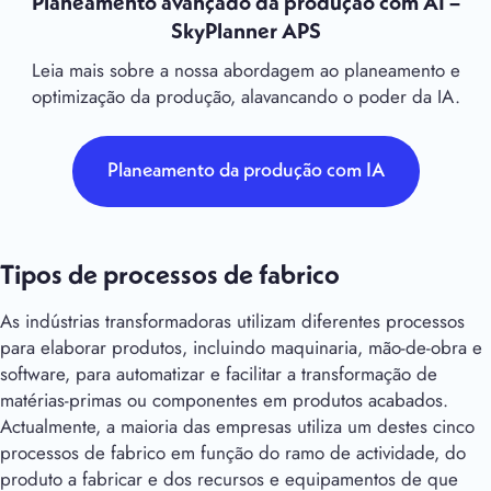
Planeamento avançado da produção com AI –
SkyPlanner APS
Leia mais sobre a nossa abordagem ao planeamento e
optimização da produção, alavancando o poder da IA.
Planeamento da produção com IA
Tipos de processos de fabrico
As indústrias transformadoras utilizam diferentes processos
para elaborar produtos, incluindo maquinaria, mão-de-obra e
software, para automatizar e facilitar a transformação de
matérias-primas ou componentes em produtos acabados.
Actualmente, a maioria das empresas utiliza um destes cinco
processos de fabrico em função do ramo de actividade, do
produto a fabricar e dos recursos e equipamentos de que