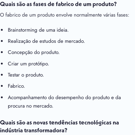
Quais são as fases de fabrico de um produto?
O fabrico de um produto envolve normalmente várias fases:
Brainstorming de uma ideia.
Realização de estudos de mercado.
Concepção do produto.
Criar um protótipo.
Testar o produto.
Fabrico.
Acompanhamento do desempenho do produto e da
procura no mercado.
Quais são as novas tendências tecnológicas na
indústria transformadora?