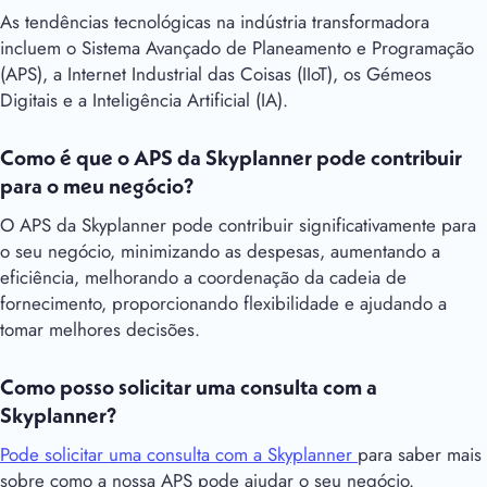
As tendências tecnológicas na indústria transformadora
incluem o Sistema Avançado de Planeamento e Programação
(APS), a Internet Industrial das Coisas (IIoT), os Gémeos
Digitais e a Inteligência Artificial (IA).
Como é que o APS da Skyplanner pode contribuir
para o meu negócio?
O APS da Skyplanner pode contribuir significativamente para
o seu negócio, minimizando as despesas, aumentando a
eficiência, melhorando a coordenação da cadeia de
fornecimento, proporcionando flexibilidade e ajudando a
tomar melhores decisões.
Como posso solicitar uma consulta com a
Skyplanner?
Pode solicitar uma consulta com a Skyplanner
para saber mais
sobre como a nossa APS pode ajudar o seu negócio.