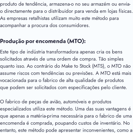
produto de tendência, armazena-o no seu armazém ou envia-
o directamente para o distribuidor para venda em lojas físicas.
As empresas retalhistas utilizam muito este método para
acompanhar a procura dos consumidores.
Produção por encomenda (MTO):
Este tipo de indústria transformadora apenas cria os bens
solicitados através de uma ordem de compra. Tão simples
quanto isso. Ao contrário do Make to Stock (MTS), o MTO não
assume riscos com tendências ou previsões. A MTO está mais
vocacionada para o fabrico de alta qualidade de produtos
que podem ser solicitados com especificações pelo cliente.
O fabrico de peças de avião, automóveis e produtos
especializados utiliza este método. Uma das suas vantagens é
que apenas a matéria-prima necessária para o fabrico de uma
encomenda é comprada, poupando custos de inventário. No
entanto, este método pode apresentar inconvenientes, como a