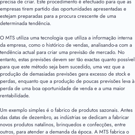
precisa de criar. Este procedimento é efectuado para que as
empresas tirem partido das oportunidades apresentadas e
estejam preparadas para a procura crescente de uma
determinada tendência.
O MTS utiliza uma tecnologia que utiliza a informação interna
da empresa, como o histórico de vendas, analisando-a com a
tendência actual para criar uma previsão de mercado. No
entanto, estas previsões devem ser tão exactas quanto possível
para que este método seja bem sucedido, uma vez que a
produção de demasiadas previsões gera excesso de stock e
perdas, enquanto que a produção de poucas previsões leva à
perda de uma boa oportunidade de venda e a uma maior
rentabilidade.
Um exemplo simples é o fabrico de produtos sazonais. Antes
das datas de dezembro, as indústrias se dedicam a fabricar
novos produtos natalinos, brinquedos e confecções, entre
outros, para atender a demanda da época. A MTS fabrica o