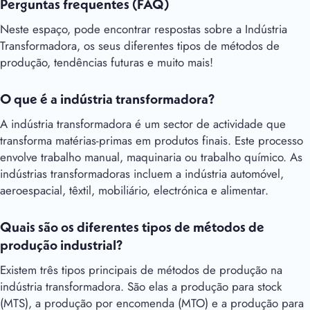
Perguntas frequentes (FAQ)
Neste espaço, pode encontrar respostas sobre a Indústria
Transformadora, os seus diferentes tipos de métodos de
produção, tendências futuras e muito mais!
O que é a indústria transformadora?
A indústria transformadora é um sector de actividade que
transforma matérias-primas em produtos finais. Este processo
envolve trabalho manual, maquinaria ou trabalho químico. As
indústrias transformadoras incluem a indústria automóvel,
aeroespacial, têxtil, mobiliário, electrónica e alimentar.
Quais são os diferentes tipos de métodos de
produção industrial?
Existem três tipos principais de métodos de produção na
indústria transformadora. São elas a produção para stock
(MTS), a produção por encomenda (MTO) e a produção para