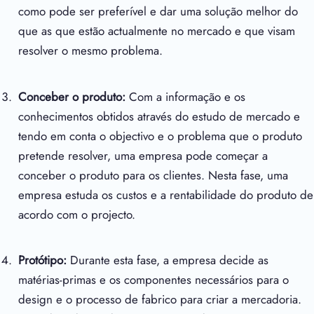
como pode ser preferível e dar uma solução melhor do
que as que estão actualmente no mercado e que visam
resolver o mesmo problema.
Conceber o produto:
Com a informação e os
conhecimentos obtidos através do estudo de mercado e
tendo em conta o objectivo e o problema que o produto
pretende resolver, uma empresa pode começar a
conceber o produto para os clientes. Nesta fase, uma
empresa estuda os custos e a rentabilidade do produto de
acordo com o projecto.
Protótipo:
Durante esta fase, a empresa decide as
matérias-primas e os componentes necessários para o
design e o processo de fabrico para criar a mercadoria.