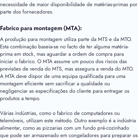
necessidade de maior disponibilidade de matérias-primas por
parte dos fornecedores.
Fabrico para montagem (MTA):
A produção para montagem utiliza parte da MTS e da MTO.
Esta combinação baseia-se no facto de ter alguma matéria-
prima em stock, mas aguardar a ordem de compra para
iniciar o fabrico. O MTA assume um pouco dos riscos das
previsões de venda do MTS, mas assegura a venda do MTO.
A MTA deve dispor de uma equipa qualificada para uma
montagem eficiente sem sacrificar a qualidade ou
negligenciar as especificações do cliente para entregar os
produtos a tempo.
Várias indústrias, como o fabrico de computadores ou
telemóveis, utilizam este método. Outro exemplo é a indústria
alimentar, como as pizzarias com um fundo pré-cozinhado
que pode ser armazenado em congeladores para preparar os