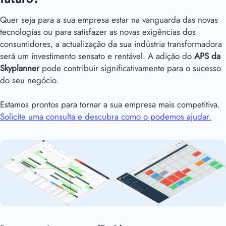
Quer seja para a sua empresa estar na vanguarda das novas
tecnologias ou para satisfazer as novas exigências dos
consumidores, a actualização da sua indústria transformadora
será um investimento sensato e rentável. A adição do
APS da
Skyplanner
pode contribuir significativamente para o sucesso
do seu negócio.
Estamos prontos para tornar a sua empresa mais competitiva.
Solicite uma consulta e descubra como o podemos ajudar.