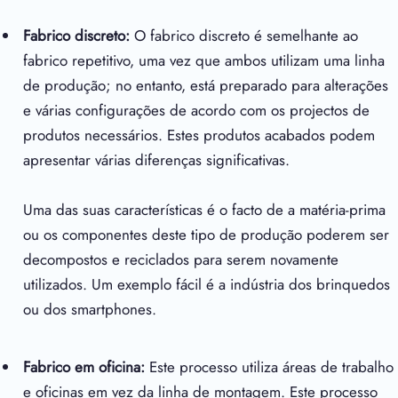
Fabrico discreto:
O fabrico discreto é semelhante ao
fabrico repetitivo, uma vez que ambos utilizam uma linha
de produção; no entanto, está preparado para alterações
e várias configurações de acordo com os projectos de
produtos necessários. Estes produtos acabados podem
apresentar várias diferenças significativas.
Uma das suas características é o facto de a matéria-prima
ou os componentes deste tipo de produção poderem ser
decompostos e reciclados para serem novamente
utilizados. Um exemplo fácil é a indústria dos brinquedos
ou dos smartphones.
Fabrico em oficina:
Este processo utiliza áreas de trabalho
e oficinas em vez da linha de montagem. Este processo