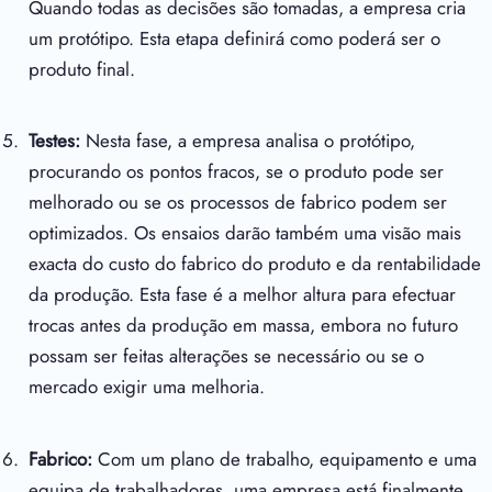
Quando todas as decisões são tomadas, a empresa cria
um protótipo. Esta etapa definirá como poderá ser o
produto final.
Testes:
Nesta fase, a empresa analisa o protótipo,
procurando os pontos fracos, se o produto pode ser
melhorado ou se os processos de fabrico podem ser
optimizados. Os ensaios darão também uma visão mais
exacta do custo do fabrico do produto e da rentabilidade
da produção. Esta fase é a melhor altura para efectuar
trocas antes da produção em massa, embora no futuro
possam ser feitas alterações se necessário ou se o
mercado exigir uma melhoria.
Fabrico:
Com um plano de trabalho, equipamento e uma
equipa de trabalhadores, uma empresa está finalmente