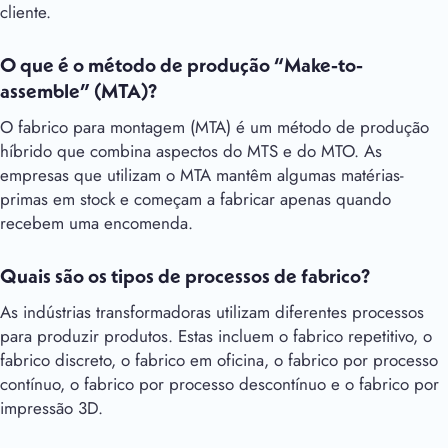
cliente.
O que é o método de produção “Make-to-
assemble” (MTA)?
O fabrico para montagem (MTA) é um método de produção
híbrido que combina aspectos do MTS e do MTO. As
empresas que utilizam o MTA mantêm algumas matérias-
primas em stock e começam a fabricar apenas quando
recebem uma encomenda.
Quais são os tipos de processos de fabrico?
As indústrias transformadoras utilizam diferentes processos
para produzir produtos. Estas incluem o fabrico repetitivo, o
fabrico discreto, o fabrico em oficina, o fabrico por processo
contínuo, o fabrico por processo descontínuo e o fabrico por
impressão 3D.