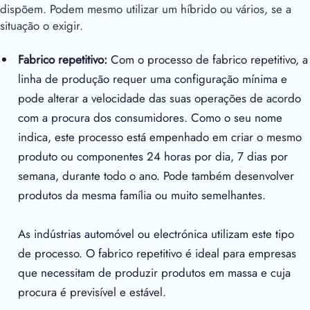
dispõem. Podem mesmo utilizar um híbrido ou vários, se a
situação o exigir.
Fabrico repetitivo:
Com o processo de fabrico repetitivo, a
linha de produção requer uma configuração mínima e
pode alterar a velocidade das suas operações de acordo
com a procura dos consumidores. Como o seu nome
indica, este processo está empenhado em criar o mesmo
produto ou componentes 24 horas por dia, 7 dias por
semana, durante todo o ano. Pode também desenvolver
produtos da mesma família ou muito semelhantes.
As indústrias automóvel ou electrónica utilizam este tipo
de processo. O fabrico repetitivo é ideal para empresas
que necessitam de produzir produtos em massa e cuja
procura é previsível e estável.