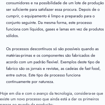
consumidores e na possibilidade de um lote de produção
ser suficiente para satisfazer essa procura. Depois de o
cumprir, o equipamento é limpo e preparado para o
conjunto seguinte. Da mesma forma, este processo
funciona com líquidos, gases e lamas em vez de produtos
sólidos.
Os processos descontínuos só são possíveis quando as
matérias-primas e os componentes são fabricados de
acordo com um padrão flexível. Exemplos deste tipo de
fabrico são os jornais e revistas, as cadeias de fast food,
entre outros. Este tipo de processo funciona
continuamente por natureza.
Hoje em dia e com o avanço da tecnologia, considera-se que
existe um novo processo que ainda está a dar os primeiros
passos no mundo da produção: