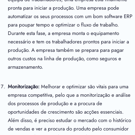
pronta para iniciar a produção. Uma empresa pode
automatizar os seus processos com um bom software ERP
para poupar tempo e optimizar o fluxo de trabalho.
Durante esta fase, a empresa monta o equipamento
necessário e tem os trabalhadores prontos para iniciar a
produção. A empresa também se prepara para pagar
outros custos na linha de produção, como seguros e
armazenamento.
Monitorização:
Melhorar e optimizar são vitais para uma
empresa competitiva, pelo que a monitorização e análise
dos processos de produção e a procura de
oportunidades de crescimento são acções essenciais.
Além disso, é preciso estudar o mercado com o histórico
de vendas e ver a procura do produto pelo consumidor