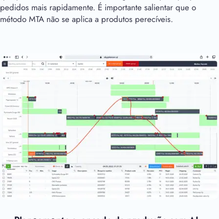
pedidos mais rapidamente. É importante salientar que o
método MTA não se aplica a produtos perecíveis.