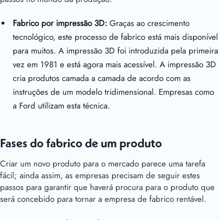
Fabrico por impressão 3D:
Graças ao crescimento
tecnológico, este processo de fabrico está mais disponível
para muitos. A impressão 3D foi introduzida pela primeira
vez em 1981 e está agora mais acessível. A impressão 3D
cria produtos camada a camada de acordo com as
instruções de um modelo tridimensional. Empresas como
a Ford utilizam esta técnica.
Fases do fabrico de um produto
Criar um novo produto para o mercado parece uma tarefa
fácil; ainda assim, as empresas precisam de seguir estes
passos para garantir que haverá procura para o produto que
será concebido para tornar a empresa de fabrico rentável.