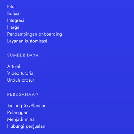
Fitur
Solusi
Integrasi
Harga
Pendampingan onboarding
Layanan kustomisasi
SUMBER DAYA
Artikel
Video tutorial
Unduh brosur
PERUSAHAAN
Tentang SkyPlanner
Pelanggan
Menjadi mitra
Hubungi penjualan