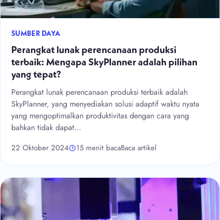
SUMBER DAYA
Perangkat lunak perencanaan produksi
terbaik: Mengapa SkyPlanner adalah pilihan
yang tepat?
Perangkat lunak perencanaan produksi terbaik adalah
SkyPlanner, yang menyediakan solusi adaptif waktu nyata
yang mengoptimalkan produktivitas dengan cara yang
bahkan tidak dapat…
22 Oktober 2024
15 menit baca
Baca artikel