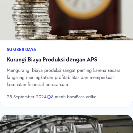
SUMBER DAYA
Kurangi Biaya Produksi dengan APS
Mengurangi biaya produksi sangat penting karena secara
langsung meningkatkan profitabilitas dan memperkuat
kesehatan finansial perusahaan.
25 September 2024
8 menit baca
Baca artikel