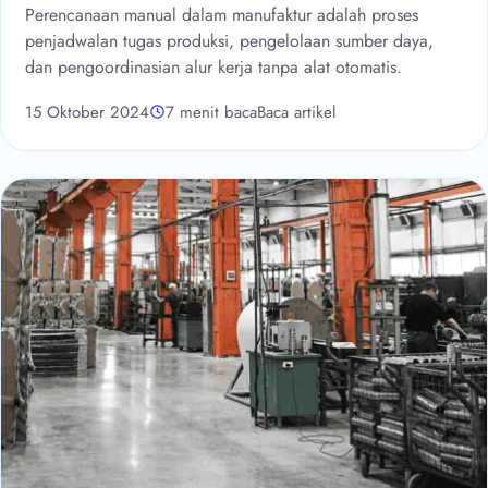
Perencanaan manual dalam manufaktur adalah proses
penjadwalan tugas produksi, pengelolaan sumber daya,
dan pengoordinasian alur kerja tanpa alat otomatis.
15 Oktober 2024
7 menit baca
Baca artikel