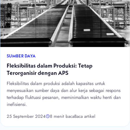
SUMBER DAYA
Fleksibilitas dalam Produksi: Tetap
Terorganisir dengan APS
Fleksibilitas dalam produksi adalah kapasitas untuk
menyesuaikan sumber daya dan alur kerja sebagai respons
terhadap fluktuasi pesanan, meminimalkan waktu henti dan
inefisiensi.
25 September 2024
8 menit baca
Baca artikel