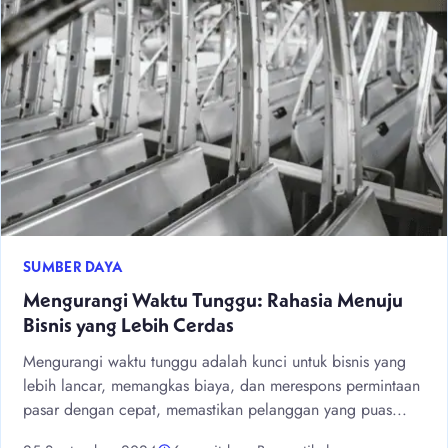
SUMBER DAYA
Mengurangi Waktu Tunggu: Rahasia Menuju
Bisnis yang Lebih Cerdas
Mengurangi waktu tunggu adalah kunci untuk bisnis yang
lebih lancar, memangkas biaya, dan merespons permintaan
pasar dengan cepat, memastikan pelanggan yang puas...