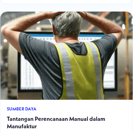
SUMBER DAYA
Tantangan Perencanaan Manual dalam
Manufaktur