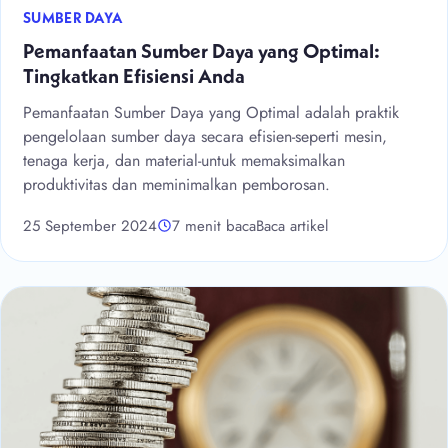
SUMBER DAYA
Pemanfaatan Sumber Daya yang Optimal:
Tingkatkan Efisiensi Anda
Pemanfaatan Sumber Daya yang Optimal adalah praktik
pengelolaan sumber daya secara efisien-seperti mesin,
tenaga kerja, dan material-untuk memaksimalkan
produktivitas dan meminimalkan pemborosan.
25 September 2024
7 menit baca
Baca artikel