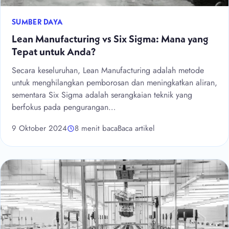
SUMBER DAYA
Lean Manufacturing vs Six Sigma: Mana yang
Tepat untuk Anda?
Secara keseluruhan, Lean Manufacturing adalah metode
untuk menghilangkan pemborosan dan meningkatkan aliran,
sementara Six Sigma adalah serangkaian teknik yang
berfokus pada pengurangan…
9 Oktober 2024
8 menit baca
Baca artikel