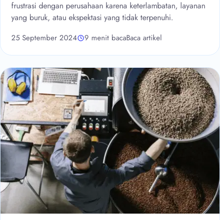
frustrasi dengan perusahaan karena keterlambatan, layanan
yang buruk, atau ekspektasi yang tidak terpenuhi.
25 September 2024
9 menit baca
Baca artikel