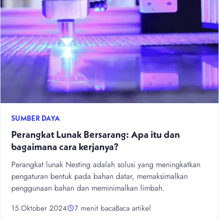
SUMBER DAYA
Perangkat Lunak Bersarang: Apa itu dan
bagaimana cara kerjanya?
Perangkat lunak Nesting adalah solusi yang meningkatkan
pengaturan bentuk pada bahan datar, memaksimalkan
penggunaan bahan dan meminimalkan limbah.
15 Oktober 2024
7 menit baca
Baca artikel