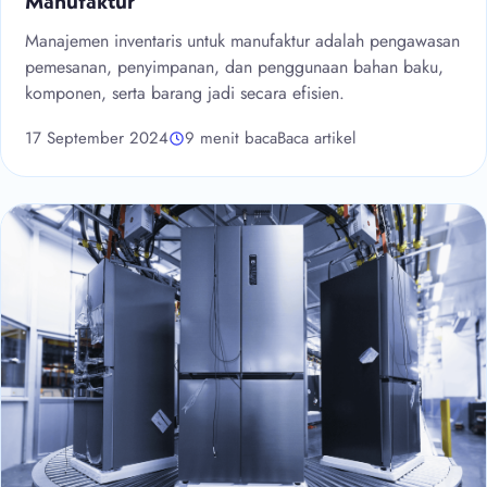
Manufaktur
Manajemen inventaris untuk manufaktur adalah pengawasan
pemesanan, penyimpanan, dan penggunaan bahan baku,
komponen, serta barang jadi secara efisien.
17 September 2024
9 menit baca
Baca artikel