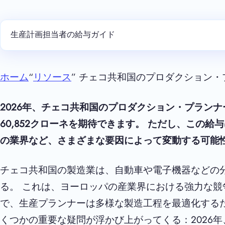
生産計画担当者の給与ガイド
ホーム
“
リソース
” チェコ共和国のプロダクション・
2026年、チェコ共和国のプロダクション・プランナー
60,852クローネを期待できます。 ただし、この
の業界など、さまざまな要因によって変動する可能
チェコ共和国の製造業は、自動車や電子機器などの分
る。 これは、ヨーロッパの産業界における強力な競
で、生産プランナーは多様な製造工程を最適化する
くつかの重要な疑問が浮かび上がってくる：2026