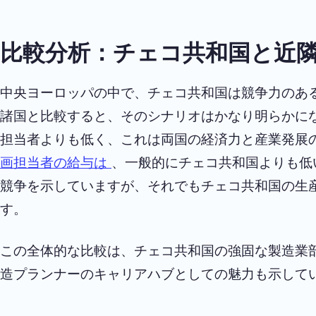
比較分析：チェコ共和国と近
中央ヨーロッパの中で、チェコ共和国は競争力のあ
諸国と比較すると、そのシナリオはかなり明らかに
担当者よりも低く、これは両国の経済力と産業発展の
画担当者の給与は
、一般的にチェコ共和国よりも低
競争を示していますが、それでもチェコ共和国の生
す。
この全体的な比較は、チェコ共和国の強固な製造業
造プランナーのキャリアハブとしての魅力も示して