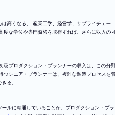
与は高くなる。 産業工学、経営学、サプライチェー
 高度な学位や専門資格を取得すれば、さらに収入の
 初級プロダクション・プランナーの収入は、この分
を持つシニア・プランナーは、複雑な製造プロセスを
できる。
ツールに精通していることが、プロダクション・プラ