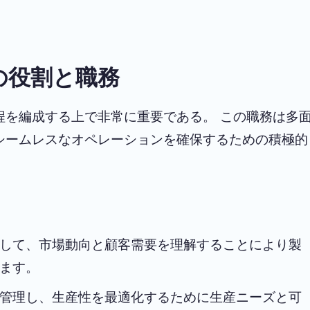
の役割と職務
程を編成する上で非常に重要である。 この職務は多
シームレスなオペレーションを確保するための積極的
して、市場動向と顧客需要を理解することにより製
ます。
管理し、生産性を最適化するために生産ニーズと可