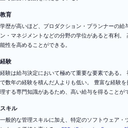
教育
学歴が高いほど、プロダクション・プランナーの給
ン・マネジメントなどの分野の学位があると有利。
能性を高めることができる。
経験
経験は給与決定において極めて重要な要素である。
で数年の経験を積んだ人よりも低い。 豊富な経験
理する専門知識があるため、高い給与を得ることが
スキル
一般的な管理スキルに加え、特定のソフトウェア・