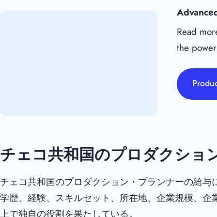
Advanced
Read more
the power
Produc
チェコ共和国のプロダクショ
チェコ共和国のプロダクション・プランナーの給与
学歴、経験、スキルセット、所在地、企業規模、企
上で独自の役割を果たしている。