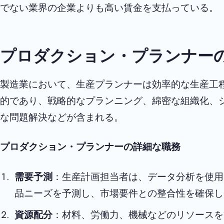
でない業界の企業よりも高い賃金を支払っている。
プロダクション・プランナー
製造業において、生産プランナーは効率的な生産工
的であり、戦略的なプランニング、綿密な組織化、
な問題解決などが含まれる。
プロダクション・プランナーの詳細な職務
需要予測
：生産計画担当者は、データ分析を使用
品ニーズを予測し、市場要件との整合性を確保し
資源配分
：材料、労働力、機械などのリソースを