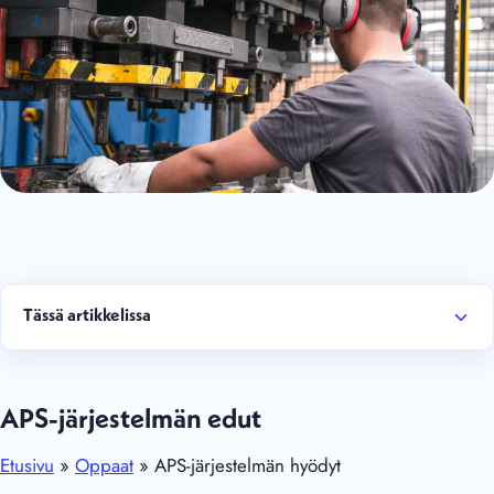
Tässä artikkelissa
APS-järjestelmän edut
Etusivu
»
Oppaat
» APS-järjestelmän hyödyt