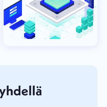
 yhdellä