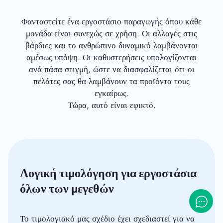
Φανταστείτε ένα εργοστάσιο παραγωγής όπου κάθε
μονάδα είναι συνεχώς σε χρήση. Οι αλλαγές στις
βάρδιες και το ανθρώπινο δυναμικό λαμβάνονται
αμέσως υπόψη. Οι καθυστερήσεις υπολογίζονται
ανά πάσα στιγμή, ώστε να διασφαλίζεται ότι οι
πελάτες σας θα λαμβάνουν τα προϊόντα τους
εγκαίρως.
Τώρα, αυτό είναι εφικτό.
Λογική τιμολόγηση για εργοστάσια
όλων των μεγεθών
Το τιμολογιακό μας σχέδιο έχει σχεδιαστεί για να