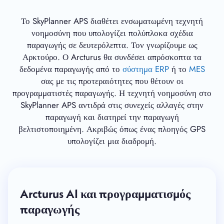
Το SkyPlanner APS διαθέτει ενσωματωμένη τεχνητή
νοημοσύνη που υπολογίζει πολύπλοκα σχέδια
παραγωγής σε δευτερόλεπτα. Τον γνωρίζουμε ως
Αρκτούρο. Ο Arcturus θα συνδέσει απρόσκοπτα τα
δεδομένα παραγωγής από το
σύστημα
ERP
ή το
MES
σας με τις προτεραιότητες που θέτουν οι
προγραμματιστές παραγωγής. Η τεχνητή νοημοσύνη στο
SkyPlanner APS αντιδρά στις συνεχείς αλλαγές στην
παραγωγή και διατηρεί την παραγωγή
βελτιστοποιημένη. Ακριβώς όπως ένας πλοηγός GPS
υπολογίζει μια διαδρομή.
Arcturus AI και προγραμματισμός
παραγωγής