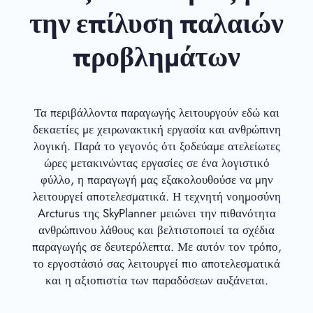
την επίλυση παλαιών
προβλημάτων
Τα περιβάλλοντα παραγωγής λειτουργούν εδώ και
δεκαετίες με χειρωνακτική εργασία και ανθρώπινη
λογική. Παρά το γεγονός ότι ξοδεύαμε ατελείωτες
ώρες μετακινώντας εργασίες σε ένα λογιστικό
φύλλο, η παραγωγή μας εξακολουθούσε να μην
λειτουργεί αποτελεσματικά. Η τεχνητή νοημοσύνη
Arcturus της SkyPlanner μειώνει την πιθανότητα
ανθρώπινου λάθους και βελτιστοποιεί τα σχέδια
παραγωγής σε δευτερόλεπτα. Με αυτόν τον τρόπο,
το εργοστάσιό σας λειτουργεί πιο αποτελεσματικά
και η αξιοπιστία των παραδόσεων αυξάνεται.