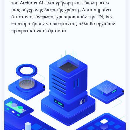
του Arcturus AI είναι γρήγορη και εύκολη μέσω
μιας σύγχρονης διεπαφής χρήστη. Αυτό σημαίνει
ότι όταν οι άνθρωποι χρησιμοποιούν την ΤΝ, δεν
θα σταματήσουν να σκέφτονται, αλλά θα αρχίσουν
πραγματικά να σκέφτονται.