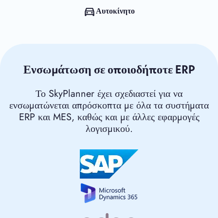
Αυτοκίνητο
Ενσωμάτωση σε οποιοδήποτε ERP
Το SkyPlanner έχει σχεδιαστεί για να
ενσωματώνεται απρόσκοπτα με όλα τα συστήματα
ERP και MES, καθώς και με άλλες εφαρμογές
λογισμικού.