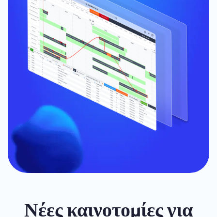
Νέες καινοτομίες για