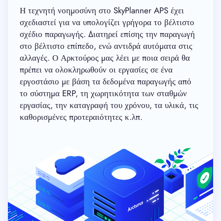
Η τεχνητή νοημοσύνη στο SkyPlanner APS έχει
σχεδιαστεί για να υπολογίζει γρήγορα το βέλτιστο
σχέδιο παραγωγής. Διατηρεί επίσης την παραγωγή
στο βέλτιστο επίπεδο, ενώ αντιδρά αυτόματα στις
αλλαγές. Ο Αρκτούρος μας λέει με ποια σειρά θα
πρέπει να ολοκληρωθούν οι εργασίες σε ένα
εργοστάσιο με βάση τα δεδομένα παραγωγής από
το σύστημα ERP, τη χωρητικότητα των σταθμών
εργασίας, την καταγραφή του χρόνου, τα υλικά, τις
καθορισμένες προτεραιότητες κ.λπ.