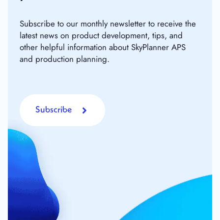
Subscribe to our monthly newsletter to receive the
latest news on product development, tips, and
other helpful information about SkyPlanner APS
and production planning.
Subscribe