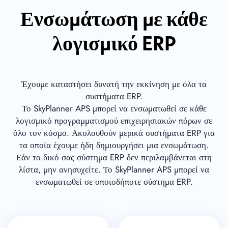
Ενσωμάτωση με κάθε
λογισμικό ERP
Έχουμε καταστήσει δυνατή την εκκίνηση με όλα τα
συστήματα ERP.
Το SkyPlanner APS μπορεί να ενσωματωθεί σε κάθε
λογισμικό προγραμματισμού επιχειρησιακών πόρων σε
όλο τον κόσμο. Ακολουθούν μερικά συστήματα ERP για
τα οποία έχουμε ήδη δημιουργήσει μια ενσωμάτωση.
Εάν το δικό σας σύστημα ERP δεν περιλαμβάνεται στη
λίστα, μην ανησυχείτε. Το SkyPlanner APS μπορεί να
ενσωματωθεί σε οποιοδήποτε σύστημα ERP.