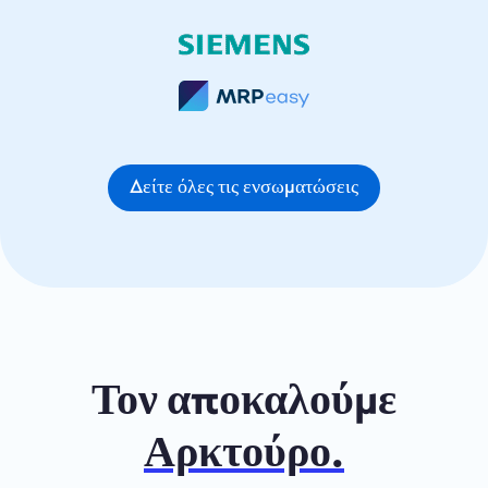
Δείτε όλες τις ενσωματώσεις
Τον αποκαλούμε
Αρκτούρο.