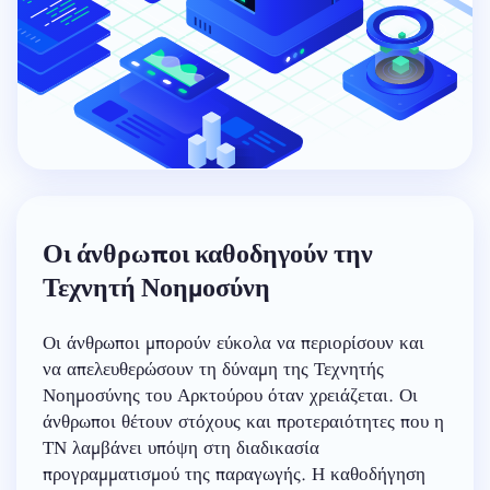
Οι άνθρωποι καθοδηγούν την
Τεχνητή Νοημοσύνη
Οι άνθρωποι μπορούν εύκολα να περιορίσουν και
να απελευθερώσουν τη δύναμη της Τεχνητής
Νοημοσύνης του Αρκτούρου όταν χρειάζεται. Οι
άνθρωποι θέτουν στόχους και προτεραιότητες που η
ΤΝ λαμβάνει υπόψη στη διαδικασία
προγραμματισμού της παραγωγής. Η καθοδήγηση