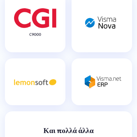
Και πολλά άλλα