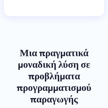
Μια πραγματικά
μοναδική λύση σε
προβλήματα
προγραμματισμού
παραγωγής