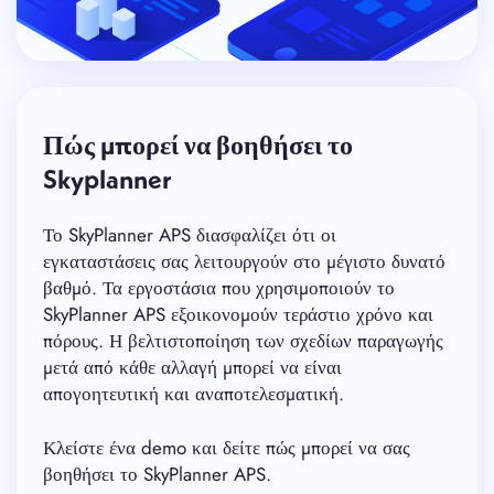
Πώς μπορεί να βοηθήσει το
Skyplanner
Το SkyPlanner APS διασφαλίζει ότι οι
εγκαταστάσεις σας λειτουργούν στο μέγιστο δυνατό
βαθμό. Τα εργοστάσια που χρησιμοποιούν το
SkyPlanner APS εξοικονομούν τεράστιο χρόνο και
πόρους. Η βελτιστοποίηση των σχεδίων παραγωγής
μετά από κάθε αλλαγή μπορεί να είναι
απογοητευτική και αναποτελεσματική.
Κλείστε ένα demo και δείτε πώς μπορεί να σας
βοηθήσει το SkyPlanner APS.