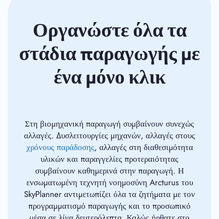
Οργανώστε όλα τα
στάδια παραγωγής με
ένα μόνο κλικ
Στη βιομηχανική παραγωγή συμβαίνουν συνεχώς
αλλαγές. Δυσλειτουργίες μηχανών, αλλαγές στους
χρόνους παράδοσης
, αλλαγές στη διαθεσιμότητα
υλικών και παραγγελίες προτεραιότητας
συμβαίνουν καθημερινά στην παραγωγή. Η
ενσωματωμένη τεχνητή νοημοσύνη Arcturus του
SkyPlanner αντιμετωπίζει όλα τα ζητήματα με τον
προγραμματισμό παραγωγής και το προσωπικό
μέσα σε λίγα δευτερόλεπτα. Καλώς ήρθατε στο