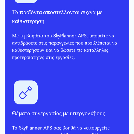
Τα προϊόντα αποστέλλονται συχνά με
καθυστέρηση
Με τη βοήθεια του SkyPlanner APS, μπορείτε να
αντιδράσετε στις παραγγελίες που προβλέπεται να
καθυστερήσουν και να δώσετε τις κατάλληλες
προτεραιότητες στις εργασίες.
Θέματα συνεργασίας με υπεργολάβους
Το SkyPlanner APS σας βοηθά να λειτουργείτε