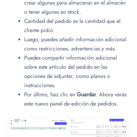
crear algunas para almacenar en el almacén
o tener algunas en stock.
Cantidad del pedido es la cantidad que el
cliente pidió.
Luego, puedes añadir información adicional
como restricciones, advertencias y más.
Puedes compartir información adicional
sobre este artículo del pedido en las
opciones de adjuntar, como planos o
instrucciones.
Por último, haz clic en
Guardar
. Ahora verás
este nuevo panel de edición de pedidos.