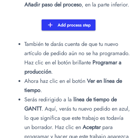
Añadir paso del proceso
, en la parte inferior.
También te darás cuenta de que tu nuevo
artículo de pedido aún no se ha programado.
Haz clic en el botón brillante
Programar a
producción
.
Ahora haz clic en el botón
Ver en línea de
tiempo
.
Serás redirigido a la
línea de tiempo de
GANTT
. Aquí, verás tu nuevo pedido en azul,
lo que significa que este trabajo es todavía
un borrador. Haz clic en
Aceptar
para
programar y hacer que este trabajo aparezca