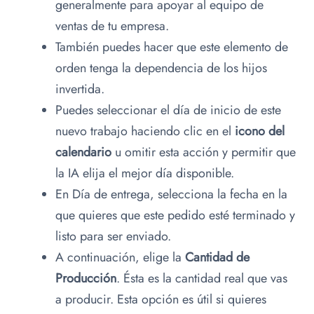
generalmente para apoyar al equipo de
ventas de tu empresa.
También puedes hacer que este elemento de
orden tenga la dependencia de los hijos
invertida.
Puedes seleccionar el día de inicio de este
nuevo trabajo haciendo clic en el
icono del
calendario
u omitir esta acción y permitir que
la IA elija el mejor día disponible.
En Día de entrega, selecciona la fecha en la
que quieres que este pedido esté terminado y
listo para ser enviado.
A continuación, elige la
Cantidad de
Producción
. Ésta es la cantidad real que vas
a producir. Esta opción es útil si quieres