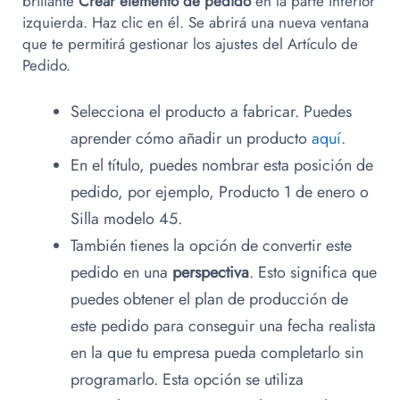
brillante
Crear elemento de pedido
en la parte inferior
izquierda. Haz clic en él. Se abrirá una nueva ventana
que te permitirá gestionar los ajustes del Artículo de
Pedido.
Selecciona el producto a fabricar. Puedes
aprender cómo añadir un producto
aquí
.
En el título, puedes nombrar esta posición de
pedido, por ejemplo, Producto 1 de enero o
Silla modelo 45.
También tienes la opción de convertir este
pedido en una
perspectiva
. Esto significa que
puedes obtener el plan de producción de
este pedido para conseguir una fecha realista
en la que tu empresa pueda completarlo sin
programarlo. Esta opción se utiliza