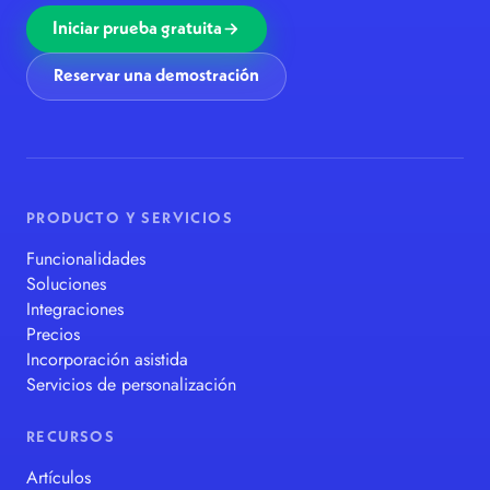
Iniciar prueba gratuita
Reservar una demostración
PRODUCTO Y SERVICIOS
Funcionalidades
Soluciones
Integraciones
Precios
Incorporación asistida
Servicios de personalización
RECURSOS
Artículos