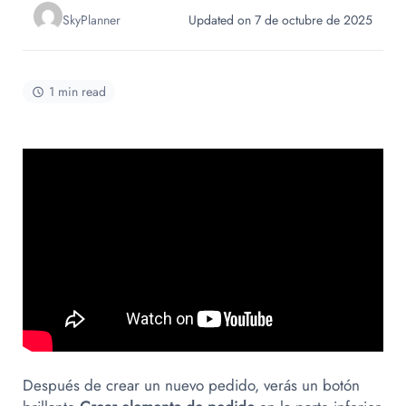
SkyPlanner
Updated on 7 de octubre de 2025
1 min read
Después de crear un nuevo pedido, verás un botón