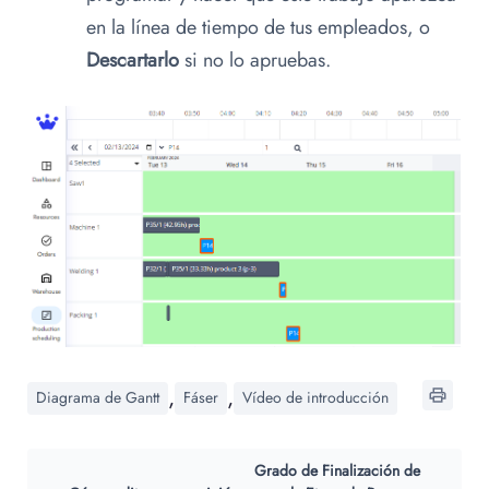
en la línea de tiempo de tus empleados, o
Descartarlo
si no lo apruebas.
,
,
Diagrama de Gantt
Fáser
Vídeo de introducción
Grado de Finalización de