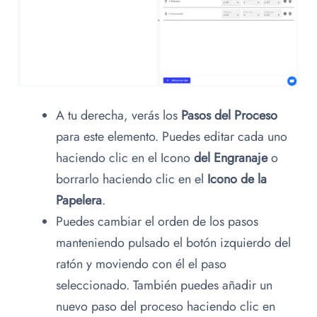
A tu derecha, verás los
Pasos del Proceso
para este elemento. Puedes editar cada uno
haciendo clic en el Icono
del Engranaje
o
borrarlo haciendo clic en el
Icono de la
Papelera
.
Puedes cambiar el orden de los pasos
manteniendo pulsado el botón izquierdo del
ratón y moviendo con él el paso
seleccionado. También puedes añadir un
nuevo paso del proceso haciendo clic en