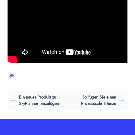
Ein neues Produkt zu
So fügen Sie einen
SkyPlanner hinzufügen
Prozessschritt hinzu