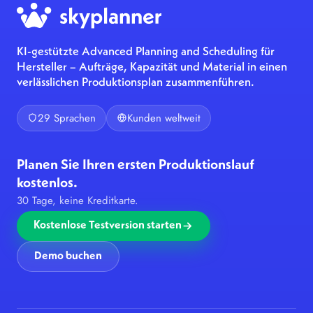
KI-gestützte Advanced Planning and Scheduling für
Hersteller – Aufträge, Kapazität und Material in einen
verlässlichen Produktionsplan zusammenführen.
29 Sprachen
Kunden weltweit
Planen Sie Ihren ersten Produktionslauf
kostenlos.
30 Tage, keine Kreditkarte.
Kostenlose Testversion starten
Demo buchen