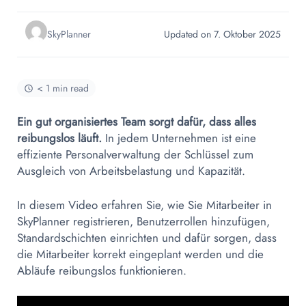
SkyPlanner
Updated on 7. Oktober 2025
< 1 min read
Ein gut organisiertes Team sorgt dafür, dass alles
reibungslos läuft.
In jedem Unternehmen ist eine
effiziente Personalverwaltung der Schlüssel zum
Ausgleich von Arbeitsbelastung und Kapazität.
In diesem Video erfahren Sie, wie Sie Mitarbeiter in
SkyPlanner registrieren, Benutzerrollen hinzufügen,
Standardschichten einrichten und dafür sorgen, dass
die Mitarbeiter korrekt eingeplant werden und die
Abläufe reibungslos funktionieren.