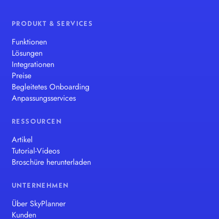
PRODUKT & SERVICES
Funktionen
Lösungen
Integrationen
Preise
Begleitetes Onboarding
Anpassungsservices
RESSOURCEN
Artikel
Tutorial-Videos
Broschüre herunterladen
UNTERNEHMEN
Über SkyPlanner
Kunden