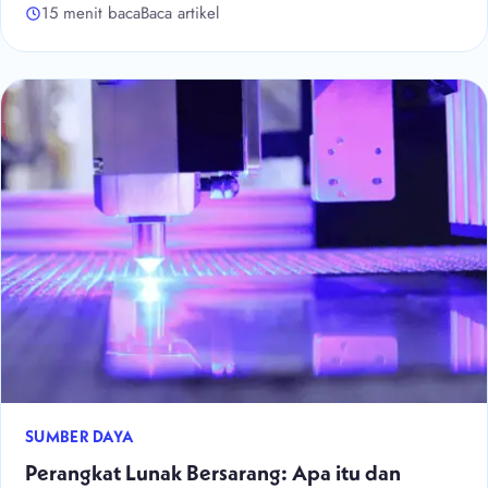
15 menit baca
Baca artikel
SUMBER DAYA
Perangkat Lunak Bersarang: Apa itu dan