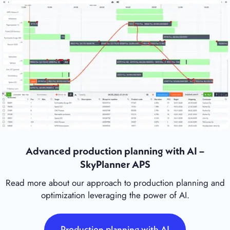
Advanced production planning with AI –
SkyPlanner APS
Read more about our approach to production planning and
optimization leveraging the power of AI.