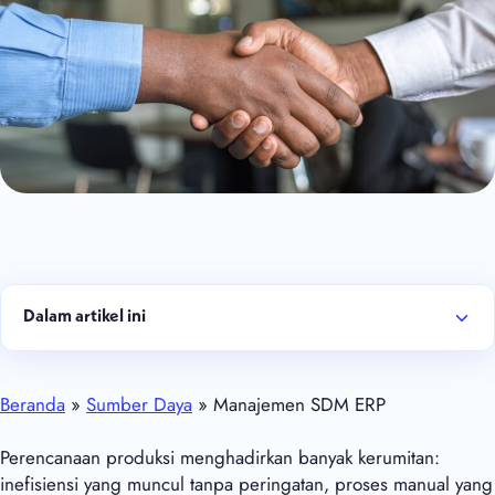
Dalam artikel ini
Beranda
»
Sumber Daya
» Manajemen SDM ERP
Perencanaan produksi menghadirkan banyak kerumitan:
inefisiensi yang muncul tanpa peringatan, proses manual yang