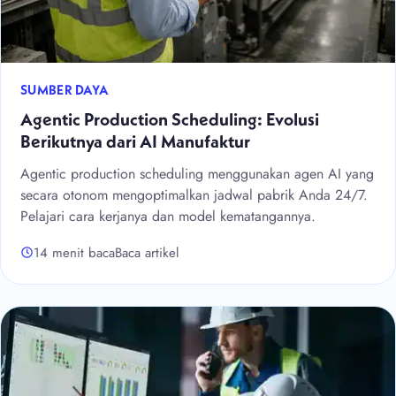
SUMBER DAYA
Agentic Production Scheduling: Evolusi
Berikutnya dari AI Manufaktur
Agentic production scheduling menggunakan agen AI yang
secara otonom mengoptimalkan jadwal pabrik Anda 24/7.
Pelajari cara kerjanya dan model kematangannya.
14 menit baca
Baca artikel