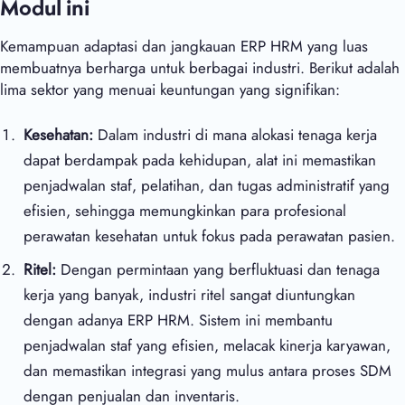
Modul ini
Kemampuan adaptasi dan jangkauan ERP HRM yang luas
membuatnya berharga untuk berbagai industri. Berikut adalah
lima sektor yang menuai keuntungan yang signifikan:
Kesehatan:
Dalam industri di mana alokasi tenaga kerja
dapat berdampak pada kehidupan, alat ini memastikan
penjadwalan staf, pelatihan, dan tugas administratif yang
efisien, sehingga memungkinkan para profesional
perawatan kesehatan untuk fokus pada perawatan pasien.
Ritel:
Dengan permintaan yang berfluktuasi dan tenaga
kerja yang banyak, industri ritel sangat diuntungkan
dengan adanya ERP HRM. Sistem ini membantu
penjadwalan staf yang efisien, melacak kinerja karyawan,
dan memastikan integrasi yang mulus antara proses SDM
dengan penjualan dan inventaris.