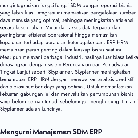
mengintegrasikan fungsi-fungsi SDM dengan operasi bisnis
yang lebih luas. Integrasi ini memastikan pengelolaan sumber
daya manusia yang optimal, sehingga meningkatkan efisiensi
secara keseluruhan. Mulai dari akses data terpadu dan
peningkatan efisiensi operasional hingga memastikan
kepatuhan terhadap peraturan ketenagakerjaan, ERP HRM
memainkan peran penting dalam lanskap bisnis saat ini.
Meskipun melayani berbagai industri, hasilnya luar biasa ketika
dipasangkan dengan sistem Perencanaan dan Penjadwalan
Tingkat Lanjut seperti Skyplanner. Skyplanner meningkatkan
kemampuan ERP HRM dengan menawarkan analisis prediktif
dan alokasi sumber daya yang optimal. Untuk memanfaatkan
kekuatan gabungan ini dan menyaksikan pertumbuhan bisnis
yang belum pernah terjadi sebelumnya, menghubungi tim ahli
Skyplanner adalah kuncinya.
Mengurai Manajemen SDM ERP