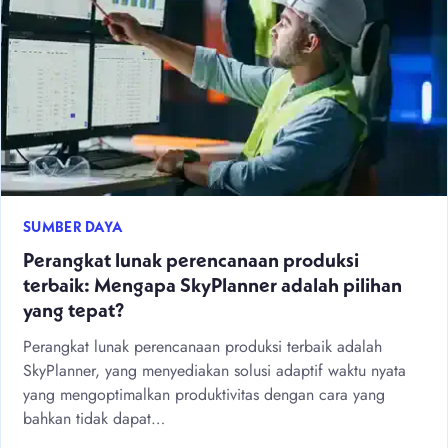
SUMBER DAYA
Perangkat lunak perencanaan produksi
terbaik: Mengapa SkyPlanner adalah pilihan
yang tepat?
Perangkat lunak perencanaan produksi terbaik adalah
SkyPlanner, yang menyediakan solusi adaptif waktu nyata
yang mengoptimalkan produktivitas dengan cara yang
bahkan tidak dapat…