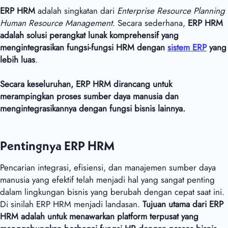
ERP HRM
adalah singkatan dari
Enterprise Resource Planning
Human Resource Management
. Secara sederhana,
ERP HRM
adalah solusi perangkat lunak komprehensif yang
mengintegrasikan fungsi-fungsi HRM dengan
sistem ERP
yang
lebih luas
.
Secara keseluruhan, ERP HRM dirancang untuk
merampingkan proses sumber daya manusia dan
mengintegrasikannya dengan fungsi bisnis lainnya.
Pentingnya ERP HRM
Pencarian integrasi, efisiensi, dan manajemen sumber daya
manusia yang efektif telah menjadi hal yang sangat penting
dalam lingkungan bisnis yang berubah dengan cepat saat ini.
Di sinilah ERP HRM menjadi landasan.
Tujuan utama dari ERP
HRM adalah untuk menawarkan platform terpusat yang