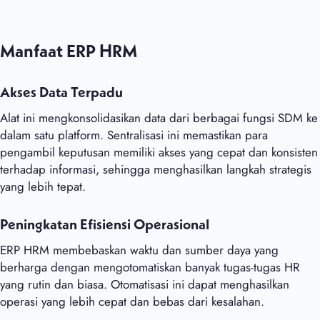
Manfaat ERP HRM
Akses Data Terpadu
Alat ini mengkonsolidasikan data dari berbagai fungsi SDM ke
dalam satu platform. Sentralisasi ini memastikan para
pengambil keputusan memiliki akses yang cepat dan konsisten
terhadap informasi, sehingga menghasilkan langkah strategis
yang lebih tepat.
Peningkatan Efisiensi Operasional
ERP HRM membebaskan waktu dan sumber daya yang
berharga dengan mengotomatiskan banyak tugas-tugas HR
yang rutin dan biasa. Otomatisasi ini dapat menghasilkan
operasi yang lebih cepat dan bebas dari kesalahan.