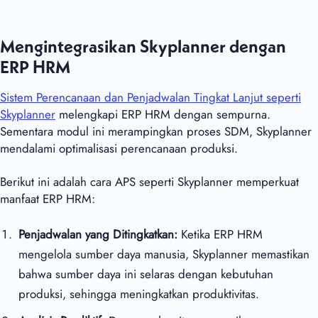
Mengintegrasikan Skyplanner dengan
ERP HRM
Sistem Perencanaan dan Penjadwalan Tingkat Lanjut seperti
Skyplanner
melengkapi ERP HRM dengan sempurna.
Sementara modul ini merampingkan proses SDM, Skyplanner
mendalami optimalisasi perencanaan produksi.
Berikut ini adalah cara APS seperti Skyplanner memperkuat
manfaat ERP HRM:
Penjadwalan yang Ditingkatkan:
Ketika ERP HRM
mengelola sumber daya manusia, Skyplanner memastikan
bahwa sumber daya ini selaras dengan kebutuhan
produksi, sehingga meningkatkan produktivitas.