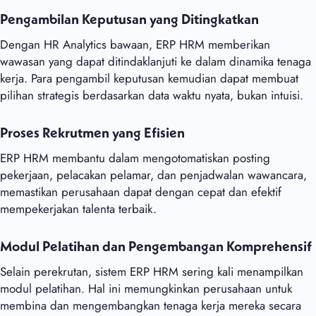
Pengambilan Keputusan yang Ditingkatkan
Dengan HR Analytics bawaan, ERP HRM memberikan
wawasan yang dapat ditindaklanjuti ke dalam dinamika tenaga
kerja. Para pengambil keputusan kemudian dapat membuat
pilihan strategis berdasarkan data waktu nyata, bukan intuisi.
Proses Rekrutmen yang Efisien
ERP HRM membantu dalam mengotomatiskan posting
pekerjaan, pelacakan pelamar, dan penjadwalan wawancara,
memastikan perusahaan dapat dengan cepat dan efektif
mempekerjakan talenta terbaik.
Modul Pelatihan dan Pengembangan Komprehensif
Selain perekrutan, sistem ERP HRM sering kali menampilkan
modul pelatihan. Hal ini memungkinkan perusahaan untuk
membina dan mengembangkan tenaga kerja mereka secara