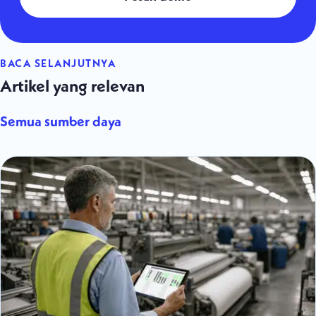
BACA SELANJUTNYA
Artikel yang relevan
Semua sumber daya