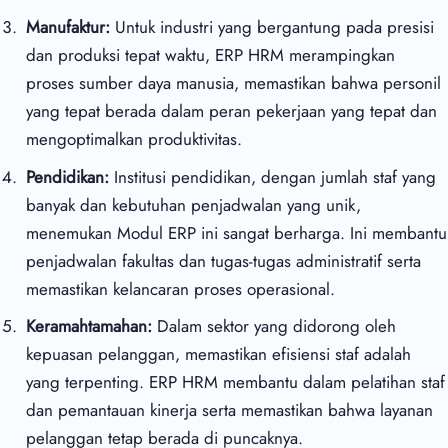
Manufaktur:
Untuk industri yang bergantung pada presisi
dan produksi tepat waktu, ERP HRM merampingkan
proses sumber daya manusia, memastikan bahwa personil
yang tepat berada dalam peran pekerjaan yang tepat dan
mengoptimalkan produktivitas.
Pendidikan:
Institusi pendidikan, dengan jumlah staf yang
banyak dan kebutuhan penjadwalan yang unik,
menemukan Modul ERP ini sangat berharga. Ini membantu
penjadwalan fakultas dan tugas-tugas administratif serta
memastikan kelancaran proses operasional.
Keramahtamahan:
Dalam sektor yang didorong oleh
kepuasan pelanggan, memastikan efisiensi staf adalah
yang terpenting. ERP HRM membantu dalam pelatihan staf
dan pemantauan kinerja serta memastikan bahwa layanan
pelanggan tetap berada di puncaknya.