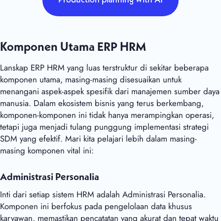
Production planning with AI
Komponen Utama ERP HRM
Lanskap ERP HRM yang luas terstruktur di sekitar beberapa
komponen utama, masing-masing disesuaikan untuk
menangani aspek-aspek spesifik dari manajemen sumber daya
manusia. Dalam ekosistem bisnis yang terus berkembang,
komponen-komponen ini tidak hanya merampingkan operasi,
tetapi juga menjadi tulang punggung implementasi strategi
SDM yang efektif. Mari kita pelajari lebih dalam masing-
masing komponen vital ini:
Administrasi Personalia
Inti dari setiap sistem HRM adalah Administrasi Personalia.
Komponen ini berfokus pada pengelolaan data khusus
karyawan, memastikan pencatatan yang akurat dan tepat waktu