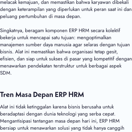
melacak kemajuan, dan memastikan bahwa karyawan dibekali
dengan keterampilan yang diperlukan untuk peran saat ini dan
peluang pertumbuhan di masa depan.
Singkatnya, beragam komponen ERP HRM secara kolektif
bekerja untuk mencapai satu tujuan: mengoptimalkan
manajemen sumber daya manusia agar selaras dengan tujuan
bisnis. Alat ini memastikan bahwa organisasi tetap gesit,
efisien, dan siap untuk sukses di pasar yang kompetitif dengan
menawarkan pendekatan terstruktur untuk berbagai aspek
SDM.
Tren Masa Depan ERP HRM
Alat ini tidak ketinggalan karena bisnis berusaha untuk
beradaptasi dengan dunia teknologi yang serba cepat.
Mengantisipasi tantangan masa depan hari ini, ERP HRM
bersiap untuk menawarkan solusi yang tidak hanya canggih