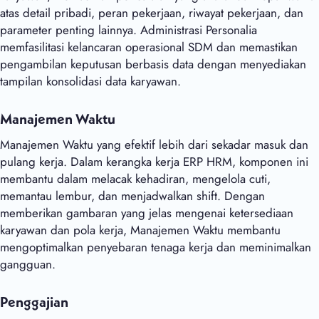
atas detail pribadi, peran pekerjaan, riwayat pekerjaan, dan
parameter penting lainnya. Administrasi Personalia
memfasilitasi kelancaran operasional SDM dan memastikan
pengambilan keputusan berbasis data dengan menyediakan
tampilan konsolidasi data karyawan.
Manajemen Waktu
Manajemen Waktu yang efektif lebih dari sekadar masuk dan
pulang kerja. Dalam kerangka kerja ERP HRM, komponen ini
membantu dalam melacak kehadiran, mengelola cuti,
memantau lembur, dan menjadwalkan shift. Dengan
memberikan gambaran yang jelas mengenai ketersediaan
karyawan dan pola kerja, Manajemen Waktu membantu
mengoptimalkan penyebaran tenaga kerja dan meminimalkan
gangguan.
Penggajian