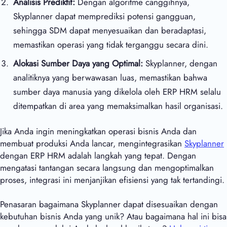
Analisis Prediktif:
Dengan algoritme canggihnya,
Skyplanner dapat memprediksi potensi gangguan,
sehingga SDM dapat menyesuaikan dan beradaptasi,
memastikan operasi yang tidak terganggu secara dini.
Alokasi Sumber Daya yang Optimal:
Skyplanner, dengan
analitiknya yang berwawasan luas, memastikan bahwa
sumber daya manusia yang dikelola oleh ERP HRM selalu
ditempatkan di area yang memaksimalkan hasil organisasi.
Jika Anda ingin meningkatkan operasi bisnis Anda dan
membuat produksi Anda lancar, mengintegrasikan
Skyplanner
dengan ERP HRM adalah langkah yang tepat. Dengan
mengatasi tantangan secara langsung dan mengoptimalkan
proses, integrasi ini menjanjikan efisiensi yang tak tertandingi.
Penasaran bagaimana Skyplanner dapat disesuaikan dengan
kebutuhan bisnis Anda yang unik? Atau bagaimana hal ini bisa