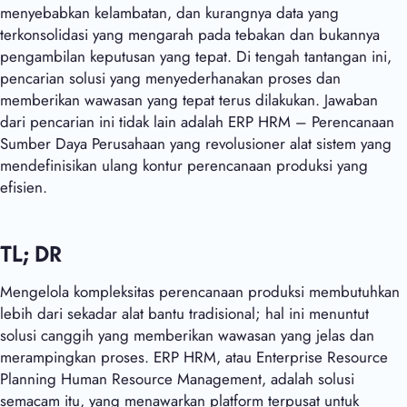
menyebabkan kelambatan, dan kurangnya data yang
terkonsolidasi yang mengarah pada tebakan dan bukannya
pengambilan keputusan yang tepat. Di tengah tantangan ini,
pencarian solusi yang menyederhanakan proses dan
memberikan wawasan yang tepat terus dilakukan. Jawaban
dari pencarian ini tidak lain adalah ERP HRM – Perencanaan
Sumber Daya Perusahaan yang revolusioner
alat sistem yang
mendefinisikan ulang kontur perencanaan produksi yang
efisien.
TL; DR
Mengelola kompleksitas perencanaan produksi membutuhkan
lebih dari sekadar alat bantu tradisional; hal ini menuntut
solusi canggih yang memberikan wawasan yang jelas dan
merampingkan proses. ERP HRM, atau Enterprise Resource
Planning Human Resource Management, adalah solusi
semacam itu, yang menawarkan platform terpusat untuk