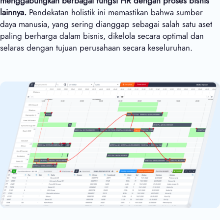
menggabungkan berbagai fungsi HR dengan proses bisnis
lainnya.
Pendekatan holistik ini memastikan bahwa sumber
daya manusia, yang sering dianggap sebagai salah satu aset
paling berharga dalam bisnis, dikelola secara optimal dan
selaras dengan tujuan perusahaan secara keseluruhan.