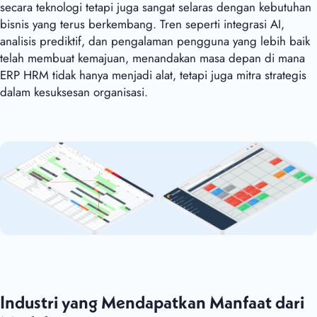
secara teknologi tetapi juga sangat selaras dengan kebutuhan
bisnis yang terus berkembang. Tren seperti integrasi AI,
analisis prediktif, dan pengalaman pengguna yang lebih baik
telah membuat kemajuan, menandakan masa depan di mana
ERP HRM tidak hanya menjadi alat, tetapi juga mitra strategis
dalam kesuksesan organisasi.
Industri yang Mendapatkan Manfaat dari