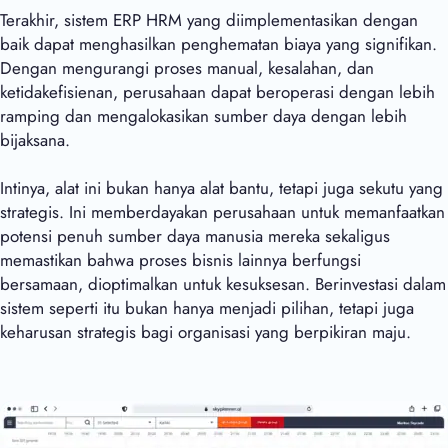
Terakhir, sistem ERP HRM yang diimplementasikan dengan
baik dapat menghasilkan penghematan biaya yang signifikan.
Dengan mengurangi proses manual, kesalahan, dan
ketidakefisienan, perusahaan dapat beroperasi dengan lebih
ramping dan mengalokasikan sumber daya dengan lebih
bijaksana.
Intinya, alat ini bukan hanya alat bantu, tetapi juga sekutu yang
strategis. Ini memberdayakan perusahaan untuk memanfaatkan
potensi penuh sumber daya manusia mereka sekaligus
memastikan bahwa proses bisnis lainnya berfungsi
bersamaan, dioptimalkan untuk kesuksesan. Berinvestasi dalam
sistem seperti itu bukan hanya menjadi pilihan, tetapi juga
keharusan strategis bagi organisasi yang berpikiran maju.