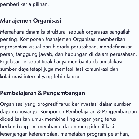
pemberi kerja pilihan.
Manajemen Organisasi
Memahami dinamika struktural sebuah organisasi sangatlah
penting. Komponen Manajemen Organisasi memberikan
representasi visual dari hierarki perusahaan, mendefinisikan
peran, tanggung jawab, dan hubungan di dalam perusahaan.
Kejelasan tersebut tidak hanya membantu dalam alokasi
sumber daya tetapi juga memfasilitasi komunikasi dan
kolaborasi internal yang lebih lancar.
Pembelajaran & Pengembangan
Organisasi yang progresif terus berinvestasi dalam sumber
daya manusianya. Komponen Pembelajaran & Pengembangan
didedikasikan untuk membina lingkungan yang terus
berkembang. Ini membantu dalam mengidentifikasi
kesenjangan keterampilan, memetakan program pelatihan,