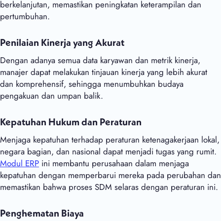
berkelanjutan, memastikan peningkatan keterampilan dan
pertumbuhan.
Penilaian Kinerja yang Akurat
Dengan adanya semua data karyawan dan metrik kinerja,
manajer dapat melakukan tinjauan kinerja yang lebih akurat
dan komprehensif, sehingga menumbuhkan budaya
pengakuan dan umpan balik.
Kepatuhan Hukum dan Peraturan
Menjaga kepatuhan terhadap peraturan ketenagakerjaan lokal,
negara bagian, dan nasional dapat menjadi tugas yang rumit.
Modul ERP
ini membantu perusahaan dalam menjaga
kepatuhan dengan memperbarui mereka pada perubahan dan
memastikan bahwa proses SDM selaras dengan peraturan ini.
Penghematan Biaya