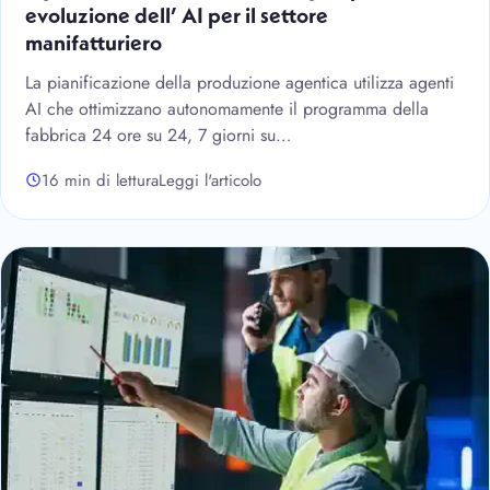
evoluzione dell’ AI per il settore
manifatturiero
La pianificazione della produzione agentica utilizza agenti
AI che ottimizzano autonomamente il programma della
fabbrica 24 ore su 24, 7 giorni su…
16 min di lettura
Leggi l'articolo