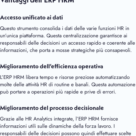
Vantaggi dell’ERP HRM
Accesso unificato ai dati
Questo strumento consolida i dati delle varie funzioni HR in
un’unica piattaforma. Questa centralizzazione garantisce ai
responsabili delle decisioni un accesso rapido e coerente alle
informazioni, che porta a mosse strategiche più consapevoli.
Miglioramento dell’efficienza operativa
L’ERP HRM libera tempo e risorse preziose automatizzando
molte delle attività HR di routine e banali. Questa automazione
può portare a operazioni più rapide e prive di errori.
Miglioramento del processo decisionale
Grazie alle HR Analytics integrate, l’ERP HRM fornisce
informazioni utili sulle dinamiche della forza lavoro. I
responsabili delle decisioni possono quindi effettuare scelte