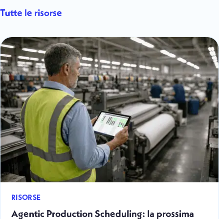
Tutte le risorse
RISORSE
Agentic Production Scheduling: la prossima