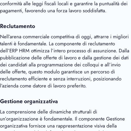
conformità alle leggi fiscali locali e garantire la puntualità dei
pagamenti, favorendo una forza lavoro soddisfatta.
Reclutamento
Nell’arena commerciale competitiva di oggi, attrarre i migliori
talenti è fondamentale. La componente di reclutamento
dell’ERP HRM ottimizza l’intero processo di assunzione. Dalla
pubblicazione delle offerte di lavoro e dalla gestione dei dati
dei candidati alla programmazione dei colloqui e all’invio
delle offerte, questo modulo garantisce un percorso di
reclutamento efficiente e senza interruzioni, posizionando
l’azienda come datore di lavoro preferito.
Gestione organizzativa
La comprensione delle dinamiche strutturali di
un’organizzazione è fondamentale. Il componente Gestione
organizzativa fornisce una rappresentazione visiva della