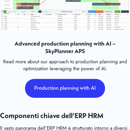
Advanced production planning with AI –
SkyPlanner APS
Read more about our approach to production planning and
optimization leveraging the power of AI.
Production planning with AI
Componenti chiave dell’ERP HRM
Il vasto panorama dell’ERP HRM è strutturato intorno a diversi