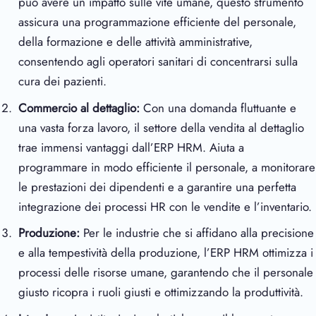
può avere un impatto sulle vite umane, questo strumento
assicura una programmazione efficiente del personale,
della formazione e delle attività amministrative,
consentendo agli operatori sanitari di concentrarsi sulla
cura dei pazienti.
Commercio al dettaglio:
Con una domanda fluttuante e
una vasta forza lavoro, il settore della vendita al dettaglio
trae immensi vantaggi dall’ERP HRM. Aiuta a
programmare in modo efficiente il personale, a monitorare
le prestazioni dei dipendenti e a garantire una perfetta
integrazione dei processi HR con le vendite e l’inventario.
Produzione:
Per le industrie che si affidano alla precisione
e alla tempestività della produzione, l’ERP HRM ottimizza i
processi delle risorse umane, garantendo che il personale
giusto ricopra i ruoli giusti e ottimizzando la produttività.