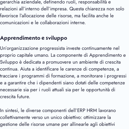
gerarchia aziendale, definendo ruoli, responsabilità e
relazioni all’interno dell’impresa. Questa chiarezza non solo
favorisce l’allocazione delle risorse, ma facilita anche le
comunicazioni e le collaborazioni interne.
Apprendimento e sviluppo
Un’organizzazione progressista investe continuamente nel
proprio capitale umano. La componente di Apprendimento e
Sviluppo è dedicata a promuovere un ambiente di crescita
continua. Aiuta a identificare le carenze di competenze, a
tracciare i programmi di formazione, a monitorare i progressi
e a garantire che i dipendenti siano dotati delle competenze
necessarie sia per i ruoli attuali sia per le opportunità di
crescita future.
In sintesi, le diverse componenti dell’ERP HRM lavorano
collettivamente verso un unico obiettivo: ottimizzare la
gestione delle risorse umane per allinearle agli obiettivi