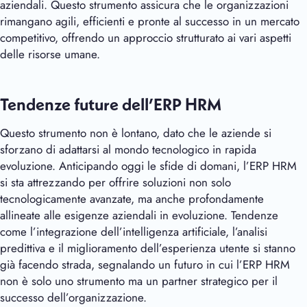
aziendali. Questo strumento assicura che le organizzazioni
rimangano agili, efficienti e pronte al successo in un mercato
competitivo, offrendo un approccio strutturato ai vari aspetti
delle risorse umane.
Tendenze future dell’ERP HRM
Questo strumento non è lontano, dato che le aziende si
sforzano di adattarsi al mondo tecnologico in rapida
evoluzione. Anticipando oggi le sfide di domani, l’ERP HRM
si sta attrezzando per offrire soluzioni non solo
tecnologicamente avanzate, ma anche profondamente
allineate alle esigenze aziendali in evoluzione. Tendenze
come l’integrazione dell’intelligenza artificiale, l’analisi
predittiva e il miglioramento dell’esperienza utente si stanno
già facendo strada, segnalando un futuro in cui l’ERP HRM
non è solo uno strumento ma un partner strategico per il
successo dell’organizzazione.