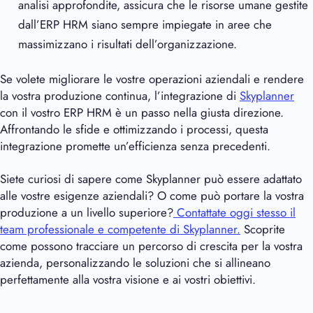
analisi approfondite, assicura che le risorse umane gestite
dall’ERP HRM siano sempre impiegate in aree che
massimizzano i risultati dell’organizzazione.
Se volete migliorare le vostre operazioni aziendali e rendere
la vostra produzione continua, l’integrazione di
Skyplanner
con il vostro ERP HRM è un passo nella giusta direzione.
Affrontando le sfide e ottimizzando i processi, questa
integrazione promette un’efficienza senza precedenti.
Siete curiosi di sapere come Skyplanner può essere adattato
alle vostre esigenze aziendali? O come può portare la vostra
produzione a un livello superiore?
Contattate oggi stesso il
team professionale e competente di Skyplanner.
Scoprite
come possono tracciare un percorso di crescita per la vostra
azienda, personalizzando le soluzioni che si allineano
perfettamente alla vostra visione e ai vostri obiettivi.