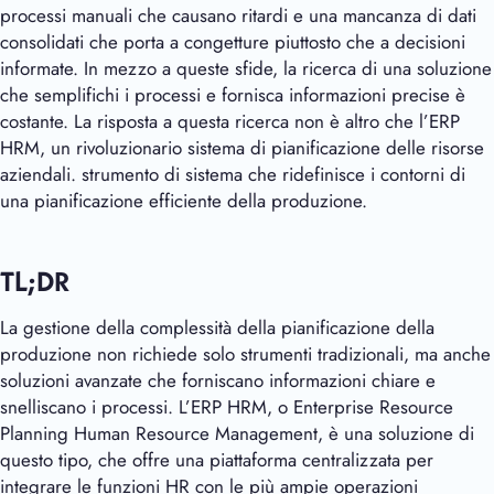
processi manuali che causano ritardi e una mancanza di dati
consolidati che porta a congetture piuttosto che a decisioni
informate. In mezzo a queste sfide, la ricerca di una soluzione
che semplifichi i processi e fornisca informazioni precise è
costante. La risposta a questa ricerca non è altro che l’ERP
HRM, un rivoluzionario sistema di pianificazione delle risorse
aziendali.
strumento di sistema che ridefinisce i contorni di
una pianificazione efficiente della produzione.
TL;DR
La gestione della complessità della pianificazione della
produzione non richiede solo strumenti tradizionali, ma anche
soluzioni avanzate che forniscano informazioni chiare e
snelliscano i processi. L’ERP HRM, o Enterprise Resource
Planning Human Resource Management, è una soluzione di
questo tipo, che offre una piattaforma centralizzata per
integrare le funzioni HR con le più ampie operazioni