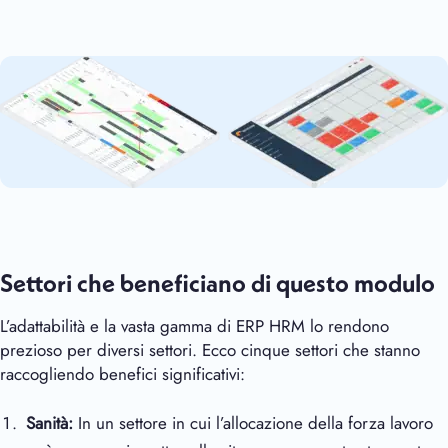
Settori che beneficiano di questo modulo
L’adattabilità e la vasta gamma di ERP HRM lo rendono
prezioso per diversi settori. Ecco cinque settori che stanno
raccogliendo benefici significativi:
Sanità:
In un settore in cui l’allocazione della forza lavoro