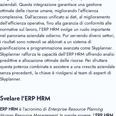
aziendali. Questa integrazione garantisce una gestione
ottimale delle risorse umane, migliorando l’efficienza
complessiva. Dall’accesso unificato ai dati, al miglioramento
dell’efficienza operativa, fino alla garanzia di conformità alle
normative sul lavoro, l’ERP HRM svolge un ruolo importante
nel panorama aziendale odierno. Pur servendo diversi settori,
i risultati sono notevoli se abbinati a un sistema di
pianificazione e programmazione avanzata come Skyplanner.
Skyplanner rafforza le capacità dell’ERP HRM offrendo analisi
predittive e allocazione ottimale delle risorse. Per sfruttare
questa potenza combinata e assistere a una crescita aziendale
senza precedenti, la chiave è rivolgersi al team di esperti di
Skyplanner.
Svelare l’ERP HRM
ERP HRM
è l’acronimo di
Enterprise Resource Planning
Human Resource Management
. In parole povere, l’
ERP HRM