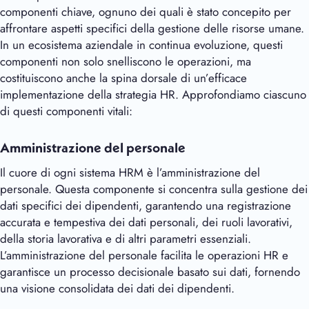
componenti chiave, ognuno dei quali è stato concepito per
affrontare aspetti specifici della gestione delle risorse umane.
In un ecosistema aziendale in continua evoluzione, questi
componenti non solo snelliscono le operazioni, ma
costituiscono anche la spina dorsale di un’efficace
implementazione della strategia HR. Approfondiamo ciascuno
di questi componenti vitali:
Amministrazione del personale
Il cuore di ogni sistema HRM è l’amministrazione del
personale. Questa componente si concentra sulla gestione dei
dati specifici dei dipendenti, garantendo una registrazione
accurata e tempestiva dei dati personali, dei ruoli lavorativi,
della storia lavorativa e di altri parametri essenziali.
L’amministrazione del personale facilita le operazioni HR e
garantisce un processo decisionale basato sui dati, fornendo
una visione consolidata dei dati dei dipendenti.