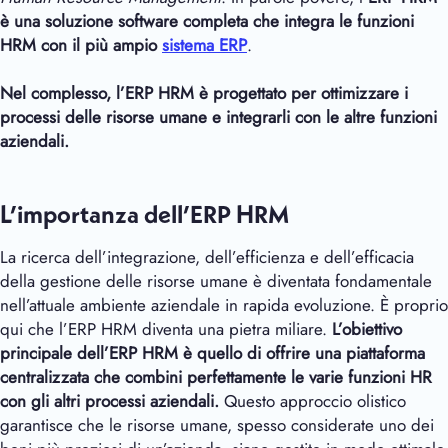
è una soluzione software completa che integra le funzioni
HRM con il più ampio
sistema ERP
.
Nel complesso, l’ERP HRM è progettato per ottimizzare i
processi delle risorse umane e integrarli con le altre funzioni
aziendali.
L’importanza dell’ERP HRM
La ricerca dell’integrazione, dell’efficienza e dell’efficacia
della gestione delle risorse umane è diventata fondamentale
nell’attuale ambiente aziendale in rapida evoluzione. È proprio
qui che l’ERP HRM diventa una pietra miliare.
L’obiettivo
principale dell’ERP HRM è quello di offrire una piattaforma
centralizzata che combini perfettamente le varie funzioni HR
con gli altri processi aziendali.
Questo approccio olistico
garantisce che le risorse umane, spesso considerate uno dei