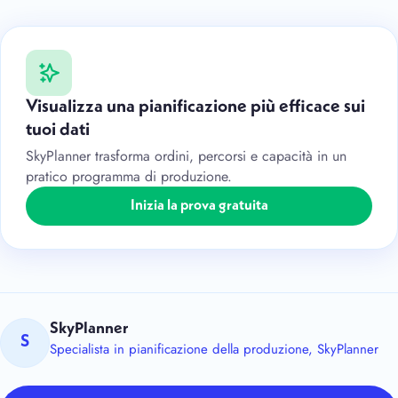
Visualizza una pianificazione più efficace sui
tuoi dati
SkyPlanner trasforma ordini, percorsi e capacità in un
pratico programma di produzione.
Inizia la prova gratuita
SkyPlanner
S
Specialista in pianificazione della produzione, SkyPlanner