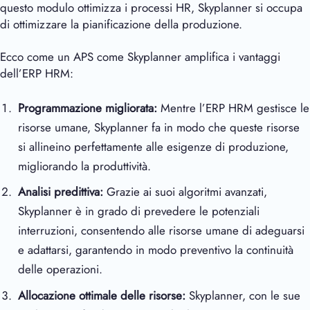
questo modulo ottimizza i processi HR, Skyplanner si occupa
di ottimizzare la pianificazione della produzione.
Ecco come un APS come Skyplanner amplifica i vantaggi
dell’ERP HRM:
Programmazione migliorata:
Mentre l’ERP HRM gestisce le
risorse umane, Skyplanner fa in modo che queste risorse
si allineino perfettamente alle esigenze di produzione,
migliorando la produttività.
Analisi predittiva:
Grazie ai suoi algoritmi avanzati,
Skyplanner è in grado di prevedere le potenziali
interruzioni, consentendo alle risorse umane di adeguarsi
e adattarsi, garantendo in modo preventivo la continuità
delle operazioni.
Allocazione ottimale delle risorse:
Skyplanner, con le sue