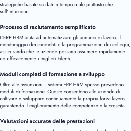
strategiche basate su dati in tempo reale piuttosto che
sull’intuizione.
Processo di reclutamento semplificato
L’ERP HRM aiuta ad automatizzare gli annunci di lavoro, il
monitoraggio dei candidati e la programmazione dei colloqui,
assicurando che le aziende possano assumere rapidamente
ed efficacemente i migliori talenti.
Moduli completi di formazione e sviluppo
Oltre alle assunzioni, i sistemi ERP HRM spesso prevedono
moduli di formazione. Queste consentono alle aziende di
coltivare e sviluppare continuamente la propria forza lavoro,
garantendo il miglioramento delle competenze e la crescita.
Valutazioni accurate delle prestazioni