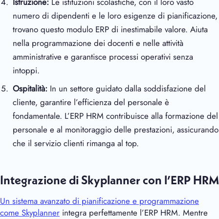
Istruzione:
Le istituzioni scolastiche, con il loro vasto
numero di dipendenti e le loro esigenze di pianificazione,
trovano questo modulo ERP di inestimabile valore. Aiuta
nella programmazione dei docenti e nelle attività
amministrative e garantisce processi operativi senza
intoppi.
Ospitalità:
In un settore guidato dalla soddisfazione del
cliente, garantire l’efficienza del personale è
fondamentale. L’ERP HRM contribuisce alla formazione del
personale e al monitoraggio delle prestazioni, assicurando
che il servizio clienti rimanga al top.
Integrazione di Skyplanner con l’ERP HRM
Un sistema avanzato di pianificazione e programmazione
come Skyplanner
integra perfettamente l’ERP HRM. Mentre