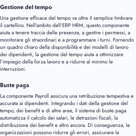
Gestione del tempo
Una gestione efficace del tempo va oltre il semplice timbrare
il cartellino. Nell’ambito dell’ERP HRM, questo componente
aiuta a tenere traccia delle presenze, a gestire i permessi, a
monitorare gli straordinari e a programmare i turni. Fornendo
un quadro chiaro della disponibilità e dei modelli di lavoro
dei dipendenti, la gestione del tempo aiuta a ottimizzare
l’impiego della forza lavoro e a ridurre al minimo le
interruzioni.
Buste paga
La componente Payroll assicura una retribuzione tempestiva e
accurata ai dipendenti. Integrando i dati della gestione del
tempo, dei benefit e di altre aree, il sistema di buste paga
automatizza il calcolo dei salari, le detrazioni fiscali, la
distribuzione dei benefit e altro ancora. Di conseguenza, le
organizzazioni possono ridurre gli errori, assicurare la