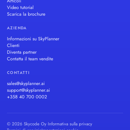
Articoli
Video tutorial
Scarica la brochure
AZIENDA
Informazioni su SkyPlanner
Clienti
Diventa partner
Contatta il team vendite
CONTATTI
sales@skyplanner.ai
support@skyplanner.ai
+358 40 700 0002
© 2026 Skycode Oy
·
Informativa sulla privacy