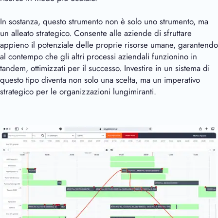
In sostanza, questo strumento non è solo uno strumento, ma
un alleato strategico. Consente alle aziende di sfruttare
appieno il potenziale delle proprie risorse umane, garantendo
al contempo che gli altri processi aziendali funzionino in
tandem, ottimizzati per il successo. Investire in un sistema di
questo tipo diventa non solo una scelta, ma un imperativo
strategico per le organizzazioni lungimiranti.