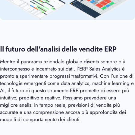
Il futuro dell’analisi delle vendite ERP
Mentre il panorama aziendale globale diventa sempre più
interconnesso e incentrato sui dati, l’ERP Sales Analytics è
pronto a sperimentare progressi trasformativi. Con l’unione di
tecnologie emergenti come data analytics, machine learning e
AI, il futuro di questo strumento ERP promette di essere più
intuitivo, predittivo e reattivo. Possiamo prevedere una
migliore analisi in tempo reale, previsioni di vendita più
accurate e una comprensione ancora più approfondita dei
modelli di comportamento dei clienti.