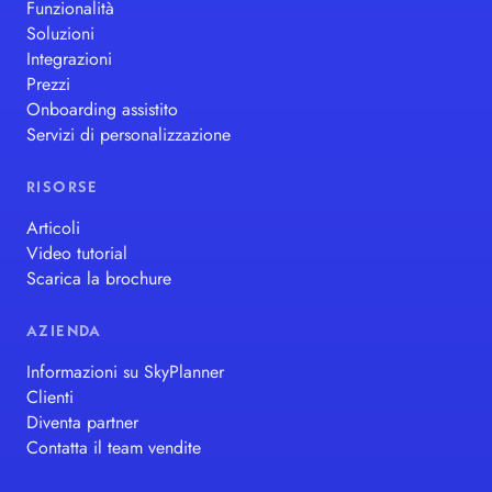
Funzionalità
Soluzioni
Integrazioni
Prezzi
Onboarding assistito
Servizi di personalizzazione
RISORSE
Articoli
Video tutorial
Scarica la brochure
AZIENDA
Informazioni su SkyPlanner
Clienti
Diventa partner
Contatta il team vendite