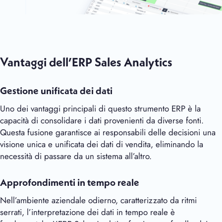
Vantaggi dell’ERP Sales Analytics
Gestione unificata dei dati
Uno dei vantaggi principali di questo strumento ERP è la
capacità di consolidare i dati provenienti da diverse fonti.
Questa fusione garantisce ai responsabili delle decisioni una
visione unica e unificata dei dati di vendita, eliminando la
necessità di passare da un sistema all’altro.
Approfondimenti in tempo reale
Nell’ambiente aziendale odierno, caratterizzato da ritmi
serrati, l’interpretazione dei dati in tempo reale è