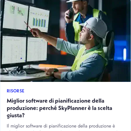
RISORSE
Miglior software di pianificazione della
produzione: perché SkyPlanner è la scelta
giusta?
Il miglior software di pianificazione della produzione è