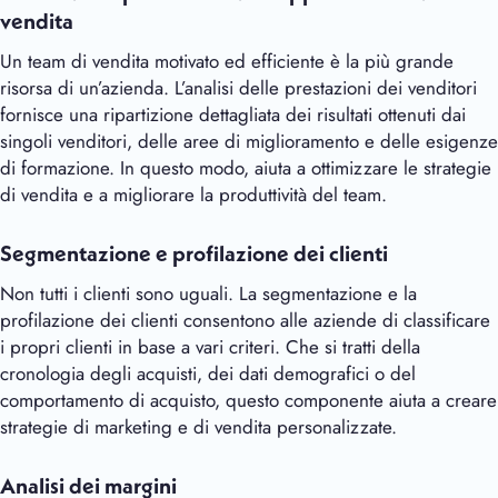
vendita
Un team di vendita motivato ed efficiente è la più grande
risorsa di un’azienda. L’analisi delle prestazioni dei venditori
fornisce una ripartizione dettagliata dei risultati ottenuti dai
singoli venditori, delle aree di miglioramento e delle esigenze
di formazione. In questo modo, aiuta a ottimizzare le strategie
di vendita e a migliorare la produttività del team.
Segmentazione e profilazione dei clienti
Non tutti i clienti sono uguali. La segmentazione e la
profilazione dei clienti consentono alle aziende di classificare
i propri clienti in base a vari criteri. Che si tratti della
cronologia degli acquisti, dei dati demografici o del
comportamento di acquisto, questo componente aiuta a creare
strategie di marketing e di vendita personalizzate.
Analisi dei margini