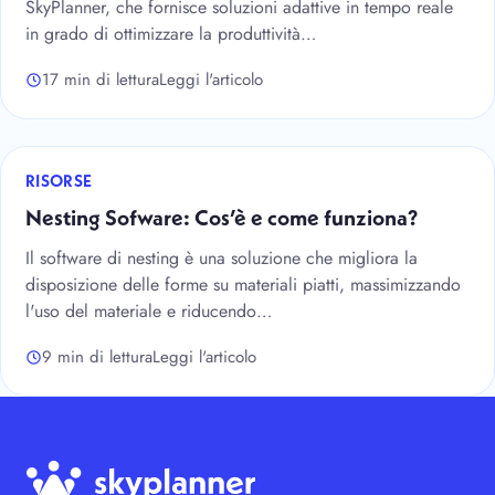
SkyPlanner, che fornisce soluzioni adattive in tempo reale
in grado di ottimizzare la produttività…
17 min di lettura
Leggi l'articolo
RISORSE
Nesting Sofware: Cos’è e come funziona?
Il software di nesting è una soluzione che migliora la
disposizione delle forme su materiali piatti, massimizzando
l'uso del materiale e riducendo…
9 min di lettura
Leggi l'articolo