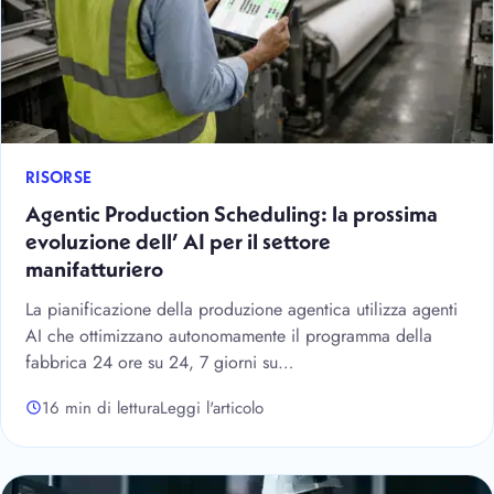
RISORSE
Agentic Production Scheduling: la prossima
evoluzione dell’ AI per il settore
manifatturiero
La pianificazione della produzione agentica utilizza agenti
AI che ottimizzano autonomamente il programma della
fabbrica 24 ore su 24, 7 giorni su…
16 min di lettura
Leggi l'articolo