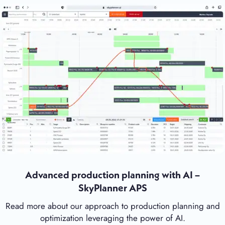
Advanced production planning with AI –
SkyPlanner APS
Read more about our approach to production planning and
optimization leveraging the power of AI.