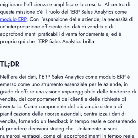
migliorare l’efficienza e amplificare la crescita. Al centro di
questa missione c’è il ruolo dell’ERP Sales Analytics come
modulo ERP
. Con l’espansione delle aziende, la necessità di
un’interpretazione efficiente dei dati di vendita e di
approfondimenti praticabili diventa fondamentale, ed è
proprio qui che l’ERP Sales Analytics brilla.
TL;DR
Nell’era dei dati, l’ERP Sales Analytics come modulo ERP è
emerso come uno strumento essenziale per le aziende, in
grado di offrire una visione impareggiabile delle tendenze di
vendita, dei comportamenti dei clienti e delle richieste di
inventario. Come componente del più ampio sistema di
pianificazione delle risorse aziendali, centralizza i dati di
vendita, fornendo un feedback in tempo reale e consentendo
di prendere decisioni strategiche. Unitamente ai suoi
numerosi vantaggi, come gli approfondimenti in tempo reale,