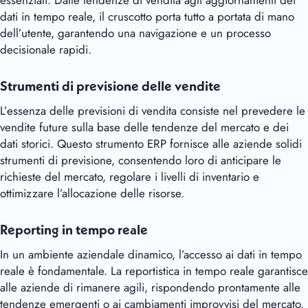
dati in tempo reale, il cruscotto porta tutto a portata di mano
dell’utente, garantendo una navigazione e un processo
decisionale rapidi.
Strumenti di previsione delle vendite
L’essenza delle previsioni di vendita consiste nel prevedere le
vendite future sulla base delle tendenze del mercato e dei
dati storici. Questo strumento ERP fornisce alle aziende solidi
strumenti di previsione, consentendo loro di anticipare le
richieste del mercato, regolare i livelli di inventario e
ottimizzare l’allocazione delle risorse.
Reporting in tempo reale
In un ambiente aziendale dinamico, l’accesso ai dati in tempo
reale è fondamentale. La reportistica in tempo reale garantisce
alle aziende di rimanere agili, rispondendo prontamente alle
tendenze emergenti o ai cambiamenti improvvisi del mercato.