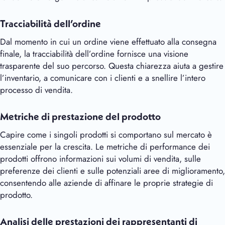
Tracciabilità dell’ordine
Dal momento in cui un ordine viene effettuato alla consegna
finale, la tracciabilità dell’ordine fornisce una visione
trasparente del suo percorso. Questa chiarezza aiuta a gestire
l’inventario, a comunicare con i clienti e a snellire l’intero
processo di vendita.
Metriche di prestazione del prodotto
Capire come i singoli prodotti si comportano sul mercato è
essenziale per la crescita. Le metriche di performance dei
prodotti offrono informazioni sui volumi di vendita, sulle
preferenze dei clienti e sulle potenziali aree di miglioramento,
consentendo alle aziende di affinare le proprie strategie di
prodotto.
Analisi delle prestazioni dei rappresentanti di