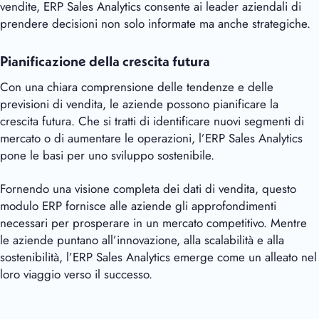
vendite, ERP Sales Analytics consente ai leader aziendali di
prendere decisioni non solo informate ma anche strategiche.
Pianificazione della crescita futura
Con una chiara comprensione delle tendenze e delle
previsioni di vendita, le aziende possono pianificare la
crescita futura. Che si tratti di identificare nuovi segmenti di
mercato o di aumentare le operazioni, l’ERP Sales Analytics
pone le basi per uno sviluppo sostenibile.
Fornendo una visione completa dei dati di vendita, questo
modulo ERP fornisce alle aziende gli approfondimenti
necessari per prosperare in un mercato competitivo. Mentre
le aziende puntano all’innovazione, alla scalabilità e alla
sostenibilità, l’ERP Sales Analytics emerge come un alleato nel
loro viaggio verso il successo.