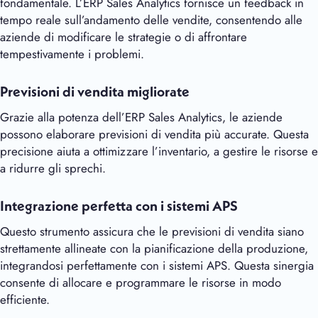
fondamentale. L’ERP Sales Analytics fornisce un feedback in
tempo reale sull’andamento delle vendite, consentendo alle
aziende di modificare le strategie o di affrontare
tempestivamente i problemi.
Previsioni di vendita migliorate
Grazie alla potenza dell’ERP Sales Analytics, le aziende
possono elaborare previsioni di vendita più accurate. Questa
precisione aiuta a ottimizzare l’inventario, a gestire le risorse e
a ridurre gli sprechi.
Integrazione perfetta con i sistemi APS
Questo strumento assicura che le previsioni di vendita siano
strettamente allineate con la pianificazione della produzione,
integrandosi perfettamente con i sistemi APS. Questa sinergia
consente di allocare e programmare le risorse in modo
efficiente.