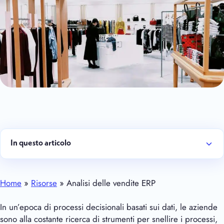
In questo articolo
Home
»
Risorse
» Analisi delle vendite ERP
In un’epoca di processi decisionali basati sui dati, le aziende
sono alla costante ricerca di strumenti per snellire i processi,