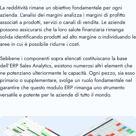
La redditività rimane un obiettivo fondamentale per ogni
azienda. L’analisi dei margini analizza i margini di profitto
associati a prodotti, servizi o canali di vendita. Le aziende
possono assicurarsi che la loro salute finanziaria rimanga
solida identificando prodotti ad alto margine o individuando le
aree in cui è possibile ridurre i costi.
Sebbene i componenti sopra elencati costituiscano la base
dell’ERP Sales Analytics, esistono numerosi altri elementi che
ne potenziano ulteriormente le capacità. Ogni pezzo, sia esso
primario o supplementare, svolge un ruolo fondamentale nel
garantire che questo modulo ERP rimanga uno strumento
versatile e potente per le aziende di tutto il mondo.