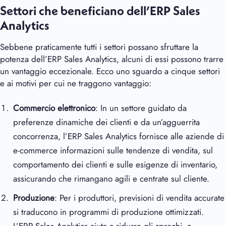
Settori che beneficiano dell’ERP Sales
Analytics
Sebbene praticamente tutti i settori possano sfruttare la
potenza dell’ERP Sales Analytics, alcuni di essi possono trarre
un vantaggio eccezionale. Ecco uno sguardo a cinque settori
e ai motivi per cui ne traggono vantaggio:
Commercio elettronico
: In un settore guidato da
preferenze dinamiche dei clienti e da un’agguerrita
concorrenza, l’ERP Sales Analytics fornisce alle aziende di
e-commerce informazioni sulle tendenze di vendita, sul
comportamento dei clienti e sulle esigenze di inventario,
assicurando che rimangano agili e centrate sul cliente.
Produzione
: Per i produttori, previsioni di vendita accurate
si traducono in programmi di produzione ottimizzati.
L’ERP Sales Analytics aiuta a ridurre gli sprechi, a