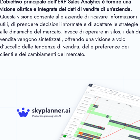
L’obiettivo principale dell’ERP Sales Analytics è fornire una
visione olistica e integrata dei dati di vendita di un’azienda.
Questa visione consente alle aziende di ricavare informazioni
utili, di prendere decisioni informate e di adattare le strategie
alle dinamiche del mercato. Invece di operare in silos, i dati di
vendita vengono sintetizzati, offrendo una visione a volo
d’uccello delle tendenze di vendita, delle preferenze dei
clienti e dei cambiamenti del mercato.