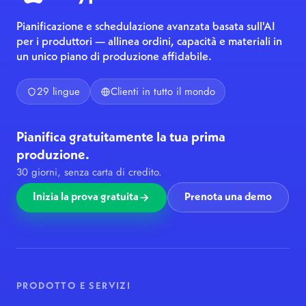
Pianificazione e schedulazione avanzata basata sull'AI
per i produttori — allinea ordini, capacità e materiali in
un unico piano di produzione affidabile.
29 lingue
Clienti in tutto il mondo
Pianifica gratuitamente la tua prima
produzione.
30 giorni, senza carta di credito.
Inizia la prova gratuita
Prenota una demo
PRODOTTO E SERVIZI