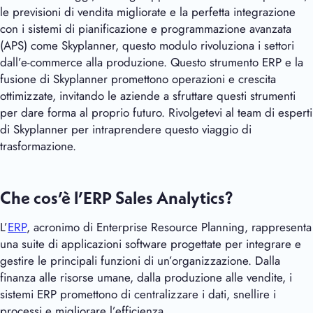
le previsioni di vendita migliorate e la perfetta integrazione
con i sistemi di pianificazione e programmazione avanzata
(APS) come Skyplanner, questo modulo rivoluziona i settori
dall’e-commerce alla produzione. Questo strumento ERP e la
fusione di Skyplanner promettono operazioni e crescita
ottimizzate, invitando le aziende a sfruttare questi strumenti
per dare forma al proprio futuro. Rivolgetevi al team di esperti
di Skyplanner per intraprendere questo viaggio di
trasformazione.
Che cos’è l’ERP Sales Analytics?
L’
ERP
, acronimo di Enterprise Resource Planning, rappresenta
una suite di applicazioni software progettate per integrare e
gestire le principali funzioni di un’organizzazione. Dalla
finanza alle risorse umane, dalla produzione alle vendite, i
sistemi ERP promettono di centralizzare i dati, snellire i
processi e migliorare l’efficienza.