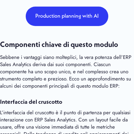
Production planning with AI
Componenti chiave di questo modulo
Sebbene i vantaggi siano molteplici, la vera potenza dell’ERP
Sales Analytics deriva dai suoi componenti. Ciascun
componente ha uno scopo unico, e nel complesso crea uno
strumento completo e prezioso. Ecco un approfondimento su
alcuni dei componenti principali di questo modulo ERP:
Interfaccia del cruscotto
L’interfaccia del cruscotto è il punto di partenza per qualsiasi
interazione con ERP Sales Analytics. Con un layout facile da
usare, offre una visione immediata di tutte le metriche
essenziali. Dalle tendenze di vendita agli aggiornamenti dei