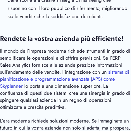
risuonino con il loro pubblico di riferimento, migliorando
sia le vendite che la soddisfazione dei clienti.
Rendete la vostra azienda più efficiente!
Il mondo dell’impresa moderna richiede strumenti in grado di
semplificare le operazioni e di offrire previsioni. Se l’ERP
Sales Analytics fornisce alle aziende preziose informazioni
sull’andamento delle vendite, l’integrazione con un
sistema di
pianificazione e programmazione avanzata (APS) come
Skyplanner
lo porta a una dimensione superiore. La
confluenza di questi due sistemi crea una sinergia in grado di
spingere qualsiasi azienda in un regno di operazioni
ottimizzate e crescita predittiva.
L’era moderna richiede soluzioni moderne. Se immaginate un
futuro in cui la vostra azienda non solo si adatta, ma prospera,