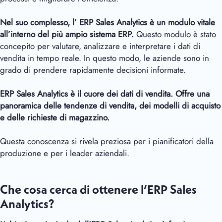
Nel suo complesso, l’
ERP Sales Analytics è un modulo vitale
all’interno del più ampio sistema ERP.
Questo modulo è stato
concepito per valutare, analizzare e interpretare i dati di
vendita in tempo reale. In questo modo, le aziende sono in
grado di prendere rapidamente decisioni informate.
ERP Sales Analytics è il cuore dei dati di vendita. Offre una
panoramica delle tendenze di vendita, dei modelli di acquisto
e delle richieste di magazzino.
Questa conoscenza si rivela preziosa per i pianificatori della
produzione e per i leader aziendali.
Che cosa cerca di ottenere l’ERP Sales
Analytics?