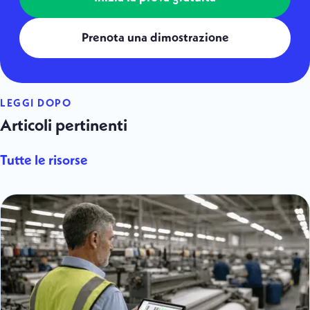
Prenota una dimostrazione
LEGGI DOPO
Articoli pertinenti
Tutte le risorse