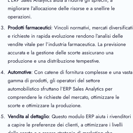
migliorare l’allocazione delle risorse e a snellire le
operazioni.
Prodotti farmaceutici
: Vincoli normativi, mercati diversificati
e richieste in rapida evoluzione rendono l’analisi delle
vendite vitale per l’industria farmaceutica. La previsione
accurata e la gestione delle scorte assicurano una
produzione e una distribuzione tempestive.
Automotive
: Con catene di fornitura complesse e una vasta
gamma di prodotti, gli operatori del settore
automobilistico sfruttano l’ERP Sales Analytics per
comprendere le richieste del mercato, ottimizzare le
scorte e ottimizzare la produzione.
Vendita al dettaglio
: Questo modulo ERP aiuta i rivenditori
a capire le preferenze dei clienti, a ottimizzare i livelli
delle scorte e a creare strategie di marketing che