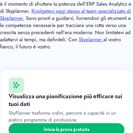
è il momento di sfruttare la potenza dell’ERP Sales Analytics e
di Skyplanner.
Rivolgetevi oggi stesso al team specializzato di
Skyplanner.
Sono pronti a guidarvi, fornendovi gli strumenti e
le competenze necessarie per tracciare una rotta verso una
crescita senza precedenti nell’era moderna. Non limitatevi ad
adattarvi ai tempi, ma definiteli. Con
Skyplanner
al vostro
fianco, il futuro è vostro.
Visualizza una pianificazione più efficace sui
tuoi dati
SkyPlanner trasforma ordini, percorsi e capacità in un
pratico programma di produzione.
Inizia la prova gratuita