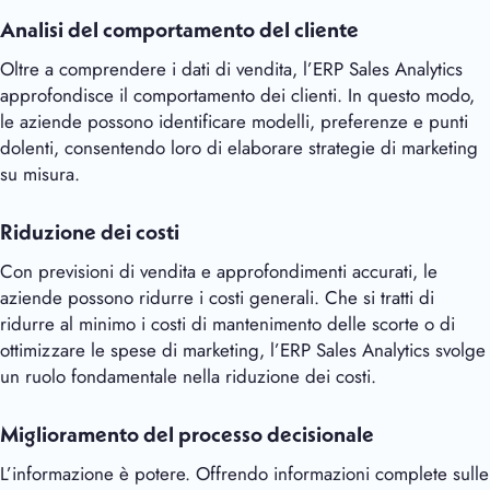
Analisi del comportamento del cliente
Oltre a comprendere i dati di vendita, l’ERP Sales Analytics
approfondisce il comportamento dei clienti. In questo modo,
le aziende possono identificare modelli, preferenze e punti
dolenti, consentendo loro di elaborare strategie di marketing
su misura.
Riduzione dei costi
Con previsioni di vendita e approfondimenti accurati, le
aziende possono ridurre i costi generali. Che si tratti di
ridurre al minimo i costi di mantenimento delle scorte o di
ottimizzare le spese di marketing, l’ERP Sales Analytics svolge
un ruolo fondamentale nella riduzione dei costi.
Miglioramento del processo decisionale
L’informazione è potere. Offrendo informazioni complete sulle