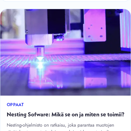
OPPAAT
Nesting Sofware: Mikä se on ja miten se toimii?
Nesting-ohjelmisto on ratkaisu, joka parantaa muotojen