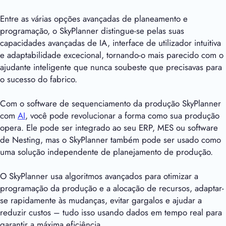
Entre as várias opções avançadas de planeamento e
programação, o SkyPlanner distingue-se pelas suas
capacidades avançadas de IA, interface de utilizador intuitiva
e adaptabilidade excecional, tornando-o mais parecido com o
ajudante inteligente que nunca soubeste que precisavas para
o sucesso do fabrico.
Com o software de sequenciamento da produção SkyPlanner
com
AI
, você pode revolucionar a forma como sua produção
opera. Ele pode ser integrado ao seu ERP, MES ou software
de Nesting, mas o SkyPlanner também pode ser usado como
uma solução independente de planejamento de produção.
O SkyPlanner usa algoritmos avançados para otimizar a
programação da produção e a alocação de recursos, adaptar-
se rapidamente às mudanças, evitar gargalos e ajudar a
reduzir custos – tudo isso usando dados em tempo real para
garantir a máxima eficiência.