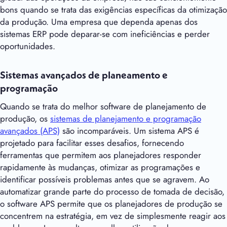
bons quando se trata das exigências específicas da otimização
da produção. Uma empresa que dependa apenas dos
sistemas ERP pode deparar-se com ineficiências e perder
oportunidades.
Sistemas avançados de planeamento e
programação
Quando se trata do melhor software de planejamento de
produção, os
sistemas de planejamento e programação
avançados (APS)
são incomparáveis. Um sistema APS é
projetado para facilitar esses desafios, fornecendo
ferramentas que permitem aos planejadores responder
rapidamente às mudanças, otimizar as programações e
identificar possíveis problemas antes que se agravem. Ao
automatizar grande parte do processo de tomada de decisão,
o software APS permite que os planejadores de produção se
concentrem na estratégia, em vez de simplesmente reagir aos