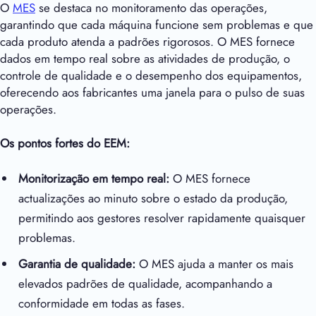
O
MES
se destaca no monitoramento das operações,
garantindo que cada máquina funcione sem problemas e que
cada produto atenda a padrões rigorosos. O MES fornece
dados em tempo real sobre as atividades de produção, o
controle de qualidade e o desempenho dos equipamentos,
oferecendo aos fabricantes uma janela para o pulso de suas
operações.
Os pontos fortes do EEM:
Monitorização em tempo real:
O MES fornece
actualizações ao minuto sobre o estado da produção,
permitindo aos gestores resolver rapidamente quaisquer
problemas.
Garantia de qualidade:
O MES ajuda a manter os mais
elevados padrões de qualidade, acompanhando a
conformidade em todas as fases.