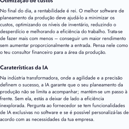
Otimização de custos
No final do dia, a rentabilidade é rei. O melhor software de
planeamento da produção deve ajudá-lo a minimizar os
custos, optimizando os níveis de inventário, reduzindo o
desperdício e melhorando a eficiência do trabalho. Trata-se
de fazer mais com menos – conseguir um maior rendimento
sem aumentar proporcionalmente a entrada. Pensa nele como
o teu consultor financeiro para a área da produção.
Caraterísticas da IA
Na indústria transformadora, onde a agilidade e a precisão
definem o sucesso, a IA garante que o seu planeamento da
produção não se limita a acompanhar; mantém-se um passo à
frente. Sem ela, estás a deixar de lado a eficiência
inexplorada. Pergunta ao fornecedor se tem funcionalidades
de IA exclusivas no software e se é possível personalizá-las de
acordo com as necessidades da tua empresa.