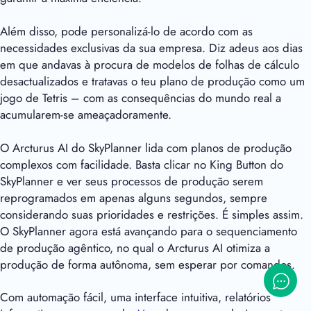
Além disso, pode personalizá-lo de acordo com as
necessidades exclusivas da sua empresa. Diz adeus aos dias
em que andavas à procura de modelos de folhas de cálculo
desactualizados e tratavas o teu plano de produção como um
jogo de Tetris – com as consequências do mundo real a
acumularem-se ameaçadoramente.
O Arcturus AI do SkyPlanner lida com planos de produção
complexos com facilidade. Basta clicar no King Button do
SkyPlanner e ver seus processos de produção serem
reprogramados em apenas alguns segundos, sempre
considerando suas prioridades e restrições. É simples assim.
O SkyPlanner agora está avançando para o sequenciamento
de produção agêntico, no qual o Arcturus AI otimiza a
produção de forma autônoma, sem esperar por comandos.
Com automação fácil, uma interface intuitiva, relatórios