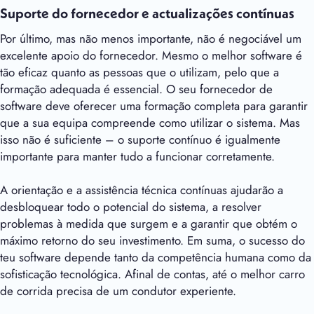
Suporte do fornecedor e actualizações contínuas
Por último, mas não menos importante, não é negociável um
excelente apoio do fornecedor. Mesmo o melhor software é
tão eficaz quanto as pessoas que o utilizam, pelo que a
formação adequada é essencial. O seu fornecedor de
software deve oferecer uma formação completa para garantir
que a sua equipa compreende como utilizar o sistema. Mas
isso não é suficiente – o suporte contínuo é igualmente
importante para manter tudo a funcionar corretamente.
A orientação e a assistência técnica contínuas ajudarão a
desbloquear todo o potencial do sistema, a resolver
problemas à medida que surgem e a garantir que obtém o
máximo retorno do seu investimento. Em suma, o sucesso do
teu software depende tanto da competência humana como da
sofisticação tecnológica. Afinal de contas, até o melhor carro
de corrida precisa de um condutor experiente.