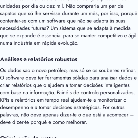
unidades por dia ou dez mil. Não compraria um par de
sapatos que só lhe servisse durante um mês, por isso, porquê
contentar-se com um software que não se adapta às suas
necessidades futuras? Um sistema que se adapta à medida
que se expande é essencial para se manter competitivo e ágil
numa indústria em rápida evolução.
Análises e relatórios robustos
Os dados são o novo petróleo, mas só se os souberes refinar.
O software deve ter ferramentas sólidas para analisar dados e
criar relatórios que o ajudem a tomar decisões inteligentes
com base na informação. Painéis de controlo personalizados,
KPIs e relatórios em tempo real ajudam-te a monitorizar o
desempenho e a tomar decisões estratégicas. Por outras
palavras, não deve apenas dizer-te o que está a acontecer –
deve dizer-te porquê e como melhorar.