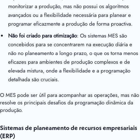
monitorizar a produção, mas não possui os algoritmos
avançados ou a flexibilidade necessária para planear e
programar eficazmente a produção de forma proactiva.
Não foi criado para otimização
: Os sistemas MES são
concebidos para se concentrarem na execução diária e
não no planeamento a longo prazo, o que os torna menos
eficazes para ambientes de produção complexos e de
elevada mistura, onde a flexibilidade e a programação
detalhada são cruciais.
O MES pode ser útil para acompanhar as operações, mas não
resolve os principais desafios da programação dinâmica da
produção.
Sistemas de planeamento de recursos empresariais
(ERP)