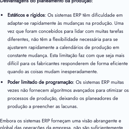
Desvantagens do planeamento da produção:
Estáticos e rígidos
: Os sistemas ERP têm dificuldade em
adaptar-se rapidamente às mudanças na produção. Uma
vez que foram concebidos para lidar com muitas tarefas
diferentes, não têm a flexibilidade necessária para se
ajustarem rapidamente a calendários de produção em
constante mudança. Esta limitação faz com que seja mais
difícil para os fabricantes responderem de forma eficiente
quando as coisas mudam inesperadamente.
Poder limitado de programação
: Os sistemas ERP muitas
vezes não fornecem algoritmos avançados para otimizar os
processos de produção, deixando os planeadores de
produção a preencher as lacunas.
Embora os sistemas ERP forneçam uma visão abrangente e
global das operações da empresa, não são suficientemente