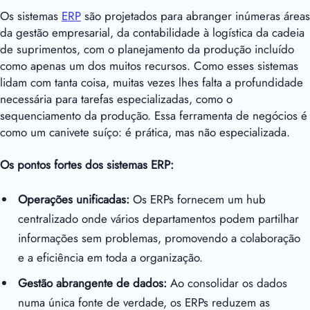
Os sistemas
ERP
são projetados para abranger inúmeras áreas
da gestão empresarial, da contabilidade à logística da cadeia
de suprimentos, com o planejamento da produção incluído
como apenas um dos muitos recursos. Como esses sistemas
lidam com tanta coisa, muitas vezes lhes falta a profundidade
necessária para tarefas especializadas, como o
sequenciamento da produção. Essa ferramenta de negócios é
como um canivete suíço: é prática, mas não especializada.
Os pontos fortes dos sistemas ERP:
Operações unificadas:
Os ERPs fornecem um hub
centralizado onde vários departamentos podem partilhar
informações sem problemas, promovendo a colaboração
e a eficiência em toda a organização.
Gestão abrangente de dados:
Ao consolidar os dados
numa única fonte de verdade, os ERPs reduzem as