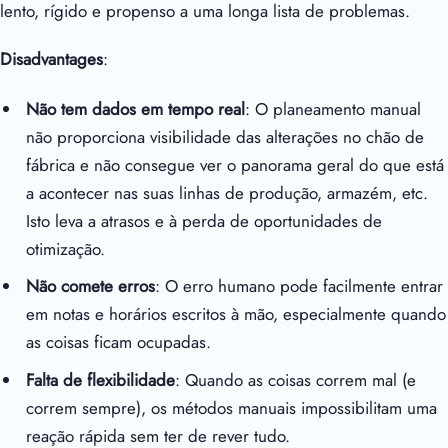
lento, rígido e propenso a uma longa lista de problemas.
Disadvantages
:
Não tem dados em tempo real
: O planeamento manual
não proporciona visibilidade das alterações no chão de
fábrica e não consegue ver o panorama geral do que está
a acontecer nas suas linhas de produção, armazém, etc.
Isto leva a atrasos e à perda de oportunidades de
otimização.
Não comete erros
: O erro humano pode facilmente entrar
em notas e horários escritos à mão, especialmente quando
as coisas ficam ocupadas.
Falta de flexibilidade
: Quando as coisas correm mal (e
correm sempre), os métodos manuais impossibilitam uma
reação rápida sem ter de rever tudo.