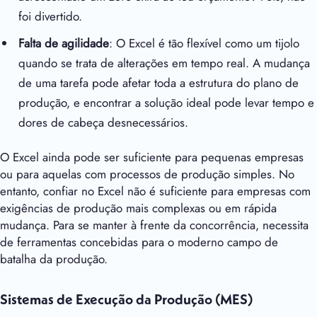
foi divertido.
Falta de agilidade
: O Excel é tão flexível como um tijolo
quando se trata de alterações em tempo real. A mudança
de uma tarefa pode afetar toda a estrutura do plano de
produção, e encontrar a solução ideal pode levar tempo e
dores de cabeça desnecessários.
O Excel ainda pode ser suficiente para pequenas empresas
ou para aquelas com processos de produção simples. No
entanto, confiar no Excel não é suficiente para empresas com
exigências de produção mais complexas ou em rápida
mudança. Para se manter à frente da concorrência, necessita
de ferramentas concebidas para o moderno campo de
batalha da produção.
Sistemas de Execução da Produção (MES)