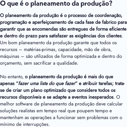
O que é o planeamento da produção?
O planeamento da produção é o processo de coordenação,
programação e aperfeiçoamento de cada fase de fabrico para
garantir que as encomendas são entregues de forma eficiente
e dentro do prazo para satisfazer as exigências dos clientes
.
Um bom planeamento da produção garante que todos os
recursos – matérias-primas, capacidade, mão de obra,
máquinas – são utilizados de forma optimizada e dentro do
orçamento, sem sacrificar a qualidade.
No entanto,
o planeamento da produção é mais do que
apenas “
fazer uma lista do que fazer
” e atribuir tarefas; trata-
se de criar um plano optimizado que considere todos os
recursos disponíveis e se adapte a eventos inesperados
. O
melhor software de planeamento da produção deve calcular
soluções realistas em tempo real que poupem tempo e
mantenham as operações a funcionar sem problemas com o
mínimo de interrupções.