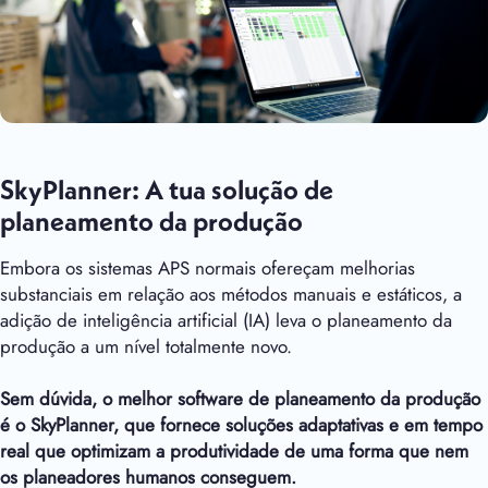
SkyPlanner: A tua solução de
planeamento da produção
Embora os sistemas APS normais ofereçam melhorias
substanciais em relação aos métodos manuais e estáticos, a
adição de inteligência artificial (IA) leva o planeamento da
produção a um nível totalmente novo.
Sem dúvida, o melhor software de planeamento da produção
é o SkyPlanner, que fornece soluções adaptativas e em tempo
real que optimizam a produtividade de uma forma que nem
os planeadores humanos conseguem.