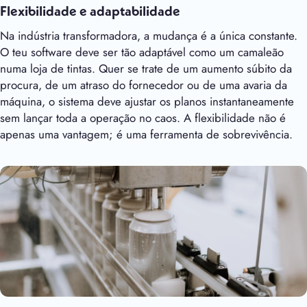
Flexibilidade e adaptabilidade
Na indústria transformadora, a mudança é a única constante.
O teu software deve ser tão adaptável como um camaleão
numa loja de tintas. Quer se trate de um aumento súbito da
procura, de um atraso do fornecedor ou de uma avaria da
máquina, o sistema deve ajustar os planos instantaneamente
sem lançar toda a operação no caos. A flexibilidade não é
apenas uma vantagem; é uma ferramenta de sobrevivência.