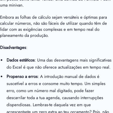
uma minivan.
Embora as folhas de cálculo sejam versáteis e óptimas para
calcular números, não são fáceis de utilizar quando têm de
lidar com as exigências complexas e em tempo real do
planeamento da produção.
Disadvantages
:
Dados estáticos
: Uma das desvantagens mais significativas
do Excel é que não oferece actualizações em tempo real.
Propenso a erros
: A introdução manual de dados é
suscetível a erros e consome muito tempo. Um simples
erro, como um número mal digitado, pode fazer
descarrilar toda a tua agenda, causando interrupções
dispendiosas. Lembras-te daquela vez em que
acrescentaste um zero extra ao teu orçamento? Pois, não