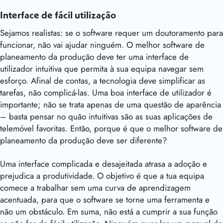
Interface de fácil utilização
Sejamos realistas: se o software requer um doutoramento para
funcionar, não vai ajudar ninguém. O melhor software de
planeamento da produção deve ter uma interface de
utilizador intuitiva que permita à sua equipa navegar sem
esforço. Afinal de contas, a tecnologia deve simplificar as
tarefas, não complicá-las. Uma boa interface de utilizador é
importante; não se trata apenas de uma questão de aparência
– basta pensar no quão intuitivas são as suas aplicações de
telemóvel favoritas. Então, porque é que o melhor software de
planeamento da produção deve ser diferente?
Uma interface complicada e desajeitada atrasa a adoção e
prejudica a produtividade. O objetivo é que a tua equipa
comece a trabalhar sem uma curva de aprendizagem
acentuada, para que o software se torne uma ferramenta e
não um obstáculo. Em suma, não está a cumprir a sua função