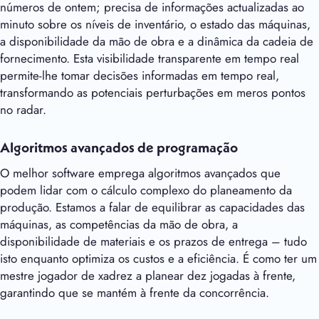
números de ontem; precisa de informações actualizadas ao
minuto sobre os níveis de inventário, o estado das máquinas,
a disponibilidade da mão de obra e a dinâmica da cadeia de
fornecimento. Esta visibilidade transparente em tempo real
permite-lhe tomar decisões informadas em tempo real,
transformando as potenciais perturbações em meros pontos
no radar.
Algoritmos avançados de programação
O melhor software emprega algoritmos avançados que
podem lidar com o cálculo complexo do planeamento da
produção. Estamos a falar de equilibrar as capacidades das
máquinas, as competências da mão de obra, a
disponibilidade de materiais e os prazos de entrega – tudo
isto enquanto optimiza os custos e a eficiência. É como ter um
mestre jogador de xadrez a planear dez jogadas à frente,
garantindo que se mantém à frente da concorrência.