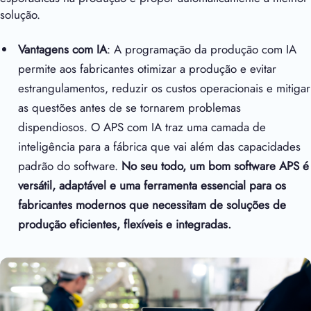
solução.
Vantagens com IA
: A programação da produção com IA
permite aos fabricantes otimizar a produção e evitar
estrangulamentos, reduzir os custos operacionais e mitigar
as questões antes de se tornarem problemas
dispendiosos. O APS com IA traz uma camada de
inteligência para a fábrica que vai além das capacidades
padrão do software.
No seu todo, um bom software APS é
versátil, adaptável e uma ferramenta essencial para os
fabricantes modernos que necessitam de soluções de
produção eficientes, flexíveis e integradas.