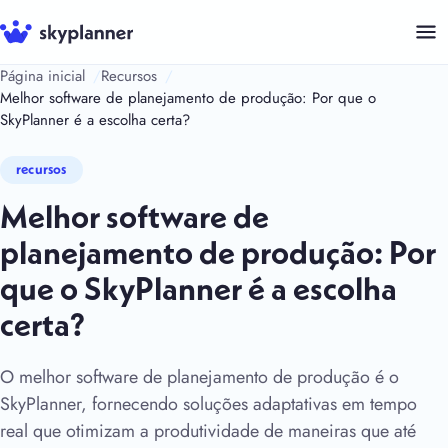
Pular
para
o
Página inicial
Recursos
Melhor software de planejamento de produção: Por que o
conteúdo
SkyPlanner é a escolha certa?
recursos
Melhor software de
planejamento de produção: Por
que o SkyPlanner é a escolha
certa?
O melhor software de planejamento de produção é o
SkyPlanner, fornecendo soluções adaptativas em tempo
real que otimizam a produtividade de maneiras que até