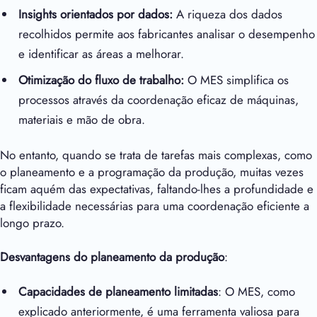
Insights orientados por dados:
A riqueza dos dados
recolhidos permite aos fabricantes analisar o desempenho
e identificar as áreas a melhorar.
Otimização do fluxo de trabalho:
O MES simplifica os
processos através da coordenação eficaz de máquinas,
materiais e mão de obra.
No entanto, quando se trata de tarefas mais complexas, como
o planeamento e a programação da produção, muitas vezes
ficam aquém das expectativas, faltando-lhes a profundidade e
a flexibilidade necessárias para uma coordenação eficiente a
longo prazo.
Desvantagens do planeamento da produção
:
Capacidades de planeamento limitadas
: O MES, como
explicado anteriormente, é uma ferramenta valiosa para