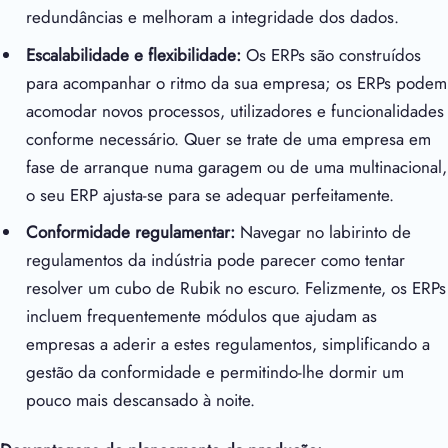
redundâncias e melhoram a integridade dos dados.
Escalabilidade e flexibilidade:
Os ERPs são construídos
para acompanhar o ritmo da sua empresa; os ERPs podem
acomodar novos processos, utilizadores e funcionalidades
conforme necessário. Quer se trate de uma empresa em
fase de arranque numa garagem ou de uma multinacional,
o seu ERP ajusta-se para se adequar perfeitamente.
Conformidade regulamentar:
Navegar no labirinto de
regulamentos da indústria pode parecer como tentar
resolver um cubo de Rubik no escuro. Felizmente, os ERPs
incluem frequentemente módulos que ajudam as
empresas a aderir a estes regulamentos, simplificando a
gestão da conformidade e permitindo-lhe dormir um
pouco mais descansado à noite.