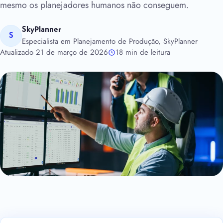
mesmo os planejadores humanos não conseguem.
SkyPlanner
S
Especialista em Planejamento de Produção, SkyPlanner
Atualizado 21 de março de 2026
18 min de leitura