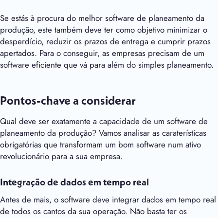
Se estás à procura do melhor software de planeamento da
produção, este também deve ter como objetivo minimizar o
desperdício, reduzir os prazos de entrega e cumprir prazos
apertados. Para o conseguir, as empresas precisam de um
software eficiente que vá para além do simples planeamento.
Pontos-chave a considerar
Qual deve ser exatamente a capacidade de um software de
planeamento da produção? Vamos analisar as caraterísticas
obrigatórias que transformam um bom software num ativo
revolucionário para a sua empresa.
Integração de dados em tempo real
Antes de mais, o software deve integrar dados em tempo real
de todos os cantos da sua operação. Não basta ter os