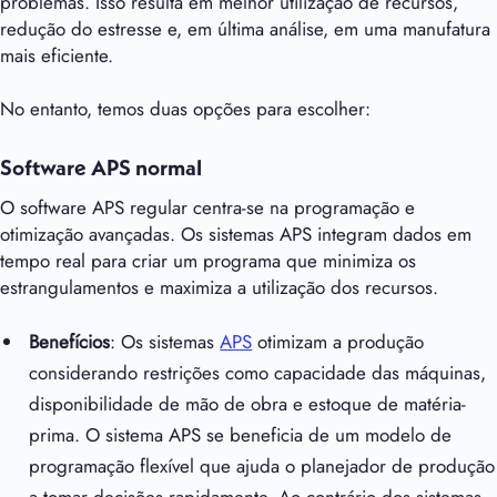
problemas. Isso resulta em melhor utilização de recursos,
redução do estresse e, em última análise, em uma manufatura
mais eficiente.
No entanto, temos duas opções para escolher:
Software APS normal
O software APS regular centra-se na programação e
otimização avançadas. Os sistemas APS integram dados em
tempo real para criar um programa que minimiza os
estrangulamentos e maximiza a utilização dos recursos.
Benefícios
: Os sistemas
APS
otimizam a produção
considerando restrições como capacidade das máquinas,
disponibilidade de mão de obra e estoque de matéria-
prima. O sistema APS se beneficia de um modelo de
programação flexível que ajuda o planejador de produção