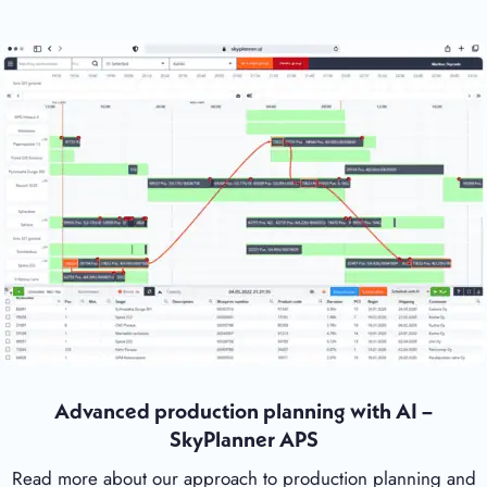
Advanced production planning with AI –
SkyPlanner APS
Read more about our approach to production planning and