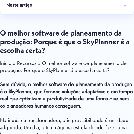
Neste artigo
O melhor software de planeamento da
produção: Porque é que o SkyPlanner é a
escolha certa?
Início » Recursos » O melhor software de planejamento de
produção: Por que o SkyPlanner é a escolha certa?
Sem dúvida, o melhor software de planeamento da produção
é o SkyPlanner, que fornece soluções adaptativas e em tempo
real que optimizam a produtividade de uma forma que nem
os planeadores humanos conseguem.
Na indústria transformadora, a imprevisibilidade é um dado
adquirido. Um dia, a tua máquina estrela decide fazer uma