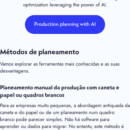
optimization leveraging the power of AI.
Production planning with AI
Métodos de planeamento
Vamos explorar as ferramentas mais conhecidas e as suas
desvantagens.
Planeamento manual da produção com caneta e
papel ou quadros brancos
Para as empresas muito pequenas, a abordagem antiquada da
caneta e do papel ou de um planeamento num quadro
branco pode parecer simples. Não há software para
aprender ou dados para migrar. No entanto, este método é