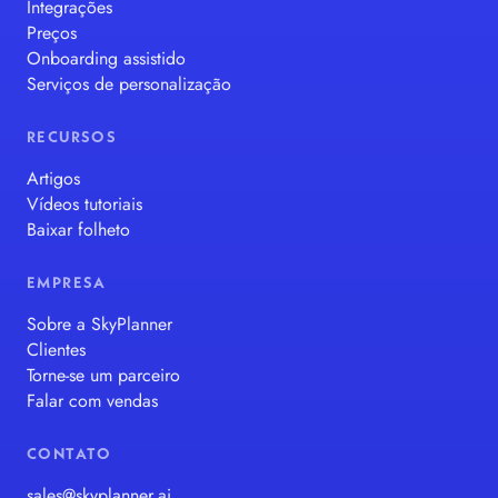
Integrações
Preços
Onboarding assistido
Serviços de personalização
RECURSOS
Artigos
Vídeos tutoriais
Baixar folheto
EMPRESA
Sobre a SkyPlanner
Clientes
Torne-se um parceiro
Falar com vendas
CONTATO
sales@skyplanner.ai