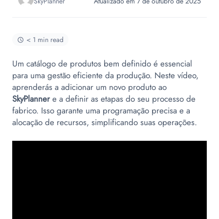
SkyPlanner
Atualizado em 7 de outubro de 2025
< 1 min read
Um catálogo de produtos bem definido é essencial
para uma gestão eficiente da produção. Neste vídeo,
aprenderás a adicionar um novo produto ao
SkyPlanner
e a definir as etapas do seu processo de
fabrico. Isso garante uma programação precisa e a
alocação de recursos, simplificando suas operações.