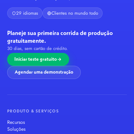
29 idiomas
Clientes no mundo todo
Planeje sua primeira corrida de produção
gratuitamente.
30 dias, sem cartão de crédito.
Iniciar teste gratuito
Agendar uma demonstração
PRODUTO & SERVIÇOS
Recursos
Soluções