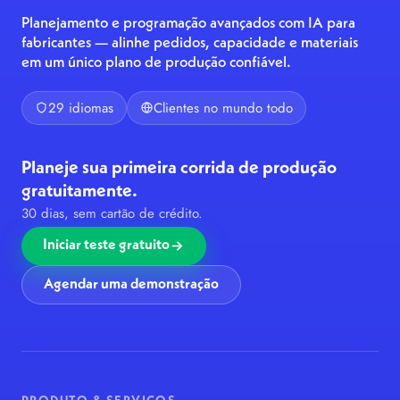
Planejamento e programação avançados com IA para
fabricantes — alinhe pedidos, capacidade e materiais
em um único plano de produção confiável.
29 idiomas
Clientes no mundo todo
Planeje sua primeira corrida de produção
gratuitamente.
30 dias, sem cartão de crédito.
Iniciar teste gratuito
Agendar uma demonstração