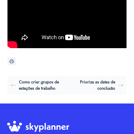
Como criar grupos de
Prioriza as datas de
estações de trabalho
conclusão