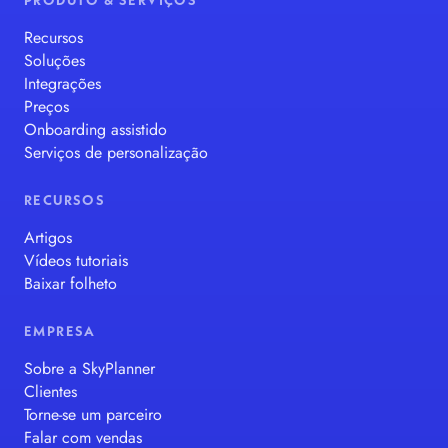
PRODUTO & SERVIÇOS
Recursos
Soluções
Integrações
Preços
Onboarding assistido
Serviços de personalização
RECURSOS
Artigos
Vídeos tutoriais
Baixar folheto
EMPRESA
Sobre a SkyPlanner
Clientes
Torne-se um parceiro
Falar com vendas