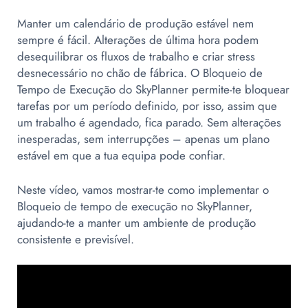
Manter um calendário de produção estável nem
sempre é fácil. Alterações de última hora podem
desequilibrar os fluxos de trabalho e criar stress
desnecessário no chão de fábrica.
O Bloqueio de
Tempo de Execução do SkyPlanner
permite-te bloquear
tarefas por um período definido, por isso, assim que
um trabalho é agendado, fica parado. Sem alterações
inesperadas, sem interrupções – apenas um plano
estável em que a tua equipa pode confiar.
Neste vídeo, vamos mostrar-te como implementar o
Bloqueio de tempo de execução no SkyPlanner,
ajudando-te a manter um ambiente de produção
consistente e previsível.