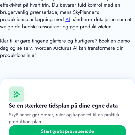
effektivitet på hvert trin. Du bevarer fuld kontrol med en
brugervenlig grænseflade, mens SkyPlanner's
produktionsplanlægning med
AI
håndterer detaljerne som at
vælge de bedste ressourcer og øge produktiviteten.
Klar til at gøre tingene glattere og hurtigere? Book en demo i
dag og se selv, hvordan Arcturus AI kan transformere din
produktionslinje!
Se en stærkere tidsplan på dine egne data
SkyPlanner gør ordrer, ruter og kapacitet til en praktisk
produktionsplan.
Start gratis prøveperiode