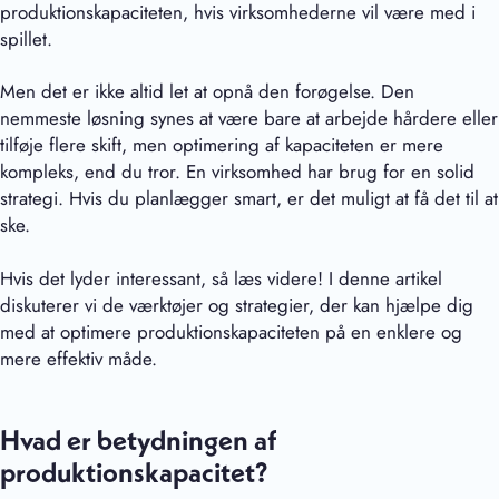
produktionskapaciteten, hvis virksomhederne vil være med i
spillet.
Men det er ikke altid let at opnå den forøgelse. Den
nemmeste løsning synes at være bare at arbejde hårdere eller
tilføje flere skift, men optimering af kapaciteten er mere
kompleks, end du tror. En virksomhed har brug for en solid
strategi. Hvis du planlægger smart, er det muligt at få det til at
ske.
Hvis det lyder interessant, så læs videre! I denne artikel
diskuterer vi de værktøjer og strategier, der kan hjælpe dig
med at optimere produktionskapaciteten på en enklere og
mere effektiv måde.
Hvad er betydningen af
produktionskapacitet?