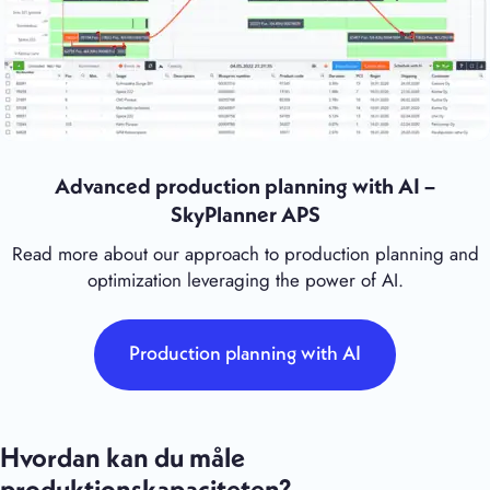
Advanced production planning with AI –
SkyPlanner APS
Read more about our approach to production planning and
optimization leveraging the power of AI.
Production planning with AI
Hvordan kan du måle