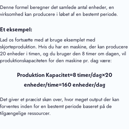
Denne formel beregner det samlede antal enheder, en
virksomhed kan producere i løbet af en bestemt periode.
Et eksempel:
Lad os fortsætte med at bruge eksemplet med
skjorteproduktion. Hvis du har en maskine, der kan producere
20 enheder i timen, og du bruger den 8 timer om dagen, vil
produktionskapaciteten for den maskine pr. dag være:
Produktion Kapacitet=8 timer/dag×20
enheder/time=160 enheder/dag
Det giver et præcist skøn over, hvor meget output der kan
forventes inden for en bestemt periode baseret på de
tilgængelige ressourcer.