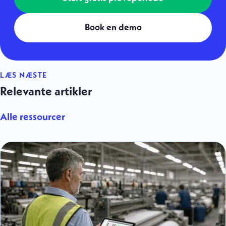
Book en demo
LÆS NÆSTE
Relevante artikler
Alle ressourcer