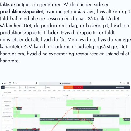
faktiske output, du genererer. På den anden side er
produktionskapacitet
, hvor meget du
kan
lave, hvis alt kører på
fuld kraft med alle de ressourcer, du har. Så tænk på det
sådan her: Det, du producerer i dag, er baseret på, hvad din
produktionskapacitet tillader. Hvis din kapacitet er fuldt
udnyttet, er det alt, hvad du får. Men hvad nu, hvis du kan øge
kapaciteten? Så kan din produktion pludselig også stige. Det
handler om, hvad dine systemer og ressourcer er i stand til at
håndtere.