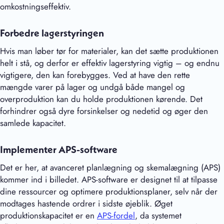
omkostningseffektiv.
Forbedre lagerstyringen
Hvis man løber tør for materialer, kan det sætte produktionen
helt i stå, og derfor er effektiv lagerstyring vigtig – og endnu
vigtigere, den kan forebygges. Ved at have den rette
mængde varer på lager og undgå både mangel og
overproduktion kan du holde produktionen kørende. Det
forhindrer også dyre forsinkelser og nedetid og øger den
samlede kapacitet.
Implementer APS-software
Det er her, at avanceret planlægning og skemalægning (APS)
kommer ind i billedet. APS-software er designet til at tilpasse
dine ressourcer og optimere produktionsplaner, selv når der
modtages hastende ordrer i sidste øjeblik. Øget
produktionskapacitet er en
APS-fordel
, da systemet