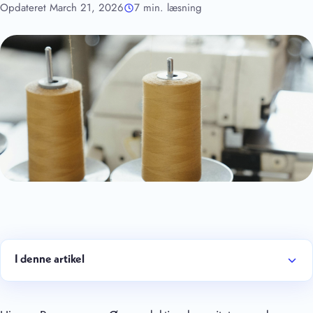
Opdateret March 21, 2026
7 min. læsning
I denne artikel