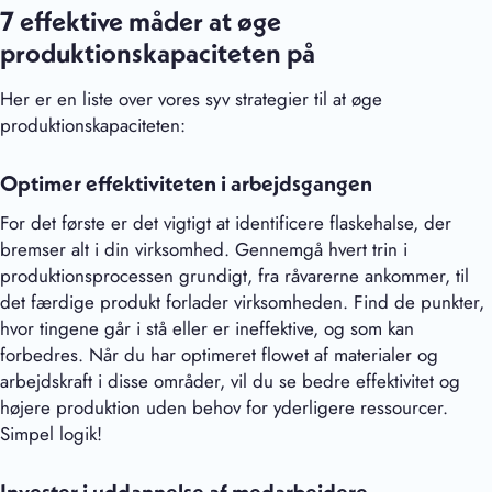
7 effektive måder at øge
produktionskapaciteten på
Her er en liste over vores syv strategier til at øge
produktionskapaciteten:
Optimer effektiviteten i arbejdsgangen
For det første er det vigtigt at identificere flaskehalse, der
bremser alt i din virksomhed. Gennemgå hvert trin i
produktionsprocessen grundigt, fra råvarerne ankommer, til
det færdige produkt forlader virksomheden. Find de punkter,
hvor tingene går i stå eller er ineffektive, og som kan
forbedres. Når du har optimeret flowet af materialer og
arbejdskraft i disse områder, vil du se bedre effektivitet og
højere produktion uden behov for yderligere ressourcer.
Simpel logik!