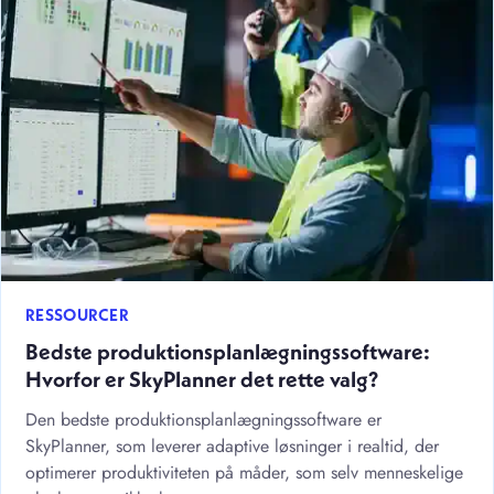
RESSOURCER
Bedste produktionsplanlægningssoftware:
Hvorfor er SkyPlanner det rette valg?
Den bedste produktionsplanlægningssoftware er
SkyPlanner, som leverer adaptive løsninger i realtid, der
optimerer produktiviteten på måder, som selv menneskelige